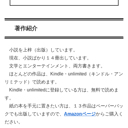
著作紹介
小説を上梓（出版）しています。
現在、小説ばかり１４冊出しています。
文学とエンターテインメント、両方書きます。
ほとんどの作品は、Kindle・unlimited（キンドル・アン
リミテッド）で読めます。
Kindle・unlimitedに登録している方は、無料で読めま
す。
紙の本を手元に置きたい方は、１３作品はペーパーバッ
クでも出版していますので、
Amazonページ
からご購入く
ださい。