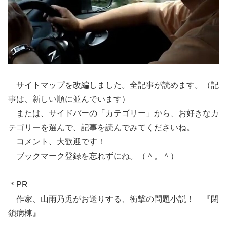
サイトマップを改編しました。全記事が読めます。（記
事は、新しい順に並んでいます）
または、サイドバーの「カテゴリー」から、お好きなカ
テゴリーを選んで、記事を読んでみてくださいね。
コメント、大歓迎です！
ブックマーク登録を忘れずにね。（＾。＾）
＊PR
作家、山雨乃兎がお送りする、衝撃の問題小説！ 『閉
鎖病棟』