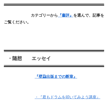
カテゴリーから
『書評』
を選んで、記事を
ご覧ください。
・随想 エッセイ
『壁蝨出版までの断章』
・『君もドラムを叩いてみよう講座』