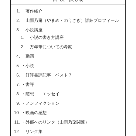
著作紹介
山雨乃兎（やまめ・のうさぎ）詳細プロフィール
小説講座
小説の書き方講座
万年筆についての考察
動画
・小説
好評書評記事 ベスト７
・書評
・随想 エッセイ
・ノンフィクション
・映画の感想
・外部へのリンク（山雨乃兎関連）
リンク集