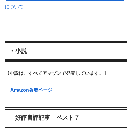
について
・小説
【小説は、すべてアマゾンで発売しています。】
Amazon著者ページ
好評書評記事 ベスト７