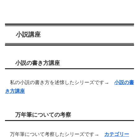
小説講座
小説の書き方講座
私の小説の書き方を述懐したシリーズです→
小説の書
き方講座
万年筆についての考察
万年筆について考察したシリーズです→
カテゴリー