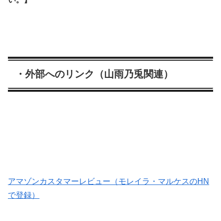
・外部へのリンク（山雨乃兎関連）
アマゾンカスタマーレビュー（モレイラ・マルケスのHN
で登録）