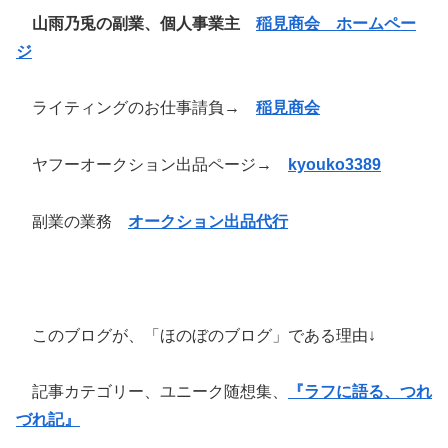
山雨乃兎の副業、個人事業主
稲見商会 ホームペー
ジ
ライティングのお仕事請負→
稲見商会
ヤフーオークション出品ページ→
kyouko3389
副業の業務
オークション出品代行
このブログが、「ほのぼのブログ」である理由↓
記事カテゴリー、ユニーク随想集、
『ラフに語る、つれ
づれ記』