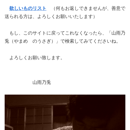
欲しいものリスト
（何もお返しできませんが、善意で
送られる方は、よろしくお願いいたします）
もし、このサイトに戻ってこれなくなったら、「山雨乃
兎（やまめ のうさぎ）」で検索してみてくださいね。
よろしくお願い致します。
山雨乃兎