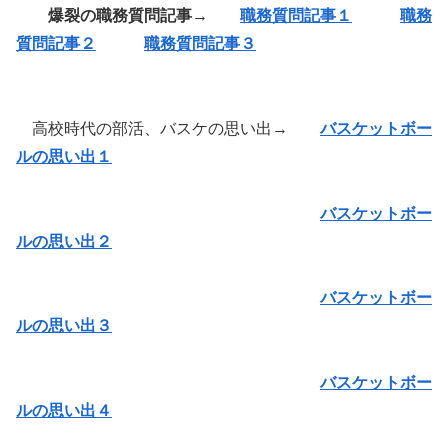
爆裂の職務質問記事→
職務質問記事１
職務
質問記事２
職務質問記事３
高校時代の部活、バスケの思い出→
バスケットボー
ルの思い出１
バスケットボー
ルの思い出２
バスケットボー
ルの思い出３
バスケットボー
ルの思い出４