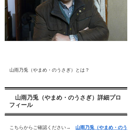
山雨乃兎（やまめ・のうさぎ）とは？
山雨乃兎（やまめ・のうさぎ）詳細プロ
フィール
こちらからご確認ください→
山雨乃兎（やまめ・のう