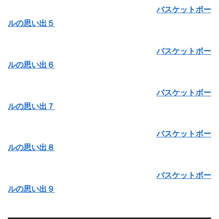
バスケットボー
ルの思い出５
バスケットボー
ルの思い出６
バスケットボー
ルの思い出７
バスケットボー
ルの思い出８
バスケットボー
ルの思い出９