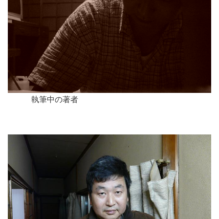
執筆中の著者