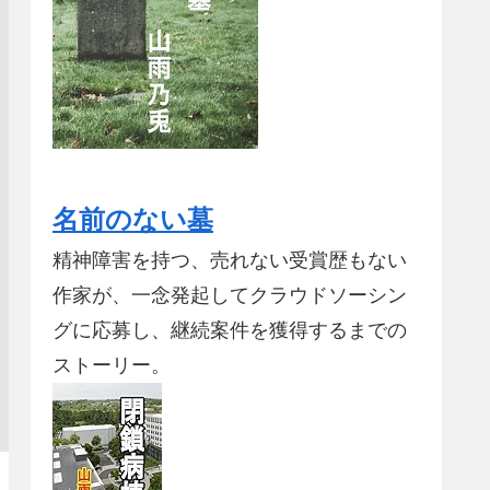
名前のない墓
精神障害を持つ、売れない受賞歴もない
作家が、一念発起してクラウドソーシン
グに応募し、継続案件を獲得するまでの
ストーリー。