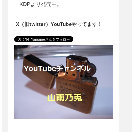
KDPより発売中。
X（旧twitter）YouTubeやってます！