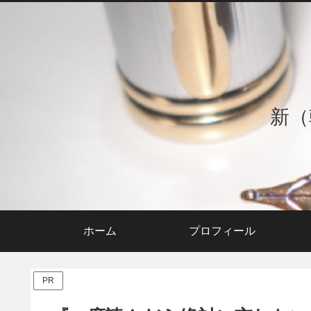
新（
ホーム
プロフィール
PR