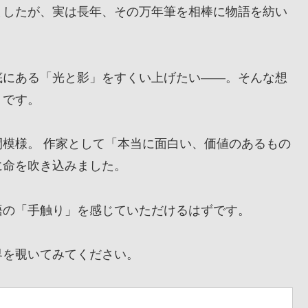
したが、実は長年、その万年筆を相棒に物語を紡い
にある「光と影」をすくい上げたい——。そんな想
』です。
模様。 作家として「本当に面白い、価値のあるもの
に命を吹き込みました。
の「手触り」を感じていただけるはずです。
を覗いてみてください。