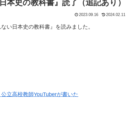
日本史の教科書』読了（追記あり）
2023.09.16
2024.02.11
ない日本史の教科書』を読みました。
高校教師YouTuberが書いた