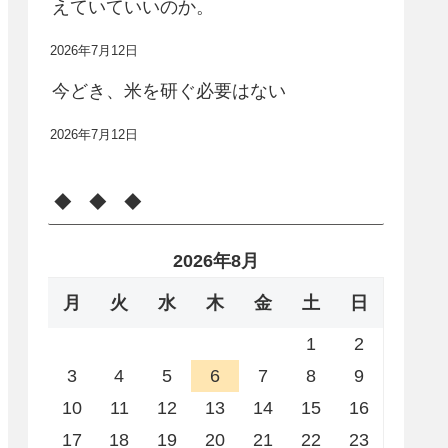
えていていいのか。
2026年7月12日
今どき、米を研ぐ必要はない
2026年7月12日
◆ ◆ ◆
2026年8月
月
火
水
木
金
土
日
1
2
3
4
5
6
7
8
9
10
11
12
13
14
15
16
17
18
19
20
21
22
23