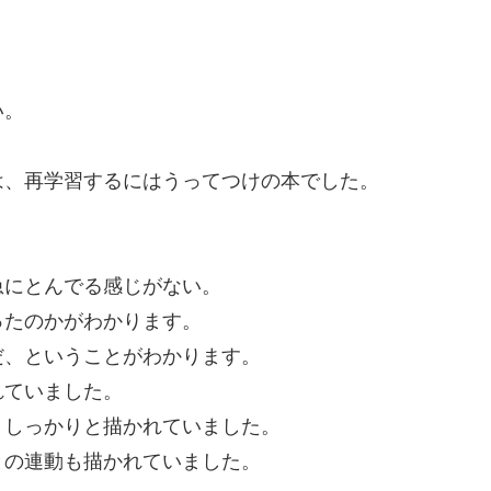
い。
、再学習するにはうってつけの本でした。
にとんでる感じがない。
たのかがわかります。
、ということがわかります。
ていました。
しっかりと描かれていました。
の連動も描かれていました。