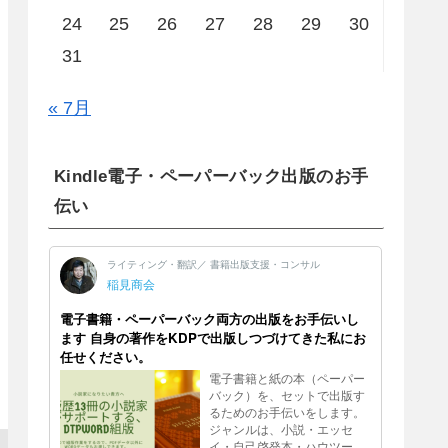
24
25
26
27
28
29
30
31
« 7月
Kindle電子・ペーパーバック出版のお手
伝い