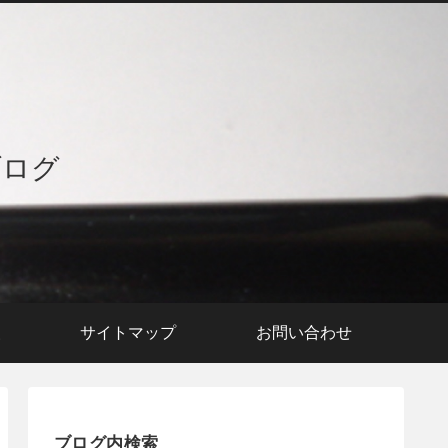
ブログ
援
サイトマップ
お問い合わせ
ブログ内検索