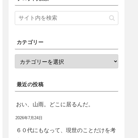
カテゴリー
最近の投稿
おい、山雨。どこに居るんだ。
2026年7月24日
６０代にもなって、現世のことだけを考