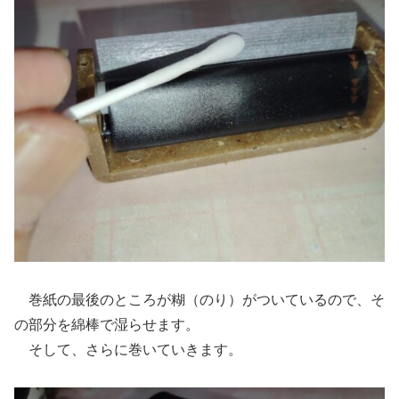
巻紙の最後のところが糊（のり）がついているので、そ
の部分を綿棒で湿らせます。
そして、さらに巻いていきます。