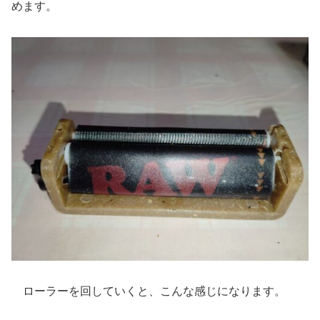
めます。
ローラーを回していくと、こんな感じになります。