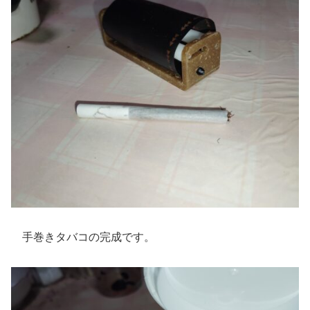
手巻きタバコの完成です。