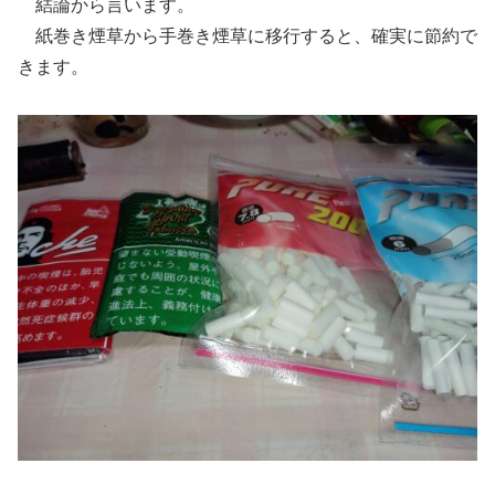
結論から言います。
紙巻き煙草から手巻き煙草に移行すると、確実に節約で
きます。