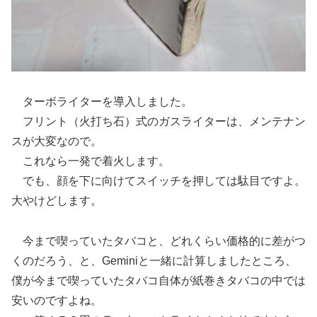
ターボライターを導入しました。
フリント（火打ち石）式のガスライターは、メンテナン
スが大変なので。
これなら一発で着火します。
でも、顔を下に向けてスイッチを押しては駄目ですよ。
大やけどします。
今まで喫っていたタバコと、どれくらい価格的に差がつ
くのだろう、と、Geminiと一緒に計算しましたところ、
僕が今まで喫っていたタバコ自体が紙巻きタバコの中では
安いのですよね。