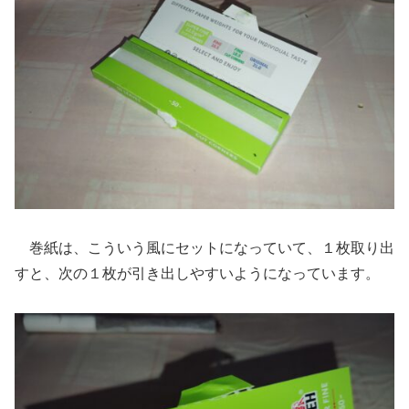
巻紙は、こういう風にセットになっていて、１枚取り出
すと、次の１枚が引き出しやすいようになっています。