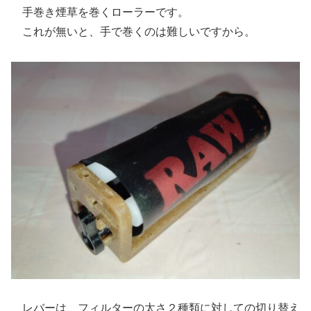
手巻き煙草を巻くローラーです。
これが無いと、手で巻くのは難しいですから。
レバーは、フィルターの太さ２種類に対しての切り替え