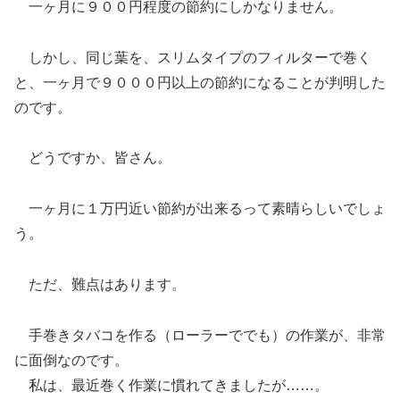
一ヶ月に９００円程度の節約にしかなりません。
しかし、同じ葉を、スリムタイプのフィルターで巻く
と、一ヶ月で９０００円以上の節約になることが判明した
のです。
どうですか、皆さん。
一ヶ月に１万円近い節約が出来るって素晴らしいでしょ
う。
ただ、難点はあります。
手巻きタバコを作る（ローラーででも）の作業が、非常
に面倒なのです。
私は、最近巻く作業に慣れてきましたが……。