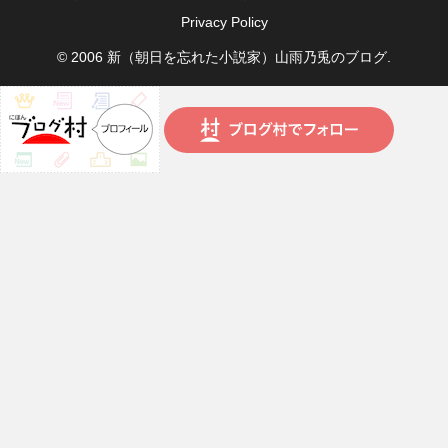
Privacy Policy
© 2006 新（朝日を忘れた小説家）山雨乃兎のブログ.