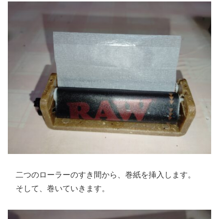
二つのローラーのすき間から、巻紙を挿入します。
そして、巻いていきます。