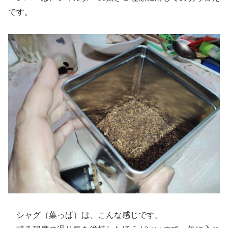
です。
シャグ（葉っぱ）は、こんな感じです。