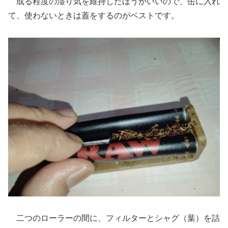
或る程度の湿り気を維持したほうがいいので、缶に入れ
て、使わないときは蓋をするのがベストです。
二つのローラーの間に、フィルターとシャグ（葉）を詰