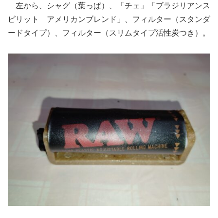
左から、シャグ（葉っぱ）、「チェ」「ブラジリアンス
ピリット アメリカンブレンド」、フィルター（スタンダ
ードタイプ）、フィルター（スリムタイプ活性炭つき）。