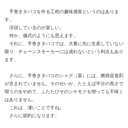
手巻きタバコを作る工程の趣味感覚というのはありま
す。
没頭しているのが楽しい。
何か、儀式のようにも思えます。
それに、手巻きタバコでは、大量に先に生産していない
限り、チェーンスモーカーには成れないという利点もあり
ます。
さらに、手巻きタバコのシャグ（葉）には、燃焼促進剤
が含まれていません。そのせいか、たとえば半分の長さで
喫うのをやめて、ふたたびそのシケモクを喫っても不味く
はありません。
これは、凄いことですね。
さらに節約になります。