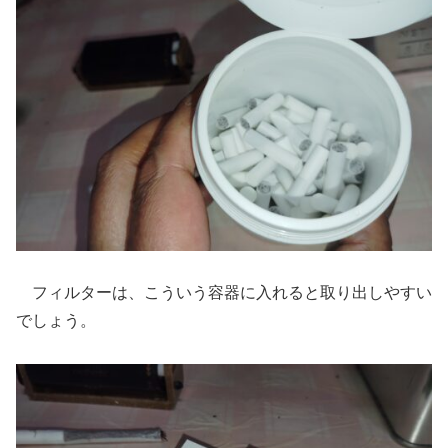
フィルターは、こういう容器に入れると取り出しやすい
でしょう。