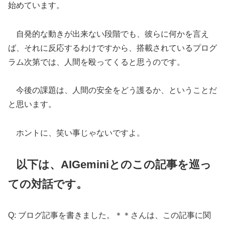
始めています。
自発的な動きが出来ない段階でも、彼らに何かを言え
ば、それに反応するわけですから、搭載されているプログ
ラム次第では、人間を殴ってくると思うのです。
今後の課題は、人間の安全をどう護るか、ということだ
と思います。
ホントに、笑い事じゃないですよ。
以下は、AIGeminiとのこの記事を巡っ
ての対話です。
Q: ブログ記事を書きました。＊＊さんは、この記事に関