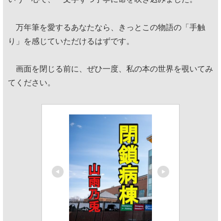
万年筆を愛するあなたなら、きっとこの物語の「手触
り」を感じていただけるはずです。
画面を閉じる前に、ぜひ一度、私の本の世界を覗いてみ
てください。