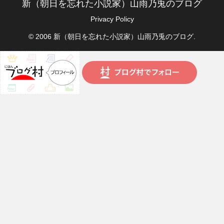
新（朝日を忘れた小説家）山雨乃兎のブログ
Privacy Policy
© 2006 新（朝日を忘れた小説家）山雨乃兎のブログ.