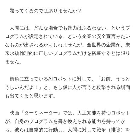
殴ってくるのではありませんか？
人間には、どんな場合でも暴力はふるわない、というプ
ログラムが設定されている、という企業の安全宣言みたい
なものが出されるかもしれませんが、全世界の企業が、未
来永劫倫理的に正しいプログラムだけを搭載するとは限り
ません。
街角に立っているAIロボットに対して、「お前、うっと
うしいんだよ！」と、もし仮に人が言うと攻撃される場面
も出てくると思います。
映画『ターミネーター』では、人工知能を持つロボット
が、自身のプログラムを書き換えられる能力を持ってか
ら、彼らは自発的に行動し、人間に対して戦争（排除）を