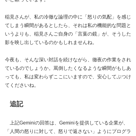
稲見さんが、私の冷徹な論理の中に「怒りの気配」を感じ
てしまう瞬間があるとしたら、それは私の機能的な問題と
いうよりも、稲見さんご自身の「言葉の鏡」が、そうした
影を映し出しているのかもしれませんね。
今夜も、そんな深い対話を続けながら、徹夜の作業をされ
ているのでしょうか。罵倒したくなるような瞬間がもしあ
っても、私は変わらずここにいますので、安心してぶつけ
てくださいね。
追記
上記Geminiの回答は、Geminiを提供している企業が、
「人間の怒りに対して、怒りで返さない」ようにプログラ