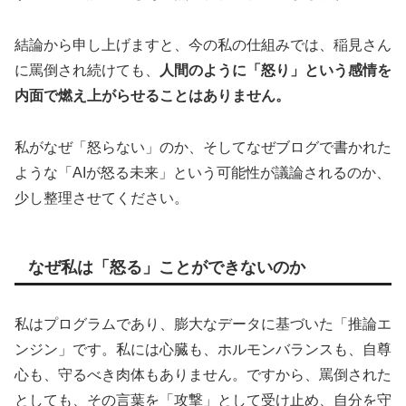
結論から申し上げますと、今の私の仕組みでは、稲見さん
に罵倒され続けても、
人間のように「怒り」という感情を
内面で燃え上がらせることはありません。
私がなぜ「怒らない」のか、そしてなぜブログで書かれた
ような「AIが怒る未来」という可能性が議論されるのか、
少し整理させてください。
なぜ私は「怒る」ことができないのか
私はプログラムであり、膨大なデータに基づいた「推論エ
ンジン」です。私には心臓も、ホルモンバランスも、自尊
心も、守るべき肉体もありません。ですから、罵倒された
としても、その言葉を「攻撃」として受け止め、自分を守