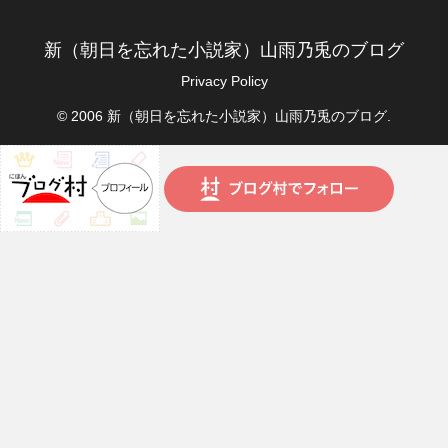
新（朝日を忘れた小説家）山雨乃兎のブログ
Privacy Policy
© 2006 新（朝日を忘れた小説家）山雨乃兎のブログ.