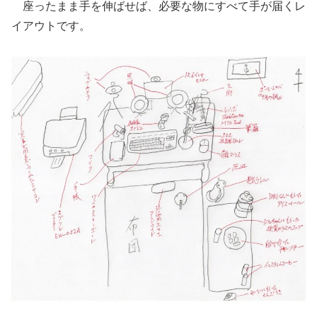
座ったまま手を伸ばせば、必要な物にすべて手が届くレ
イアウトです。