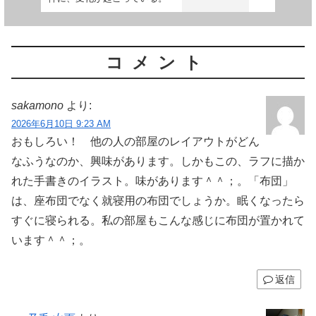
コメント
sakamono
より:
2026年6月10日 9:23 AM
おもしろい！ 他の人の部屋のレイアウトがどん
なふうなのか、興味があります。しかもこの、ラフに描か
れた手書きのイラスト。味があります＾＾；。「布団」
は、座布団でなく就寝用の布団でしょうか。眠くなったら
すぐに寝られる。私の部屋もこんな感じに布団が置かれて
います＾＾；。
返信