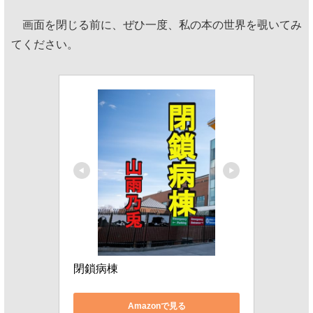
画面を閉じる前に、ぜひ一度、私の本の世界を覗いてみ
てください。
閉鎖病棟
Amazonで見る