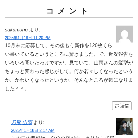
コメント
sakamono
より:
2025年1月16日 11:20 PM
10月末に応募して、その後もう新作を120枚くら
い書いているというところに驚きました。で、近況報告を
いろいろ聞いたわけですが、見ていて、山雨さんの髪型が
ちょっと変わった感じがして。何か若々しくなったという
か、かわいくなったというか、そんなところが気になりま
した＾＾。
返信
乃兎 山雨
より:
2025年1月18日 2:17 AM