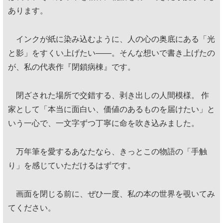
あります。
インクが紙に染み込むように、人の心の奥底にある「光
と影」をすくい上げたい——。そんな想いで書き上げたの
が、私の代表作『閉鎖病棟』です。
閉ざされた場所で交錯する、剥き出しの人間模様。 作
家として「本当に面白い、価値のあるものを届けたい」と
いう一心で、一文字ずつ丁寧に命を吹き込みました。
万年筆を愛するあなたなら、きっとこの物語の「手触
り」を感じていただけるはずです。
画面を閉じる前に、ぜひ一度、私の本の世界を覗いてみ
てください。