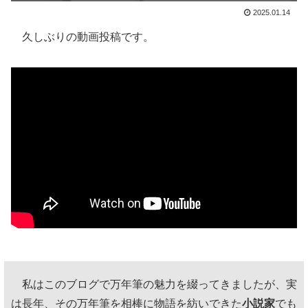
2025.01.14
久しぶりの動画投稿です。
私はこのブログで万年筆の魅力を綴ってきましたが、実
は長年、その万年筆を相棒に物語を紡いできた
小説家
でも