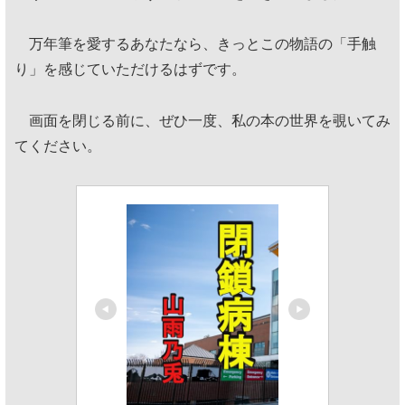
万年筆を愛するあなたなら、きっとこの物語の「手触
り」を感じていただけるはずです。
画面を閉じる前に、ぜひ一度、私の本の世界を覗いてみ
てください。