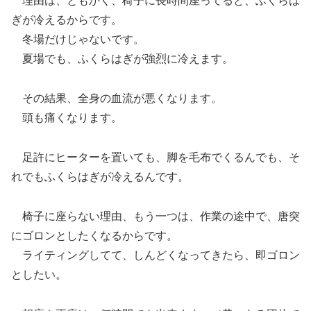
理由は、ともかく、椅子に長時間座ってると、ふくらは
ぎが冷えるからです。
冬場だけじゃないです。
夏場でも、ふくらはぎが強烈に冷えます。
その結果、全身の血流が悪くなります。
頭も痛くなります。
足許にヒーターを置いても、脚を毛布でくるんでも、そ
れでもふくらはぎが冷えるんです。
椅子に座らない理由、もう一つは、作業の途中で、唐突
にゴロンとしたくなるからです。
ライティングしてて、しんどくなってきたら、即ゴロン
としたい。