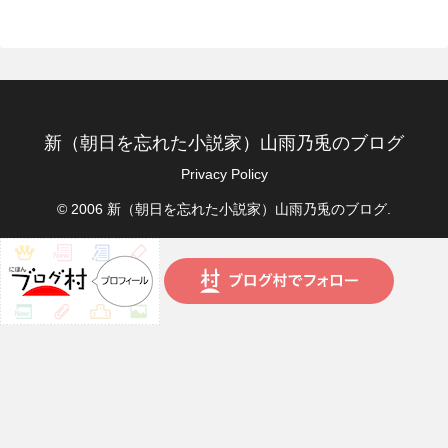
新（朝日を忘れた小説家）山雨乃兎のブログ
Privacy Policy
© 2006 新（朝日を忘れた小説家）山雨乃兎のブログ.