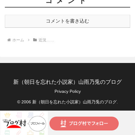
コメント
コメントを書き込む
ホーム
近況……
新（朝日を忘れた小説家）山雨乃兎のブログ
Privacy Policy
© 2006 新（朝日を忘れた小説家）山雨乃兎のブログ.