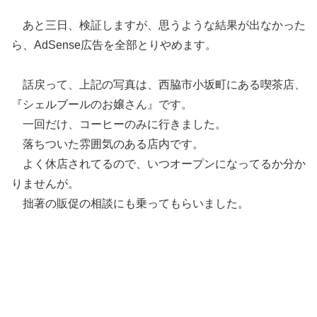
あと三日、検証しますが、思うような結果が出なかった
ら、AdSense広告を全部とりやめます。
話戻って、上記の写真は、西脇市小坂町にある喫茶店、
『シェルブールのお嬢さん』です。
一回だけ、コーヒーのみに行きました。
落ちついた雰囲気のある店内です。
よく休店されてるので、いつオープンになってるか分か
りませんが。
拙著の販促の相談にも乗ってもらいました。