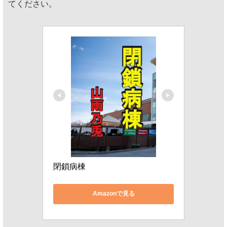
てください。
閉鎖病棟
Amazonで見る