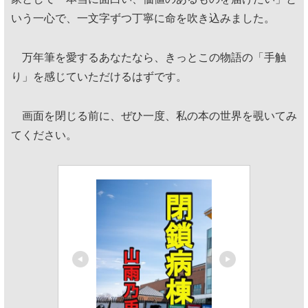
いう一心で、一文字ずつ丁寧に命を吹き込みました。
万年筆を愛するあなたなら、きっとこの物語の「手触
り」を感じていただけるはずです。
画面を閉じる前に、ぜひ一度、私の本の世界を覗いてみ
てください。