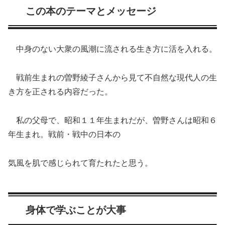
この本のテーマとメッセージ
中身のない大衆の風潮に流される生き方に活を入れる。
戦前生まれの曽野綾子さんから見て不自然な現代人の生
き方を正される内容だった。
私の父母で、昭和１１年生まれだが、曽野さんは昭和６
年生まれ。戦前・戦中の日本の
気風を肌で感じられて育たれたと思う。
身体で学ぶことが大事