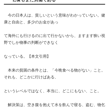
今の日本人は、貧しいという意味がわかっていない。健
康と自由と、多少のお金があっ
て海外にも行けるのに出て行かないから、ますます狭い視
野でしか物事の判断ができなく
なっている。【本文引用】
本来の貧困の条件とは、「今晩食べる物がない」こと。
それも、どこかに行けばある、
というレベルではなく、本当に、どこにもない、こと。
解決策は、空き腹を抱えて水を飲んで寝る、盗む、物乞