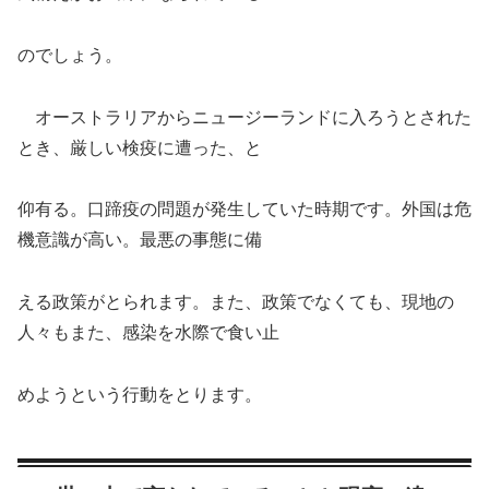
のでしょう。
オーストラリアからニュージーランドに入ろうとされた
とき、厳しい検疫に遭った、と
仰有る。口蹄疫の問題が発生していた時期です。外国は危
機意識が高い。最悪の事態に備
える政策がとられます。また、政策でなくても、現地の
人々もまた、感染を水際で食い止
めようという行動をとります。