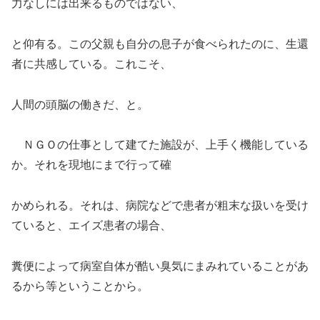
力なしには出来るものではない、
と仰有る。この父親も自分の息子が食べられたのに、生還
者に共感している。これこそ、
人間の頭脳の働きだ、と。
ＮＧＯの仕事として建てた施設が、上手く機能している
か。それを現地にまで行って確
かめられる。それは、病院などで患者が粗末な扱いを受け
ていると、エイズ患者の場合、
糞便によって病室自体が酷い臭気にまみれていることがあ
るから等ということから。