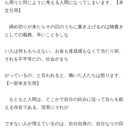
ら周りと同じように考える人間になってしまいます。【本
文引用】
締め切りが来たらその日のうちに書き上げるのは物書き
としての義務。辛いことをしな
い人は何ももらえない。お金も達成感もなくて当たり前。
それを不平等だの、社会がまち
がっているの、と言われると、働いた人たちは怒ります。
【一部本文引用】
もともと人間は、どこかで自分の好みに従って自らを鍛
える存在である。現実にそれが
できない人が増えているのは、自分自身の、自分なりの目