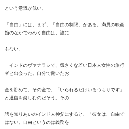
という意識が低い。
「自由」には、まず、「自由の制限」がある。満員の映画
館のなかでわめく自由は、誰に
もない。
インドのヴァナラシで、気さくな若い日本人女性の旅行
者と出会った。自分で働いたお
金を貯めて、その金で、「いられるだけいるつもりです」
と逗留を楽しむのだそう。その
話を知りあいのインド人神父にすると、「彼女は、自由で
はない。自由というのは義務を