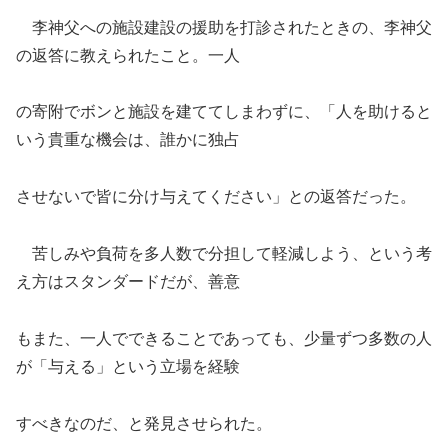
李神父への施設建設の援助を打診されたときの、李神父
の返答に教えられたこと。一人
の寄附でボンと施設を建ててしまわずに、「人を助けると
いう貴重な機会は、誰かに独占
させないで皆に分け与えてください」との返答だった。
苦しみや負荷を多人数で分担して軽減しよう、という考
え方はスタンダードだが、善意
もまた、一人でできることであっても、少量ずつ多数の人
が「与える」という立場を経験
すべきなのだ、と発見させられた。