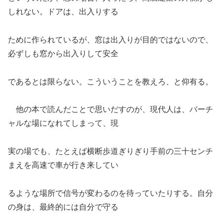
しれない。ドアは、出入りする
ために作られているが、窓は出入りが目的ではないので、
必ずしも窓から出入りして安全
であるとは限らない。こういうことを教えろ、と仰有る。
他の本で読んだことで思いだすのが、現代人は、バーチ
ャルな場になれてしまって、現
実の場でも、たとえば横断歩道ぎりぎり手前の三十センチ
まえを高速で車が行き来してい
るような場所で信号が変わるのを待っていたりする。自分
の身は、最終的には自分で守る