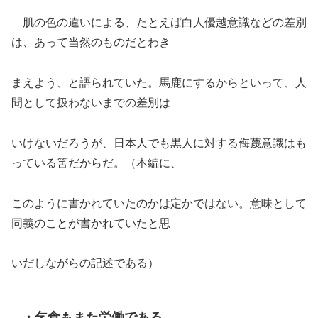
肌の色の違いによる、たとえば白人優越意識などの差別
は、あって当然のものだとわき
まえよう、と語られていた。馬鹿にするからといって、人
間として扱わないまでの差別は
いけないだろうが、日本人でも黒人に対する侮蔑意識はも
っている筈だからだ。（本編に、
このように書かれていたのかは定かではない。意味として
同義のことが書かれていたと思
いだしながらの記述である）
・乞食もまた労働である