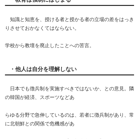
知識と知恵を、授ける者と授かる者の立場の差をはっき
りさせておかなくてはならない。
学校から教壇を廃止したことへの苦言。
・他人は自分を理解しない
日本でも徴兵制を実施すべきではないか、との意見。隣
の韓国が経済、スポーツなどあ
らゆる分野で急伸しているのは、若者に徴兵制があり、常
に北朝鮮との関係で危機感があ