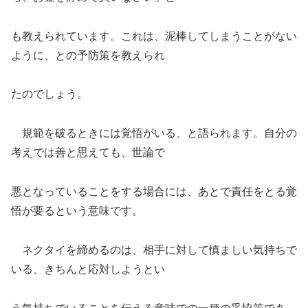
も教えられています。これは、泥棒してしまうことがない
ように、との予防策を教えられ
たのでしょう。
規範を破るときには覚悟がいる、と語られます。自分の
考えでは善と思えても、世論で
悪となっていることをする場合には、あとで責任をとる覚
悟が要るという意味です。
ネクタイを締めるのは、相手に対して慎ましい気持ちで
いる、きちんと応対しようとい