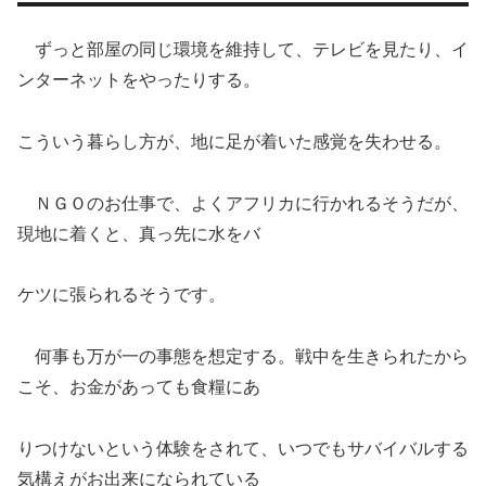
ずっと部屋の同じ環境を維持して、テレビを見たり、イ
ンターネットをやったりする。
こういう暮らし方が、地に足が着いた感覚を失わせる。
ＮＧＯのお仕事で、よくアフリカに行かれるそうだが、
現地に着くと、真っ先に水をバ
ケツに張られるそうです。
何事も万が一の事態を想定する。戦中を生きられたから
こそ、お金があっても食糧にあ
りつけないという体験をされて、いつでもサバイバルする
気構えがお出来になられている