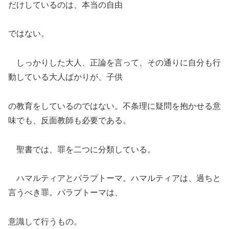
だけしているのは、本当の自由
ではない。
しっかりした大人、正論を言って、その通りに自分も行
動している大人ばかりが、子供
の教育をしているのではない。不条理に疑問を抱かせる意
味でも、反面教師も必要である。
聖書では、罪を二つに分類している。
ハマルティアとパラプトーマ。ハマルティアは、過ちと
言うべき罪。パラプトーマは、
意識して行うもの。