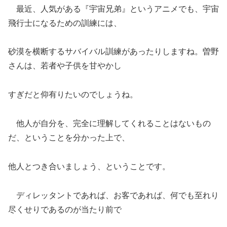
最近、人気がある『宇宙兄弟』というアニメでも、宇宙
飛行士になるための訓練には、
砂漠を横断するサバイバル訓練があったりしますね。曽野
さんは、若者や子供を甘やかし
すぎだと仰有りたいのでしょうね。
他人が自分を、完全に理解してくれることはないもの
だ、ということを分かった上で、
他人とつき合いましょう、ということです。
ディレッタントであれば、お客であれば、何でも至れり
尽くせりであるのが当たり前で