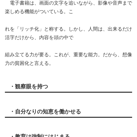
電子書籍は、画面の文字を追いながら、影像や音声まで
楽しめる機能がついている。こ
れを「リッチ化」と称する。しかし、人間は、出来るだけ
活字だけから、内容を頭の中で
組み立てる力が要る。これが、重要な能力。だから、想像
力の貧困化と言える。
・観察眼を持つ
・自分なりの知恵を働かせる
・教育は強制にはじまる