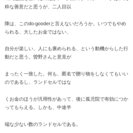
粋な善意だと思うが、二人目以
降は、このdo-gooderと言えないだろうか。いつでもやめ
られる、大したお金ではない、
自分が楽しい、人にも褒められる、という動機からした行
動だと思う。曽野さんと意見が
まったく一致した。何も、匿名で贈り物をしなくてもいい
のであるし、ランドセルではな
くお金のほうが汎用性があって、後に孤児院で有効につか
ってもらえる。しかも、中途半
端な少ない数のランドセルである。