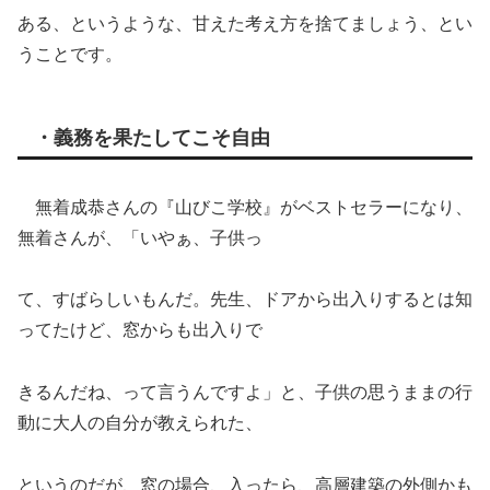
ある、というような、甘えた考え方を捨てましょう、とい
うことです。
・義務を果たしてこそ自由
無着成恭さんの『山びこ学校』がベストセラーになり、
無着さんが、「いやぁ、子供っ
て、すばらしいもんだ。先生、ドアから出入りするとは知
ってたけど、窓からも出入りで
きるんだね、って言うんですよ」と、子供の思うままの行
動に大人の自分が教えられた、
というのだが、窓の場合、入ったら、高層建築の外側かも