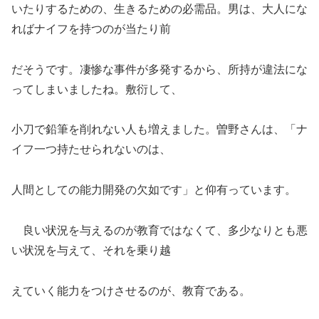
いたりするための、生きるための必需品。男は、大人にな
ればナイフを持つのが当たり前
だそうです。凄惨な事件が多発するから、所持が違法にな
ってしまいましたね。敷衍して、
小刀で鉛筆を削れない人も増えました。曽野さんは、「ナ
イフ一つ持たせられないのは、
人間としての能力開発の欠如です」と仰有っています。
良い状況を与えるのが教育ではなくて、多少なりとも悪
い状況を与えて、それを乗り越
えていく能力をつけさせるのが、教育である。