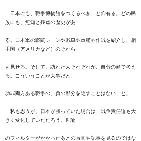
日本にも、戦争博物館をつくるべき、と仰有る。どの民
族にも、無知と残虐の歴史があ
る。日本軍の戦闘シーンや戦車や軍艦や作戦を紹介し、相
手国（アメリカなど）のそれら
も見せる。そして、訪れた人それぞれが、自分の頭で考え
る。こういうことが大事だと。
功罪両方ある戦争の、負の部分を隠すことはない、と。
私も思うが、日本が勝っていた場合は、戦争責任論も大
きく変化していただろう。世論
のフィルターがかかったあとの写真や記事を見るのではな