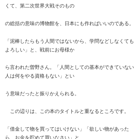
くて、第二次世界大戦そのもの
の総括の意味の博物館を、日本にも作ればいいのである。
「泥棒したらもう人間ではないから、学問などしなくても
よろしい」と、戦前にお母様か
ら言われた曽野さん。「人間としての基本ができていない
人は何をやる資格もない」とい
う意味だったと振りかえられる。
この辺りは、この本のタイトルと重なるところです。
「借金して物を買ってはいけない」「欲しい物があった
ら、お金を貯めて買いなさい」と