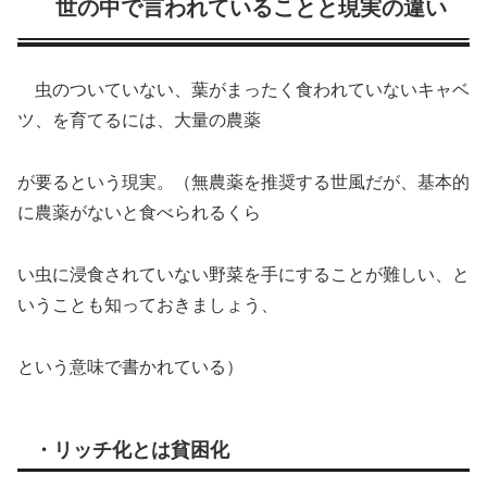
世の中で言われていることと現実の違い
虫のついていない、葉がまったく食われていないキャベ
ツ、を育てるには、大量の農薬
が要るという現実。（無農薬を推奨する世風だが、基本的
に農薬がないと食べられるくら
い虫に浸食されていない野菜を手にすることが難しい、と
いうことも知っておきましょう、
という意味で書かれている）
・リッチ化とは貧困化