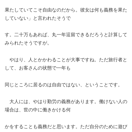
果たしていてこそ自由なのだから。彼女は何も義務を果た
していない」と言われたそうで
す。二十万もあれば、丸一年逗留できるだろうと計算して
みられたそうですが。
やはり、人とかかわることが大事ですね。ただ旅行者と
して、お客さんの状態で一年も
同じところに居るのは自由ではない、ということです。
大人には、やはり勤労の義務があります。働けない人の
場合は、世の中に働きかける何
かをすることも義務だと思います。ただ自分のために遊び