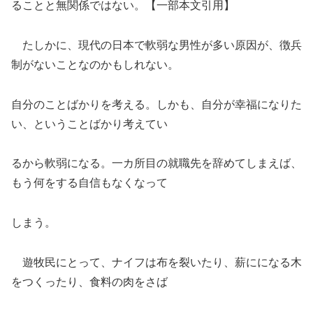
ることと無関係ではない。【一部本文引用】
たしかに、現代の日本で軟弱な男性が多い原因が、徴兵
制がないことなのかもしれない。
自分のことばかりを考える。しかも、自分が幸福になりた
い、ということばかり考えてい
るから軟弱になる。一カ所目の就職先を辞めてしまえば、
もう何をする自信もなくなって
しまう。
遊牧民にとって、ナイフは布を裂いたり、薪にになる木
をつくったり、食料の肉をさば