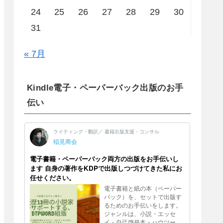
24
25
26
27
28
29
30
31
« 7月
Kindle電子・ペーパーバック出版のお手
伝い