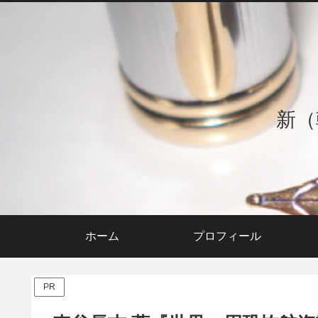
新（
ホーム
プロフィール
PR