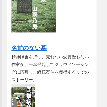
名前のない墓
精神障害を持つ、売れない受賞歴もない
作家が、一念発起してクラウドソーシン
グに応募し、継続案件を獲得するまでの
ストーリー。