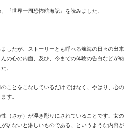
、『世界一周恐怖航海記』を読みました。
ましたが、ストーリーとも呼べる航海の日々の出来
さんの心の内面、及び、今までの体験の告白などが紡
した。
のことをこなしているだけではなく、やはり、心の
します。
性（さが）が浮き彫りにされていることです。女の
人が居ないと淋しいものである、というような内容が