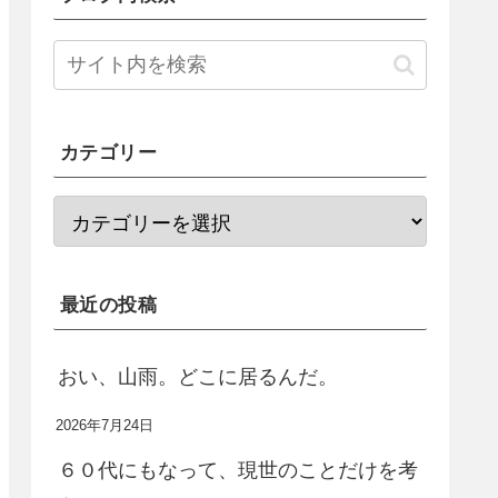
カテゴリー
最近の投稿
おい、山雨。どこに居るんだ。
2026年7月24日
６０代にもなって、現世のことだけを考