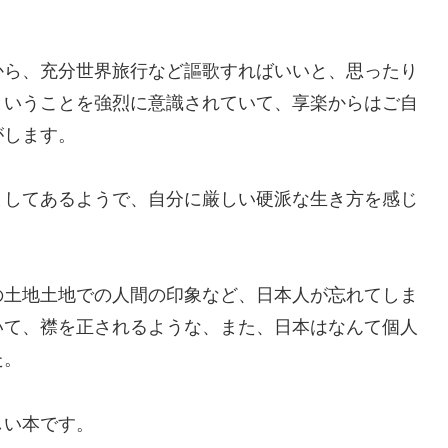
ら、充分世界旅行など謳歌すればいいと、思ったり
ということを強烈に意識されていて、享楽からはご自
がします。
してあるようで、自分に厳しい硬派な生き方を感じ
土地土地での人間の印象など、日本人が忘れてしま
いて、襟を正されるような、また、日本はなんて個人
た。
しい本です。