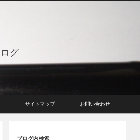
ブログ
援
サイトマップ
お問い合わせ
ブログ内検索