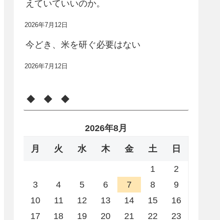
えていていいのか。
2026年7月12日
今どき、米を研ぐ必要はない
2026年7月12日
◆ ◆ ◆
2026年8月
月
火
水
木
金
土
日
1
2
3
4
5
6
7
8
9
10
11
12
13
14
15
16
17
18
19
20
21
22
23