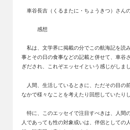
車谷長吉（くるまたに・ちょうきつ）さんの
感想
私は、文学界に掲載の分でこの航海記を読み
事とその日の食事などの記載と併せて、車谷
ぎだされ、これぞエッセイという感じがしま
人間、生活しているときに、ただその目の前
なかで様々なことを考えたり回想していたり
特に、このエッセイで注目すべきは、人間の
人であっても性の対象或いは、伴侶としての