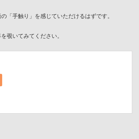
の「手触り」を感じていただけるはずです。
を覗いてみてください。