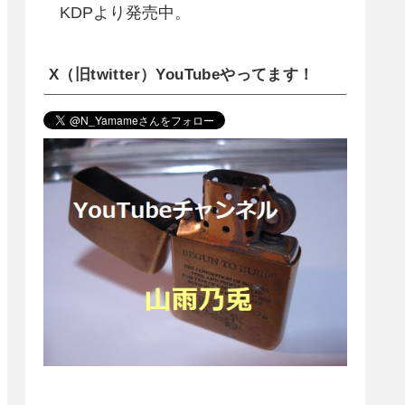
KDPより発売中。
X（旧twitter）YouTubeやってます！