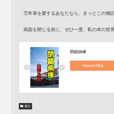
万年筆を愛するあなたなら、きっとこの物語
画面を閉じる前に、ぜひ一度、私の本の世界
閉鎖病棟
Amazonで見る
書評