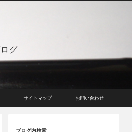
ブログ
援
サイトマップ
お問い合わせ
ブログ内検索