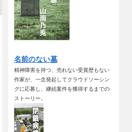
名前のない墓
精神障害を持つ、売れない受賞歴もない
作家が、一念発起してクラウドソーシン
グに応募し、継続案件を獲得するまでの
ストーリー。