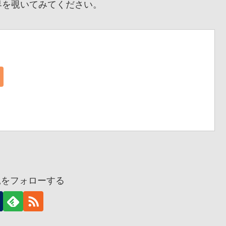
を覗いてみてください。
兎をフォローする