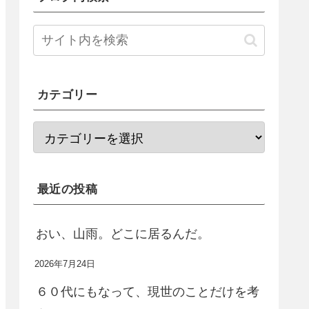
カテゴリー
最近の投稿
おい、山雨。どこに居るんだ。
2026年7月24日
６０代にもなって、現世のことだけを考