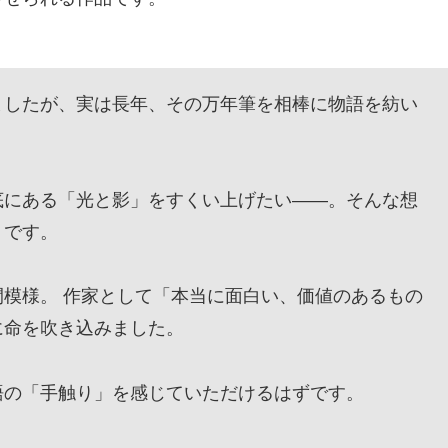
したが、実は長年、その万年筆を相棒に物語を紡い
にある「光と影」をすくい上げたい——。そんな想
』です。
模様。 作家として「本当に面白い、価値のあるもの
に命を吹き込みました。
の「手触り」を感じていただけるはずです。