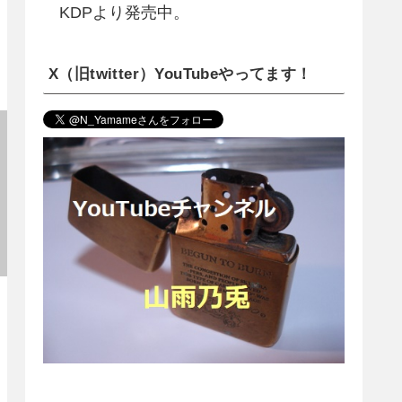
KDPより発売中。
X（旧twitter）YouTubeやってます！