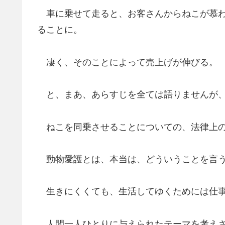
車に乗せて走ると、お客さんからねこが慕わ
ることに。
凄く、そのことによって売上げが伸びる。
と、まあ、あらすじを全ては語りませんが、
ねこを同乗させることについての、法律上の
動物愛護とは、本当は、どういうことを言う
生きにくくても、生活してゆくためには仕事
人間一人ひとりに与えられたテーマを考えさ