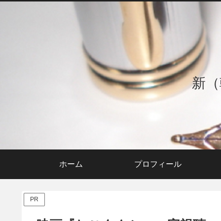
新（
ホーム
プロフィール
PR