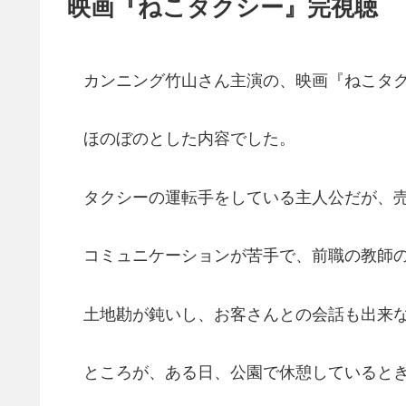
映画『ねこタクシー』完視聴
カンニング竹山さん主演の、映画『ねこタク
ほのぼのとした内容でした。
タクシーの運転手をしている主人公だが、売
コミュニケーションが苦手で、前職の教師の
土地勘が鈍いし、お客さんとの会話も出来
ところが、ある日、公園で休憩しているとき