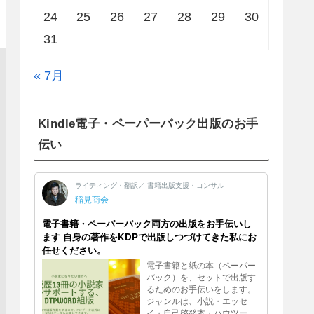
24
25
26
27
28
29
30
31
« 7月
Kindle電子・ペーパーバック出版のお手
伝い