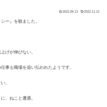
2022.06.13
2022.11.12
シー』を観ました。
上げが伸びない。
仕事も職場を追い払われたようです。
ない。
に、ねこと遭遇。