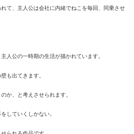
れて、主人公は会社に内緒でねこを毎回、同乗させ
主人公の一時期の生活が描かれています。
壁も出てきます。
のか、と考えさせられます。
をしていくしかない。
せられる作品です。