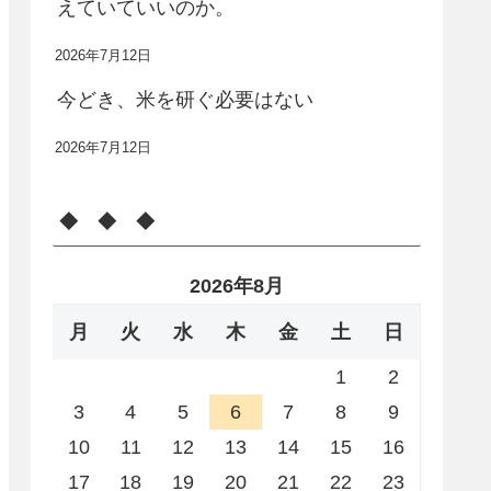
えていていいのか。
2026年7月12日
今どき、米を研ぐ必要はない
2026年7月12日
◆ ◆ ◆
2026年8月
月
火
水
木
金
土
日
1
2
3
4
5
6
7
8
9
10
11
12
13
14
15
16
17
18
19
20
21
22
23