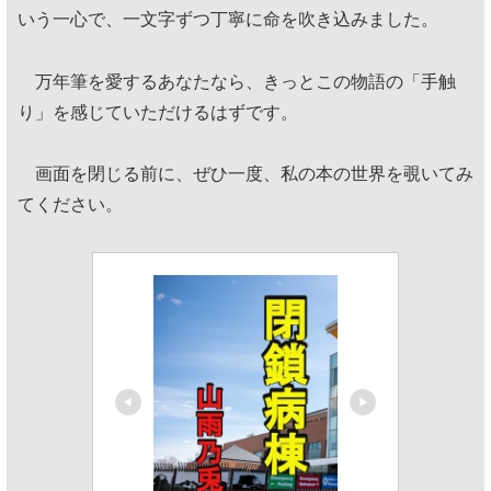
いう一心で、一文字ずつ丁寧に命を吹き込みました。
万年筆を愛するあなたなら、きっとこの物語の「手触
り」を感じていただけるはずです。
画面を閉じる前に、ぜひ一度、私の本の世界を覗いてみ
てください。