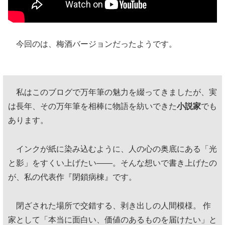
今回のは、梅酒バージョンだったようです。
私はこのブログで万年筆の魅力を綴ってきましたが、実
は長年、その万年筆を相棒に物語を紡いできた
小説家
でも
あります。
インクが紙に染み込むように、人の心の奥底にある「光
と影」をすくい上げたい——。そんな想いで書き上げたの
が、私の代表作『閉鎖病棟』です。
閉ざされた場所で交錯する、剥き出しの人間模様。 作
家として「本当に面白い、価値のあるものを届けたい」と