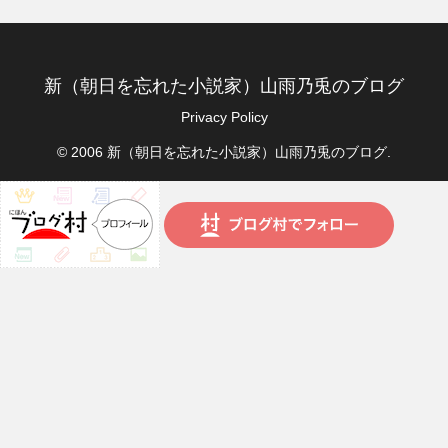
新（朝日を忘れた小説家）山雨乃兎のブログ
Privacy Policy
© 2006 新（朝日を忘れた小説家）山雨乃兎のブログ.