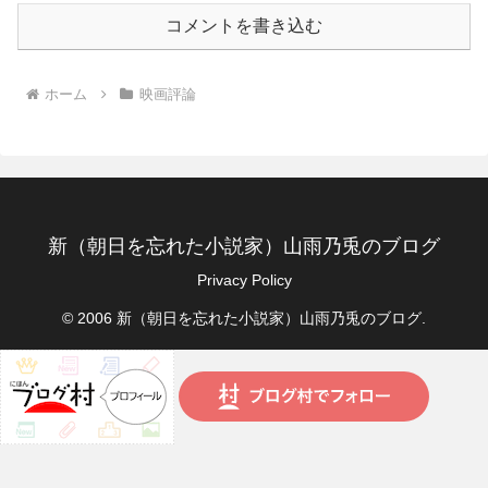
コメントを書き込む
ホーム
映画評論
新（朝日を忘れた小説家）山雨乃兎のブログ
Privacy Policy
© 2006 新（朝日を忘れた小説家）山雨乃兎のブログ.