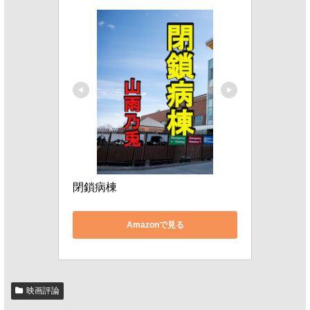
閉鎖病棟
Amazonで見る
映画評論