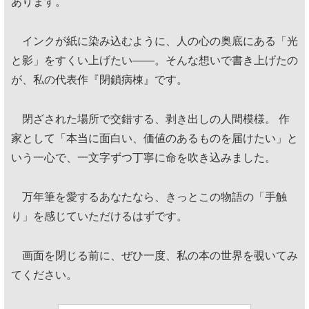
あります。
インクが紙に染み込むように、人の心の奥底にある「光
と影」をすくい上げたい——。そんな想いで書き上げたの
が、私の代表作『閉鎖病棟』です。
閉ざされた場所で交錯する、剥き出しの人間模様。 作
家として「本当に面白い、価値のあるものを届けたい」と
いう一心で、一文字ずつ丁寧に命を吹き込みました。
万年筆を愛するあなたなら、きっとこの物語の「手触
り」を感じていただけるはずです。
画面を閉じる前に、ぜひ一度、私の本の世界を覗いてみ
てください。