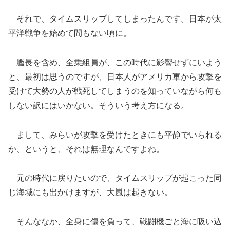
それで、タイムスリップしてしまったんです。日本が太
平洋戦争を始めて間もない頃に。
艦長を含め、全乗組員が、この時代に影響せずにいよう
と、最初は思うのですが、日本人がアメリカ軍から攻撃を
受けて大勢の人が戦死してしまうのを知っていながら何も
しない訳にはいかない。そういう考え方になる。
まして、みらいが攻撃を受けたときにも平静でいられる
か、というと、それは無理なんですよね。
元の時代に戻りたいので、タイムスリップが起こった同
じ海域にも出かけますが、大嵐は起きない。
そんななか、全身に傷を負って、戦闘機ごと海に吸い込