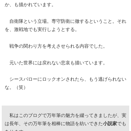
か、も描かれています。
自衛隊という立場。専守防衛に徹するということ。それ
を、激戦地でも実行しようとする。
戦争の関わり方を考えさせられる内容でした。
元いた世界には戻れない悲哀も描いています。
シースパローにロックオンされたら、もう逃げられない
な。（笑）
私はこのブログで万年筆の魅力を綴ってきましたが、実
は長年、その万年筆を相棒に物語を紡いできた
小説家
でも