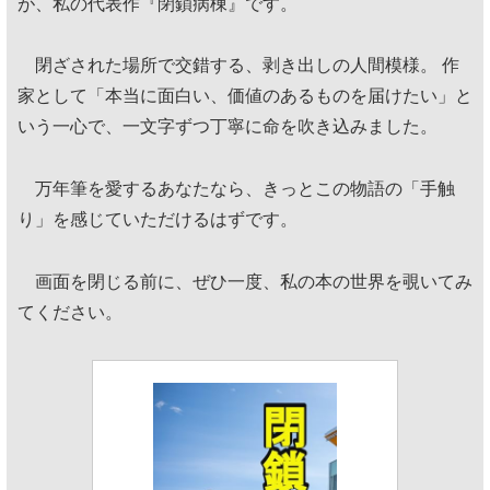
が、私の代表作『閉鎖病棟』です。
閉ざされた場所で交錯する、剥き出しの人間模様。 作
家として「本当に面白い、価値のあるものを届けたい」と
いう一心で、一文字ずつ丁寧に命を吹き込みました。
万年筆を愛するあなたなら、きっとこの物語の「手触
り」を感じていただけるはずです。
画面を閉じる前に、ぜひ一度、私の本の世界を覗いてみ
てください。