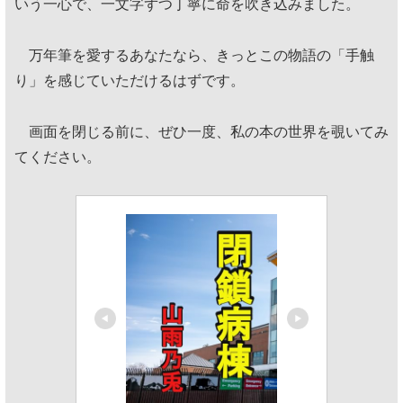
いう一心で、一文字ずつ丁寧に命を吹き込みました。
万年筆を愛するあなたなら、きっとこの物語の「手触
り」を感じていただけるはずです。
画面を閉じる前に、ぜひ一度、私の本の世界を覗いてみ
てください。