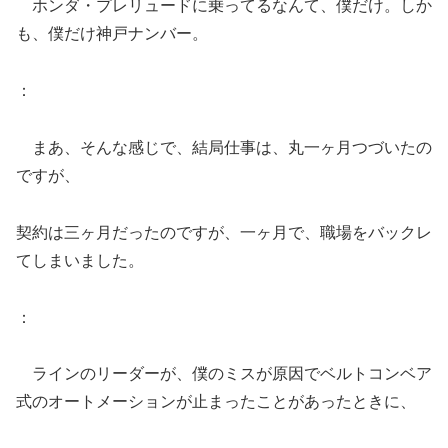
ホンダ・プレリュードに乗ってるなんて、僕だけ。しか
も、僕だけ神戸ナンバー。
：
まあ、そんな感じで、結局仕事は、丸一ヶ月つづいたの
ですが、
契約は三ヶ月だったのですが、一ヶ月で、職場をバックレ
てしまいました。
：
ラインのリーダーが、僕のミスが原因でベルトコンベア
式のオートメーションが止まったことがあったときに、