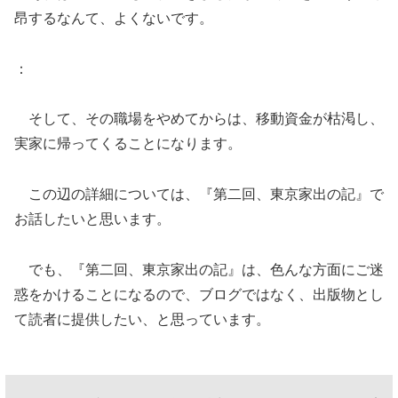
昂するなんて、よくないです。
：
そして、その職場をやめてからは、移動資金が枯渇し、
実家に帰ってくることになります。
この辺の詳細については、『第二回、東京家出の記』で
お話したいと思います。
でも、『第二回、東京家出の記』は、色んな方面にご迷
惑をかけることになるので、ブログではなく、出版物とし
て読者に提供したい、と思っています。