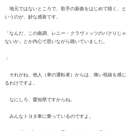
地元ではないところで、歌手の新曲をはじめて聴く、と
いうのが、妙な感覚です。
「なんだ、この曲調、レニー・クラヴィッツのパクりじゃ
ないか」とか内心で思いながら聴いていました。
：
それがね、他人（車の運転者）からは、痛い視線を感じ
るわけですよ。
なにしろ、愛知県ですからね。
みんなトヨタ車に乗っているのですよ。