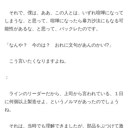
それで、僕は、ああ、この人とは、いずれ喧嘩になって
しまうな、と思って、喧嘩になったら暴力沙汰にもなる可
能性があるな、と思って、バックレたのです。
「なんや？ 今のは？ おれに文句があんのかい!?」
こう言いたくなりますよね。
：
ラインのリーダーだから、上司から言われている、１日
に何個以上製造せよ、というノルマがあったのでしょう
ね。
それは、当時でも理解できましたが、部品をぶつけて激