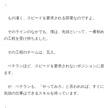
：
もの凄く、スピードを要求される部署なのですよ。
そのラインのなかでも、僕は、先頭といって、一番初め
の工程を受け持ちました。
その工程のチームは、五人。
ベテランほど、スピードを要求されないポジションに居
ます。
が、ベテランも、「やってみろ」と言われれば、すぐに
先頭の仕事はできるスキルを持っています。
：