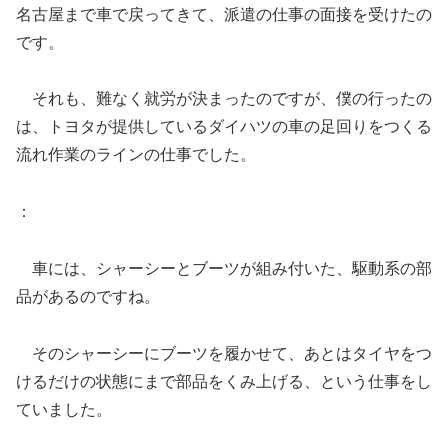
名古屋まで車で戻ってきて、派遣の仕事の面接を受けたの
です。
それも、難なく就労が決まったのですが、僕の行ったの
は、トヨタが提供しているダイハツの車の足回りをつくる
流れ作業のラインの仕事でした。
：
車には、シャーシーとブーツが組み付いた、駆動系の部
品があるのですね。
そのシャーシーにブーツを履かせて、あとはタイヤをつ
けるだけの状態にまで部品をくみ上げる、という仕事をし
ていました。