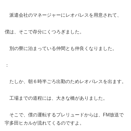
派遣会社のマネージャーにレオパレスを用意されて、
僕は、そこで存分にくつろぎました。
別の寮に泊まっている仲間とも仲良くなりました。
：
たしか、朝６時半ごろ出勤のためレオパレスを出ます。
工場までの道程には、大きな橋がありました。
そこで、僕の運転するプレリュードからは、FM放送で
宇多田ヒカルが流れてくるのですよ。