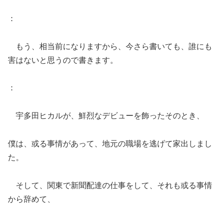
：
もう、相当前になりますから、今さら書いても、誰にも
害はないと思うので書きます。
：
宇多田ヒカルが、鮮烈なデビューを飾ったそのとき、
僕は、或る事情があって、地元の職場を逃げて家出しまし
た。
そして、関東で新聞配達の仕事をして、それも或る事情
から辞めて、