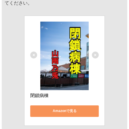
てください。
閉鎖病棟
Amazonで見る