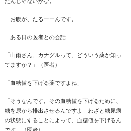
たんじゃないかな。
お腹が、たるーーんです。
ある日の医者との会話
「山雨さん、カナグルって、どういう薬か知っ
てますか？」（医者）
「血糖値を下げる薬ですよね」
「そうなんです。その血糖値を下げるために、
糖を尿から排出させるんですよ。わざと糖尿病
の状態にすることによって、血糖値を下げるん
です」（医者）