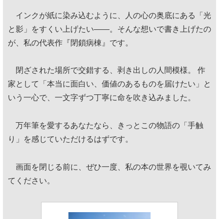
インクが紙に染み込むように、人の心の奥底にある「光
と影」をすくい上げたい——。そんな想いで書き上げたの
が、私の代表作『閉鎖病棟』です。
閉ざされた場所で交錯する、剥き出しの人間模様。 作
家として「本当に面白い、価値のあるものを届けたい」と
いう一心で、一文字ずつ丁寧に命を吹き込みました。
万年筆を愛するあなたなら、きっとこの物語の「手触
り」を感じていただけるはずです。
画面を閉じる前に、ぜひ一度、私の本の世界を覗いてみ
てください。