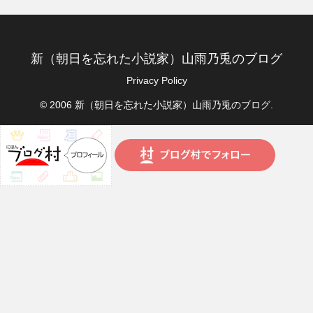
新（朝日を忘れた小説家）山雨乃兎のブログ
Privacy Policy
© 2006 新（朝日を忘れた小説家）山雨乃兎のブログ.