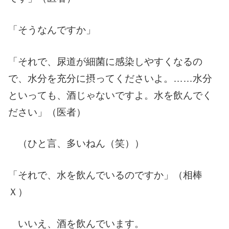
「そうなんですか」
「それで、尿道が細菌に感染しやすくなるの
で、水分を充分に摂ってくださいよ。……水分
といっても、酒じゃないですよ。水を飲んでく
ださい」（医者）
（ひと言、多いねん（笑））
「それで、水を飲んでいるのですか」（相棒
Ｘ）
いいえ、酒を飲んでいます。