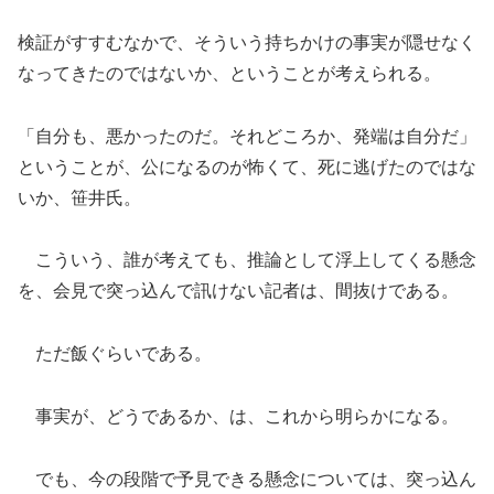
検証がすすむなかで、そういう持ちかけの事実が隠せなく
なってきたのではないか、ということが考えられる。
「自分も、悪かったのだ。それどころか、発端は自分だ」
ということが、公になるのが怖くて、死に逃げたのではな
いか、笹井氏。
こういう、誰が考えても、推論として浮上してくる懸念
を、会見で突っ込んで訊けない記者は、間抜けである。
ただ飯ぐらいである。
事実が、どうであるか、は、これから明らかになる。
でも、今の段階で予見できる懸念については、突っ込ん