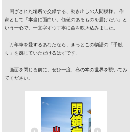
閉ざされた場所で交錯する、剥き出しの人間模様。 作
家として「本当に面白い、価値のあるものを届けたい」と
いう一心で、一文字ずつ丁寧に命を吹き込みました。
万年筆を愛するあなたなら、きっとこの物語の「手触
り」を感じていただけるはずです。
画面を閉じる前に、ぜひ一度、私の本の世界を覗いてみ
てください。