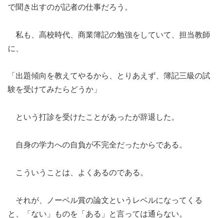
で聞き出すのが記者の仕事だろう。
私も、高校時代、商業簿記の勉強をしていて、担当教師
に、
「出題傾向を教えてやるから、とりあえず、簿記三級の試
験を受けてみたらどうか」
という打診を受けたことがあったが辞退した。
自身の学力への自負が不完全だったからである。
こういうことは、よくあるのである。
それが、ノーベル賞の論文というレベルになってくる
と、「ない」ものを「ある」と言っては通らない。