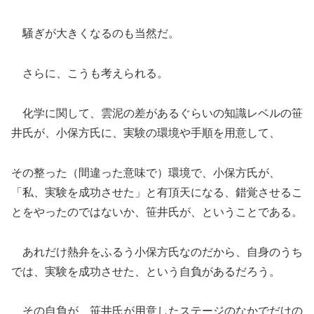
騒ぎが大きくなるのも当然だ。
さらに、こうも考えられる。
化学に関して、雲泥の差があるぐらいの知識レベルの笹
井氏が、小保方氏に、実験の環境や手順を用意して、
その整った（間違った意味で）環境で、小保方氏が、
「私、実験を成功させた」と有頂天になる、錯覚させるこ
とをやったのではないか、笹井氏が、ということである。
あれだけ熱弁をふるう小保方氏なのだから、自身のうち
では、実験を成功させた、という自負があるだろう。
その自負が、笹井氏が用意したステージのなかでだけの