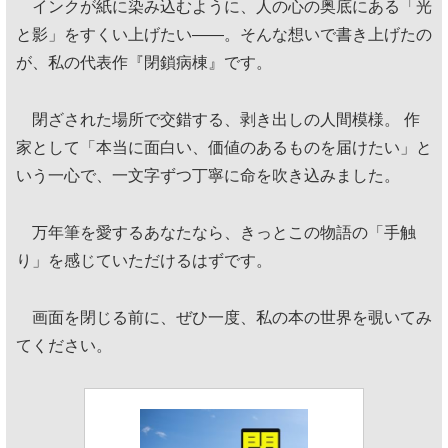
インクが紙に染み込むように、人の心の奥底にある「光
と影」をすくい上げたい——。そんな想いで書き上げたの
が、私の代表作『閉鎖病棟』です。
閉ざされた場所で交錯する、剥き出しの人間模様。 作
家として「本当に面白い、価値のあるものを届けたい」と
いう一心で、一文字ずつ丁寧に命を吹き込みました。
万年筆を愛するあなたなら、きっとこの物語の「手触
り」を感じていただけるはずです。
画面を閉じる前に、ぜひ一度、私の本の世界を覗いてみ
てください。