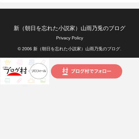
新（朝日を忘れた小説家）山雨乃兎のブログ
Privacy Policy
© 2006 新（朝日を忘れた小説家）山雨乃兎のブログ.