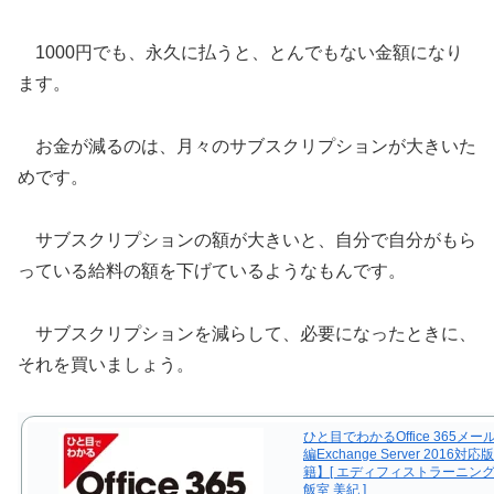
1000円でも、永久に払うと、とんでもない金額になり
ます。
お金が減るのは、月々のサブスクリプションが大きいた
めです。
サブスクリプションの額が大きいと、自分で自分がもら
っている給料の額を下げているようなもんです。
サブスクリプションを減らして、必要になったときに、
それを買いましょう。
ひと目でわかるOffice 365メ
編Exchange Server 2016
籍】[ エディフィストラーニン
飯室 美紀 ]