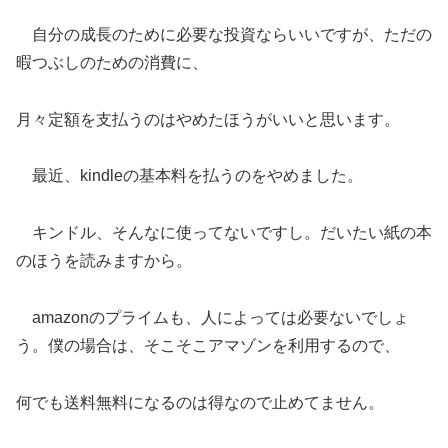
自分の成長のために必要な投資ならいいですが、ただの
暇つぶしのための消費に、
月々定額を支払うのはやめたほうがいいと思います。
最近、kindleの基本料を払うのをやめました。
キンドル、そんなに使ってないですし。だいたい紙の本
のほうを読みますから。
amazonのプライムも、人によっては必要ないでしょ
う。僕の場合は、そこそこアマゾンを利用するので、
何でも送料無料になるのは得なので止めてません。