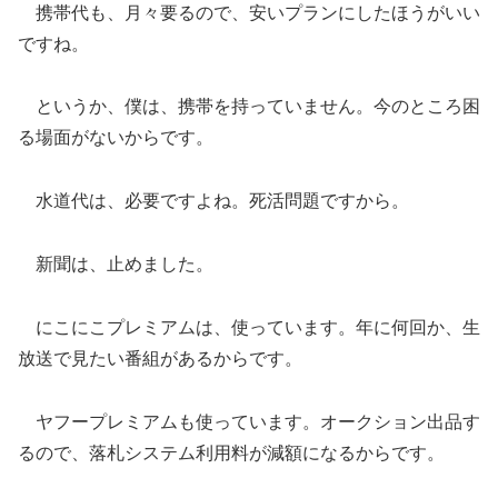
携帯代も、月々要るので、安いプランにしたほうがいい
ですね。
というか、僕は、携帯を持っていません。今のところ困
る場面がないからです。
水道代は、必要ですよね。死活問題ですから。
新聞は、止めました。
にこにこプレミアムは、使っています。年に何回か、生
放送で見たい番組があるからです。
ヤフープレミアムも使っています。オークション出品す
るので、落札システム利用料が減額になるからです。