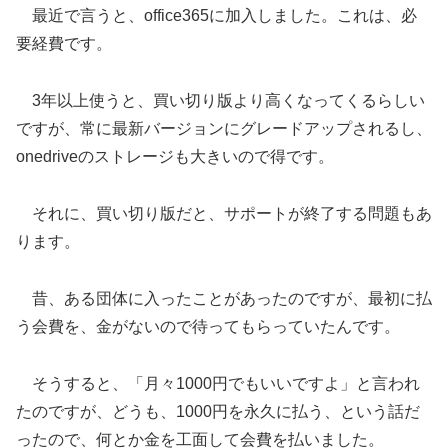
最近で言うと、office365に加入しました。これは、必
要経費です。
3年以上使うと、買い切り版より高くなってくるらしい
ですが、常に最新バージョンにグレードアップされるし、
onedriveのストレージも大きいので得です。
それに、買い切り版だと、サポートが終了する問題もあ
ります。
昔、ある団体に入ったことがあったのですが、最初に払
う会費を、金がないので待ってもらっていたんです。
そうすると、「月々1000円でもいいですよ」と言われ
たのですが、どうも、1000円を永久に払う、という話だ
ったので、何とか金を工面して会費を払いました。