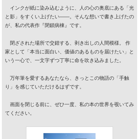
インクが紙に染み込むように、人の心の奥底にある「光
と影」をすくい上げたい——。そんな想いで書き上げたの
が、私の代表作『閉鎖病棟』です。
閉ざされた場所で交錯する、剥き出しの人間模様。 作
家として「本当に面白い、価値のあるものを届けたい」と
いう一心で、一文字ずつ丁寧に命を吹き込みました。
万年筆を愛するあなたなら、きっとこの物語の「手触
り」を感じていただけるはずです。
画面を閉じる前に、ぜひ一度、私の本の世界を覗いてみ
てください。