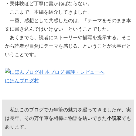
・実体験ほど丁寧に書かねばならない。
ここまで、本編を紹介してきました。
一番、感想として共感したのは、「テーマをそのまま本
文に書き込んではいけない」ということでした。
あくまでも、読者にストーリーや描写を提示する。そこ
から読者が自然にテーマを感じる、ということが大事だと
いうことです。
にほんブログ村
私はこのブログで万年筆の魅力を綴ってきましたが、実
は長年、その万年筆を相棒に物語を紡いできた
小説家
でも
あります。