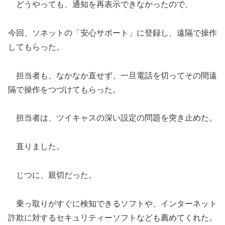
どうやっても、通知を再表示できなかったので、
今回、ソネットの「安心サポート」に登録し、遠隔で操作
してもらった。
担当者も、なかなか直せず、一旦電話を切ってその間遠
隔で操作をつづけてもらった。
担当者は、ツイキャスの深い設定の問題を突き止めた。
直りました。
じつに、親切だった。
乗っ取りがすぐに検知できるソフトや、インターネット
詐欺に対するセキュリティーソフトなども薦めてくれた。