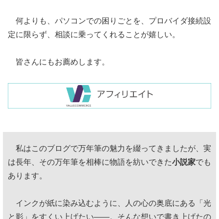
何よりも、パソコンでの困りごとを、プロバイダ接続設
定に限らず、相談に乗ってくれることが嬉しい。
皆さんにもお薦めします。
私はこのブログで万年筆の魅力を綴ってきましたが、実
は長年、その万年筆を相棒に物語を紡いできた
小説家
でも
あります。
インクが紙に染み込むように、人の心の奥底にある「光
と影」をすくい上げたい——。そんな想いで書き上げたの