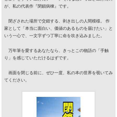
が、私の代表作『閉鎖病棟』です。
閉ざされた場所で交錯する、剥き出しの人間模様。 作
家として「本当に面白い、価値のあるものを届けたい」と
いう一心で、一文字ずつ丁寧に命を吹き込みました。
万年筆を愛するあなたなら、きっとこの物語の「手触
り」を感じていただけるはずです。
画面を閉じる前に、ぜひ一度、私の本の世界を覗いてみ
てください。