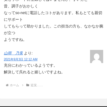
昔、調子がおかしく
なってso-netに電話したコトがあります。私もとても親切
にサポート
してもらって助かりました。この担当の方も、なかなか腕
が立つ
ようですね。
山雨 乃兎
より:
2021年9月3日 12:12 AM
充分にわかっているようです。
解決して呉れると嬉しいですよね。
ホーム
近況……