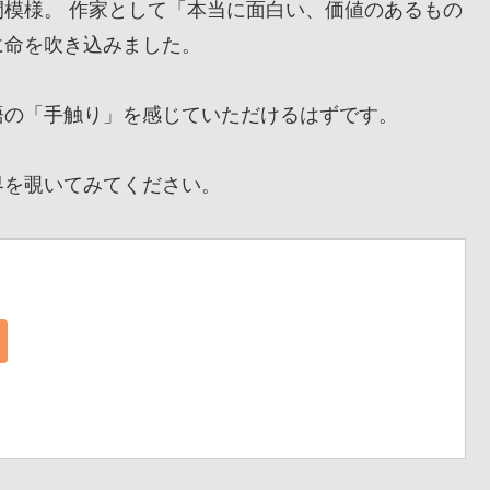
模様。 作家として「本当に面白い、価値のあるもの
に命を吹き込みました。
の「手触り」を感じていただけるはずです。
を覗いてみてください。