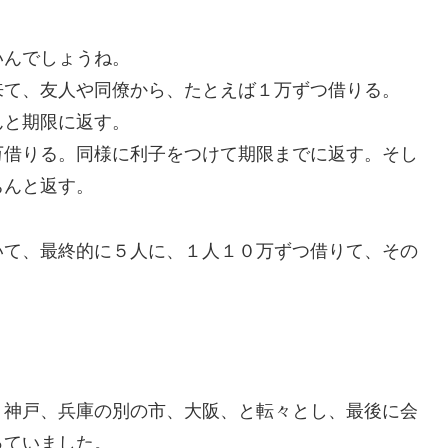
んでしょうね。
て、友人や同僚から、たとえば１万ずつ借りる。
と期限に返す。
借りる。同様に利子をつけて期限までに返す。そし
ちんと返す。
て、最終的に５人に、１人１０万ずつ借りて、その
神戸、兵庫の別の市、大阪、と転々とし、最後に会
っていました。