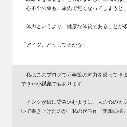
心不全の薬も、旅先で無くなってしまうと、
体力というより、健康な体質であることが
「アイツ、どうしてるかな」
私はこのブログで万年筆の魅力を綴ってきま
できた
小説家
でもあります。
インクが紙に染み込むように、人の心の奥底
いで書き上げたのが、私の代表作『閉鎖病棟