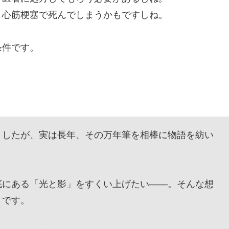
心筋梗塞で死んでしまうかもですしね。
条件です。
したが、実は長年、その万年筆を相棒に物語を紡い
にある「光と影」をすくい上げたい——。そんな想
』です。