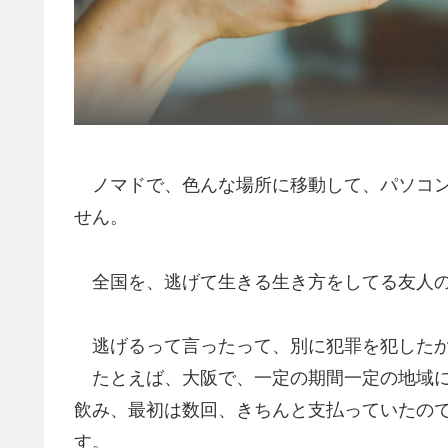
ノマドで、色んな場所に移動して、パソコン
せん。
全国を、逃げて生きる生き方をしてる友人
逃げるって言ったって、別に犯罪を犯したか
たとえば、大阪で、一定の期間一定の地域に
飲み、最初は数回、きちんと支払っていたの
す。