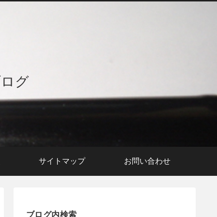
ブログ
援
サイトマップ
お問い合わせ
ブログ内検索