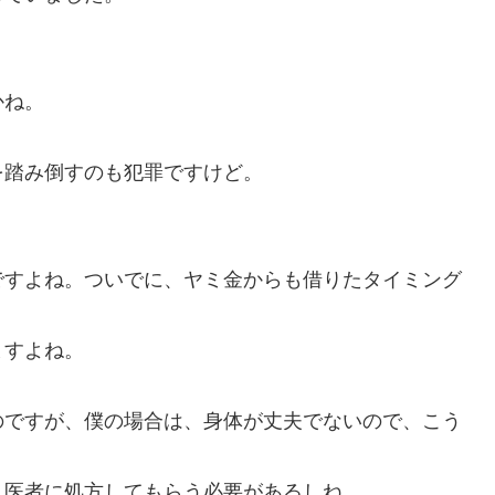
かね。
踏み倒すのも犯罪ですけど。
すよね。ついでに、ヤミ金からも借りたタイミング
。
ますよね。
ですが、僕の場合は、身体が丈夫でないので、こう
医者に処方してもらう必要があるしね。