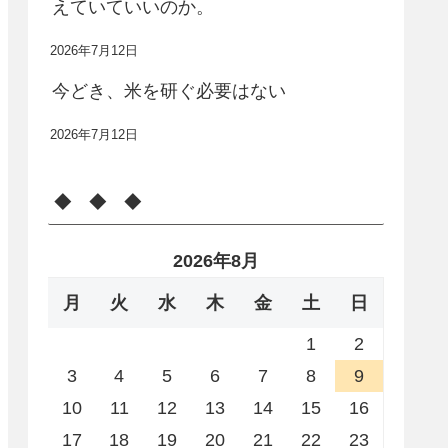
えていていいのか。
2026年7月12日
今どき、米を研ぐ必要はない
2026年7月12日
◆ ◆ ◆
2026年8月
月
火
水
木
金
土
日
1
2
3
4
5
6
7
8
9
10
11
12
13
14
15
16
17
18
19
20
21
22
23