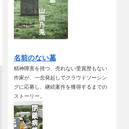
名前のない墓
精神障害を持つ、売れない受賞歴もない
作家が、一念発起してクラウドソーシン
グに応募し、継続案件を獲得するまでの
ストーリー。