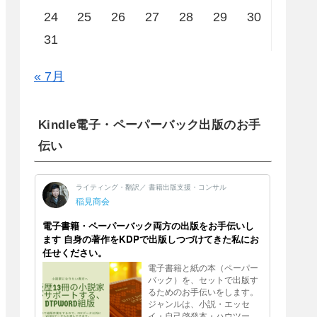
24
25
26
27
28
29
30
31
« 7月
Kindle電子・ペーパーバック出版のお手
伝い