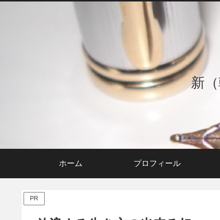
新（
ホーム
プロフィール
PR