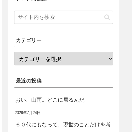
カテゴリー
最近の投稿
おい、山雨。どこに居るんだ。
2026年7月24日
６０代にもなって、現世のことだけを考