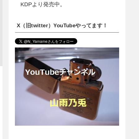
KDPより発売中。
X（旧twitter）YouTubeやってます！