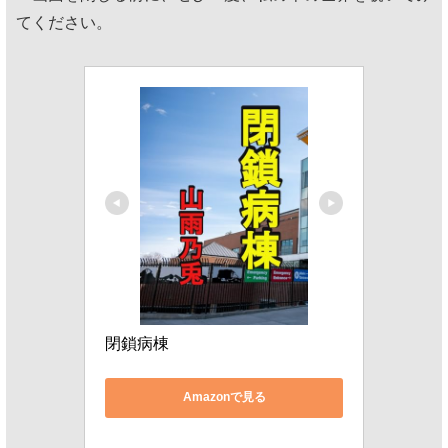
てください。
閉鎖病棟
Amazonで見る