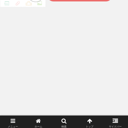
メニュー
ホーム
検索
トップ
サイドバー