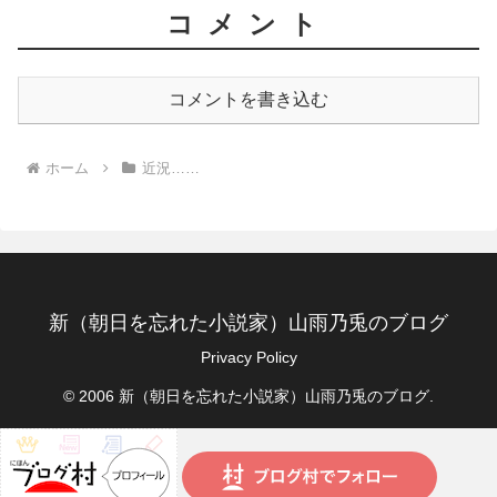
コメント
コメントを書き込む
ホーム
近況……
新（朝日を忘れた小説家）山雨乃兎のブログ
Privacy Policy
© 2006 新（朝日を忘れた小説家）山雨乃兎のブログ.