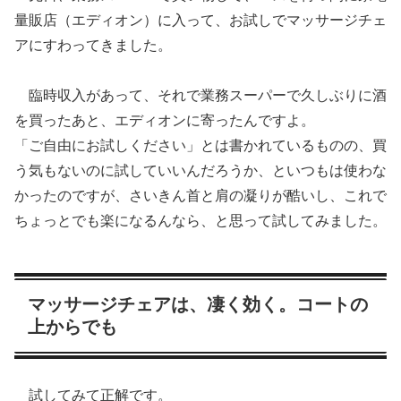
量販店（エディオン）に入って、お試しでマッサージチェ
アにすわってきました。
臨時収入があって、それで業務スーパーで久しぶりに酒
を買ったあと、エディオンに寄ったんですよ。
「ご自由にお試しください」とは書かれているものの、買
う気もないのに試していいんだろうか、といつもは使わな
かったのですが、さいきん首と肩の凝りが酷いし、これで
ちょっとでも楽になるんなら、と思って試してみました。
マッサージチェアは、凄く効く。コートの
上からでも
試してみて正解です。