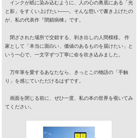
インクが紙に染み込むように、人の心の奥底にある「光
と影」をすくい上げたい——。そんな想いで書き上げたの
が、私の代表作『閉鎖病棟』です。
閉ざされた場所で交錯する、剥き出しの人間模様。 作
家として「本当に面白い、価値のあるものを届けたい」と
いう一心で、一文字ずつ丁寧に命を吹き込みました。
万年筆を愛するあなたなら、きっとこの物語の「手触
り」を感じていただけるはずです。
画面を閉じる前に、ぜひ一度、私の本の世界を覗いてみ
てください。