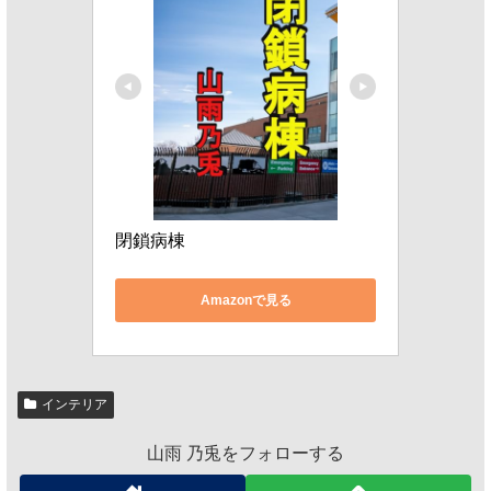
閉鎖病棟
Amazonで見る
インテリア
山雨 乃兎をフォローする