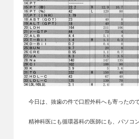
今日は、抜歯の件で口腔外科へも寄ったので
精神科医にも循環器科の医師にも、パソコン