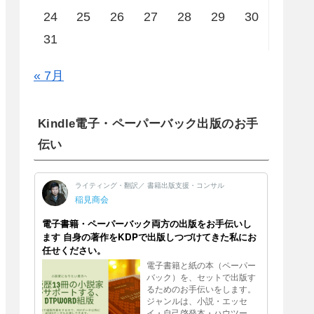
24
25
26
27
28
29
30
31
« 7月
Kindle電子・ペーパーバック出版のお手
伝い