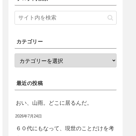
カテゴリー
最近の投稿
おい、山雨。どこに居るんだ。
2026年7月24日
６０代にもなって、現世のことだけを考