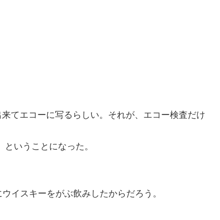
来てエコーに写るらしい。それが、エコー検査だけ
、ということになった。
にウイスキーをがぶ飲みしたからだろう。