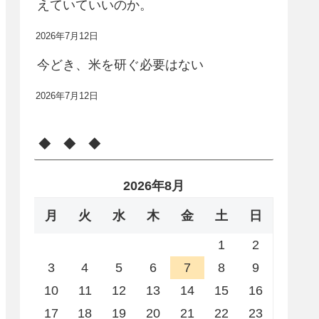
えていていいのか。
2026年7月12日
今どき、米を研ぐ必要はない
2026年7月12日
◆ ◆ ◆
2026年8月
月
火
水
木
金
土
日
1
2
3
4
5
6
7
8
9
10
11
12
13
14
15
16
17
18
19
20
21
22
23