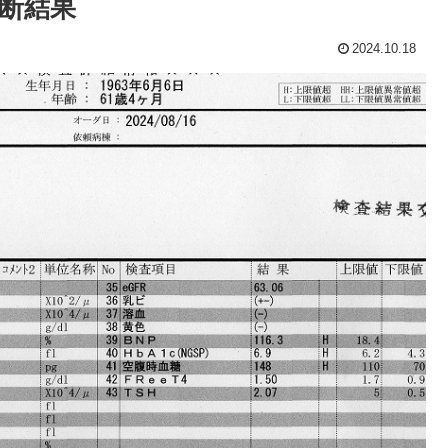
診断結果
2024.10.18