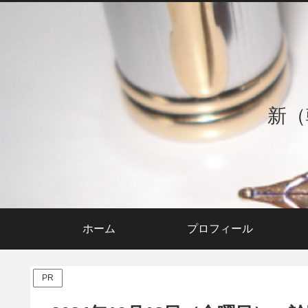
新（
ホーム
プロフィール
PR