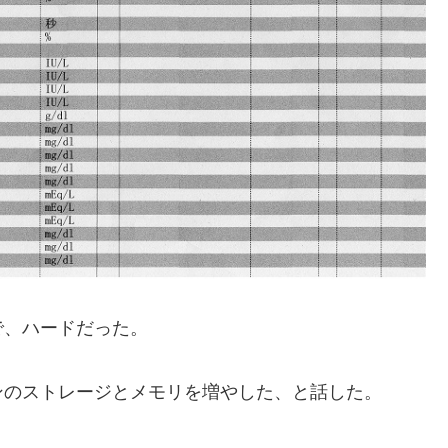
、ハードだった。
のストレージとメモリを増やした、と話した。