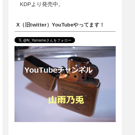
KDPより発売中。
X（旧twitter）YouTubeやってます！