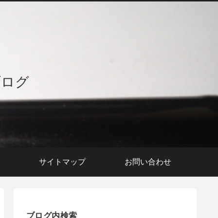
ブログ
援
サイトマップ
お問い合わせ
ブログ内検索