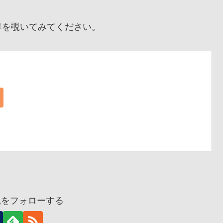
を覗いてみてください。
兎をフォローする