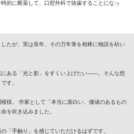
時的に断薬して、口腔外科で抜歯することになっ
したが、実は長年、その万年筆を相棒に物語を紡い
にある「光と影」をすくい上げたい——。そんな想
』です。
模様。 作家として「本当に面白い、価値のあるもの
に命を吹き込みました。
の「手触り」を感じていただけるはずです。