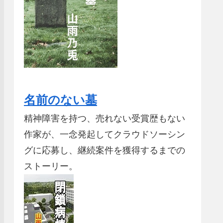
名前のない墓
精神障害を持つ、売れない受賞歴もない
作家が、一念発起してクラウドソーシン
グに応募し、継続案件を獲得するまでの
ストーリー。