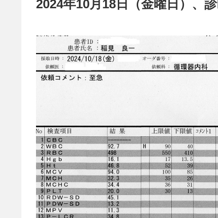
2024年10月18日（金曜日）、