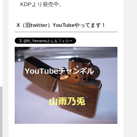
KDPより発売中。
X（旧twitter）YouTubeやってます！