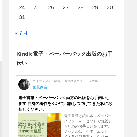
24
25
26
27
28
29
30
31
« 7月
Kindle電子・ペーパーバック出版のお手
伝い