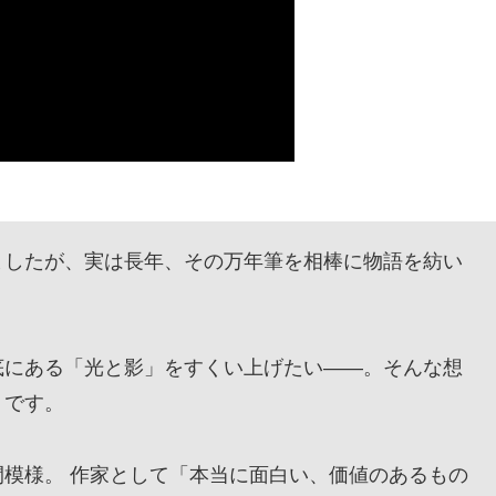
したが、実は長年、その万年筆を相棒に物語を紡い
にある「光と影」をすくい上げたい——。そんな想
』です。
模様。 作家として「本当に面白い、価値のあるもの