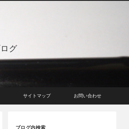
ブログ
援
サイトマップ
お問い合わせ
ブログ内検索