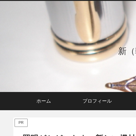
新（
ホーム
プロフィール
PR