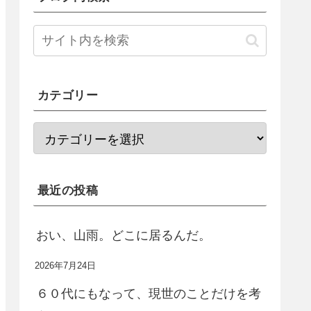
カテゴリー
最近の投稿
おい、山雨。どこに居るんだ。
2026年7月24日
６０代にもなって、現世のことだけを考