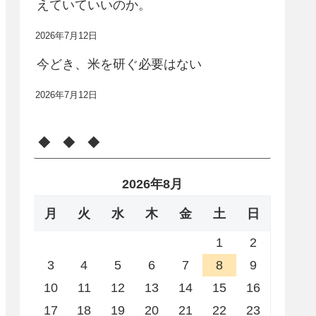
えていていいのか。
2026年7月12日
今どき、米を研ぐ必要はない
2026年7月12日
◆ ◆ ◆
2026年8月
月
火
水
木
金
土
日
1
2
3
4
5
6
7
8
9
10
11
12
13
14
15
16
17
18
19
20
21
22
23