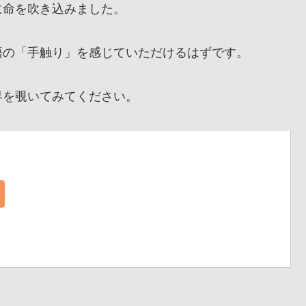
に命を吹き込みました。
の「手触り」を感じていただけるはずです。
を覗いてみてください。