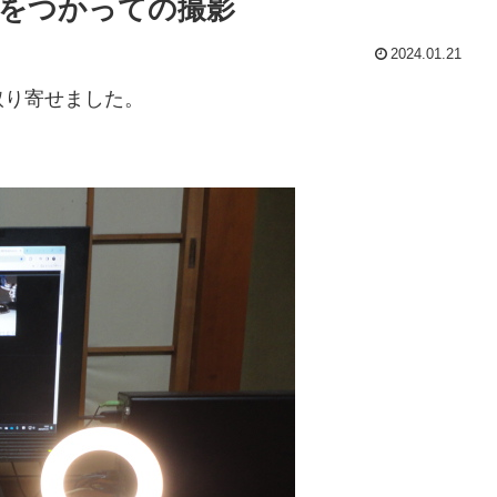
をつかっての撮影
2024.01.21
り寄せました。