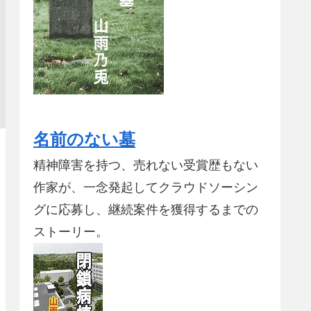
名前のない墓
精神障害を持つ、売れない受賞歴もない
作家が、一念発起してクラウドソーシン
グに応募し、継続案件を獲得するまでの
ストーリー。