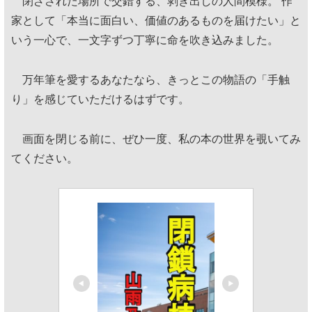
閉ざされた場所で交錯する、剥き出しの人間模様。 作
家として「本当に面白い、価値のあるものを届けたい」と
いう一心で、一文字ずつ丁寧に命を吹き込みました。
万年筆を愛するあなたなら、きっとこの物語の「手触
り」を感じていただけるはずです。
画面を閉じる前に、ぜひ一度、私の本の世界を覗いてみ
てください。