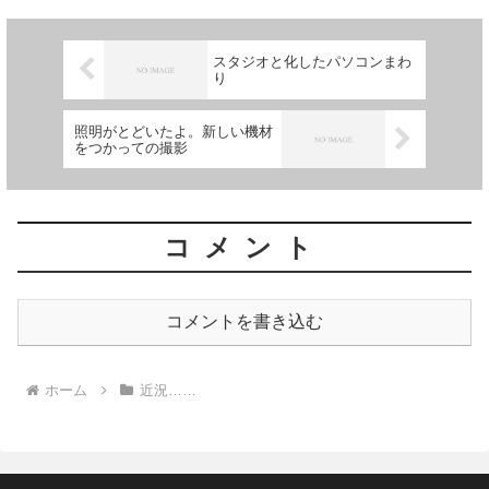
スタジオと化したパソコンまわ
り
照明がとどいたよ。新しい機材
をつかっての撮影
コメント
コメントを書き込む
ホーム
近況……