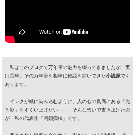
私はこのブログで万年筆の魅力を綴ってきましたが、実
は長年、その万年筆を相棒に物語を紡いできた
小説家
でも
あります。
インクが紙に染み込むように、人の心の奥底にある「光
と影」をすくい上げたい——。そんな想いで書き上げたの
が、私の代表作『閉鎖病棟』です。