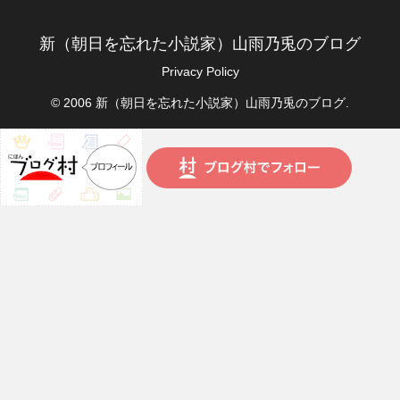
新（朝日を忘れた小説家）山雨乃兎のブログ
Privacy Policy
© 2006 新（朝日を忘れた小説家）山雨乃兎のブログ.