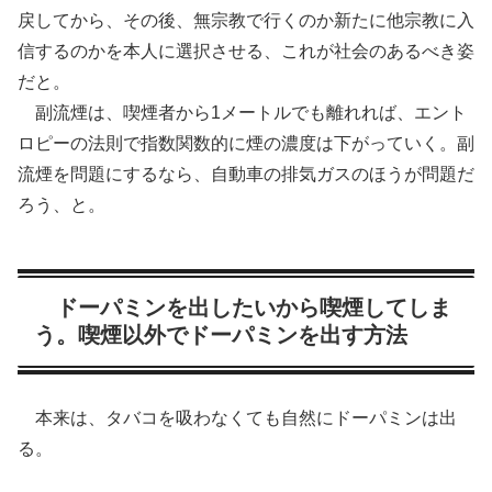
戻してから、その後、無宗教で行くのか新たに他宗教に入
信するのかを本人に選択させる、これが社会のあるべき姿
だと。
副流煙は、喫煙者から1メートルでも離れれば、エント
ロピーの法則で指数関数的に煙の濃度は下がっていく。副
流煙を問題にするなら、自動車の排気ガスのほうが問題だ
ろう、と。
ドーパミンを出したいから喫煙してしま
う。喫煙以外でドーパミンを出す方法
本来は、タバコを吸わなくても自然にドーパミンは出
る。