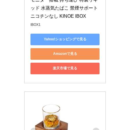
ッド 水蒸気たばこ 禁煙サポート 
ニコチンなし KINOE IBOX
IBOX1
Yahoo!ショッピングで見る
Amazonで見る
楽天市場で見る