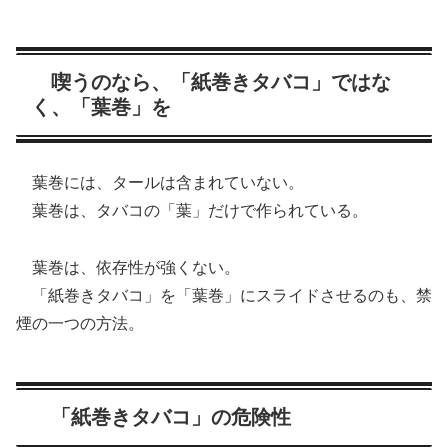
喫うのなら、「紙巻きタバコ」ではな
く、「葉巻」を
葉巻には、タールは含まれていない。
葉巻は、タバコの「葉」だけで作られている。
葉巻は、依存性が強くない。
「紙巻きタバコ」を「葉巻」にスライドさせるのも、禁
煙の一つの方法。
「紙巻きタバコ」の危険性