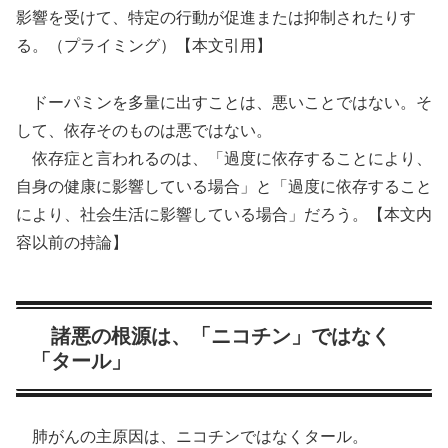
影響を受けて、特定の行動が促進または抑制されたりす
る。（プライミング）【本文引用】
ドーパミンを多量に出すことは、悪いことではない。そ
して、依存そのものは悪ではない。
依存症と言われるのは、「過度に依存することにより、
自身の健康に影響している場合」と「過度に依存すること
により、社会生活に影響している場合」だろう。【本文内
容以前の持論】
諸悪の根源は、「ニコチン」ではなく
「タール」
肺がんの主原因は、ニコチンではなくタール。