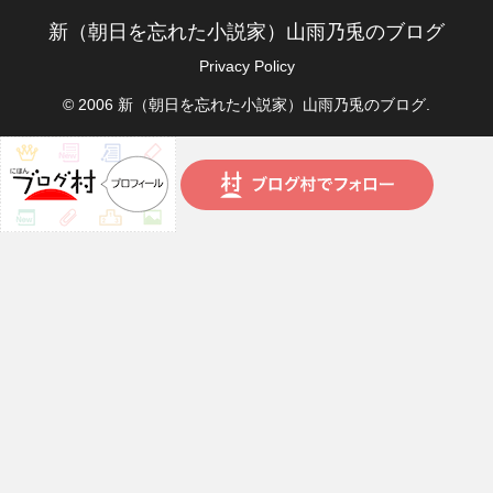
新（朝日を忘れた小説家）山雨乃兎のブログ
Privacy Policy
© 2006 新（朝日を忘れた小説家）山雨乃兎のブログ.