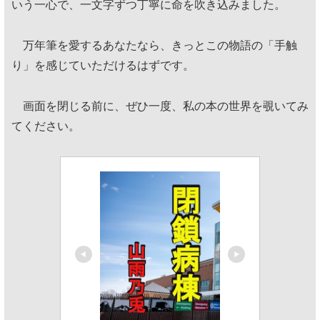
いう一心で、一文字ずつ丁寧に命を吹き込みました。
万年筆を愛するあなたなら、きっとこの物語の「手触
り」を感じていただけるはずです。
画面を閉じる前に、ぜひ一度、私の本の世界を覗いてみ
てください。