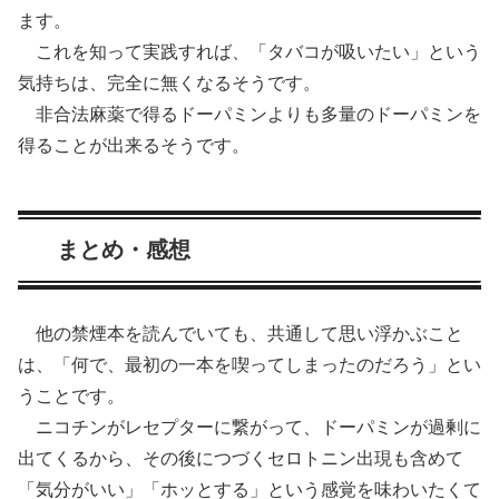
ます。
これを知って実践すれば、「タバコが吸いたい」という
気持ちは、完全に無くなるそうです。
非合法麻薬で得るドーパミンよりも多量のドーパミンを
得ることが出来るそうです。
まとめ・感想
他の禁煙本を読んでいても、共通して思い浮かぶこと
は、「何で、最初の一本を喫ってしまったのだろう」とい
うことです。
ニコチンがレセプターに繋がって、ドーパミンが過剰に
出てくるから、その後につづくセロトニン出現も含めて
「気分がいい」「ホッとする」という感覚を味わいたくて