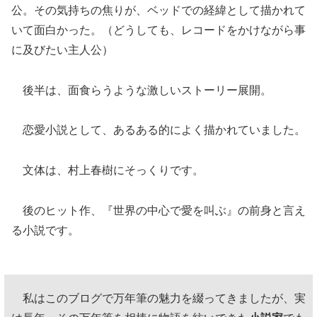
公。その気持ちの焦りが、ベッドでの経緯として描かれて
いて面白かった。（どうしても、レコードをかけながら事
に及びたい主人公）
後半は、面食らうような激しいストーリー展開。
恋愛小説として、あるある的によく描かれていました。
文体は、村上春樹にそっくりです。
後のヒット作、『世界の中心で愛を叫ぶ』の前身と言え
る小説です。
私はこのブログで万年筆の魅力を綴ってきましたが、実