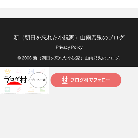
新（朝日を忘れた小説家）山雨乃兎のブログ
Privacy Policy
© 2006 新（朝日を忘れた小説家）山雨乃兎のブログ.