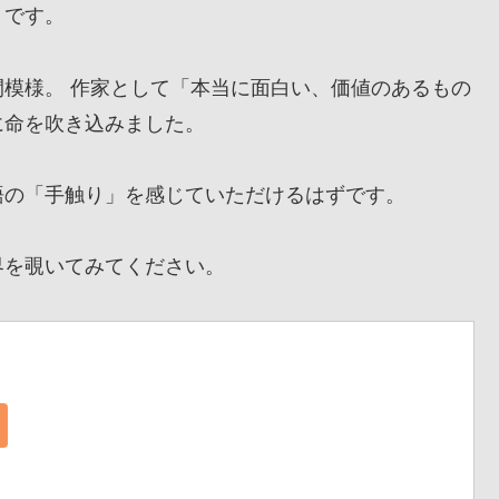
』です。
模様。 作家として「本当に面白い、価値のあるもの
に命を吹き込みました。
の「手触り」を感じていただけるはずです。
を覗いてみてください。