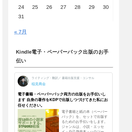
24
25
26
27
28
29
30
31
« 7月
Kindle電子・ペーパーバック出版のお手
伝い