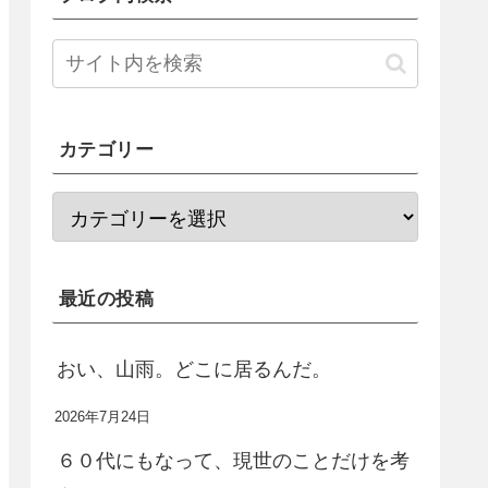
カテゴリー
最近の投稿
おい、山雨。どこに居るんだ。
2026年7月24日
６０代にもなって、現世のことだけを考