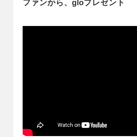
ファンから、gloプレゼント