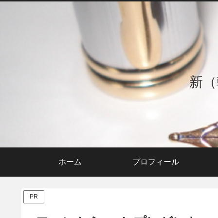
新（
ホーム
プロフィール
PR