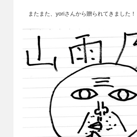
またまた、yoriさんから贈られてきました