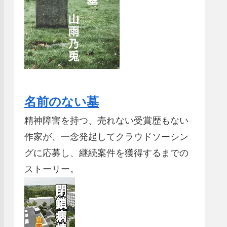
名前のない墓
精神障害を持つ、売れない受賞歴もない
作家が、一念発起してクラウドソーシン
グに応募し、継続案件を獲得するまでの
ストーリー。