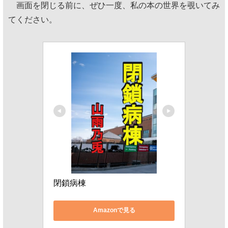
画面を閉じる前に、ぜひ一度、私の本の世界を覗いてみ
てください。
閉鎖病棟
Amazonで見る