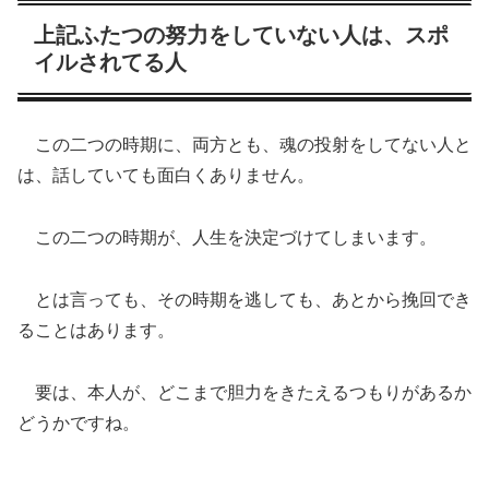
上記ふたつの努力をしていない人は、スポ
イルされてる人
この二つの時期に、両方とも、魂の投射をしてない人と
は、話していても面白くありません。
この二つの時期が、人生を決定づけてしまいます。
とは言っても、その時期を逃しても、あとから挽回でき
ることはあります。
要は、本人が、どこまで胆力をきたえるつもりがあるか
どうかですね。