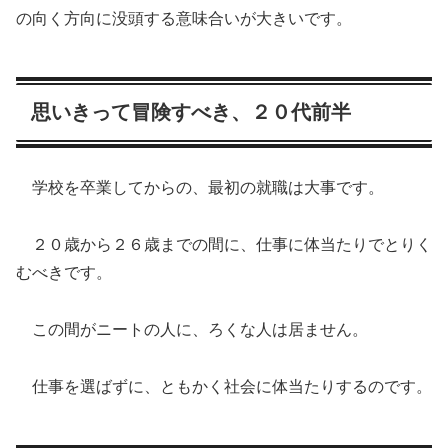
の向く方向に没頭する意味合いが大きいです。
思いきって冒険すべき、２０代前半
学校を卒業してからの、最初の就職は大事です。
２０歳から２６歳までの間に、仕事に体当たりでとりく
むべきです。
この間がニートの人に、ろくな人は居ません。
仕事を選ばずに、ともかく社会に体当たりするのです。