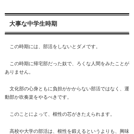
大事な中学生時期
この時期には、部活をしないとダメです。
この時期に帰宅部だった奴で、ろくな人間をみたことが
ありません。
文化部の心身ともに負担がかからない部活ではなく、運
動部か吹奏楽をやるべきです。
このことによって、根性の芯がきたえられます。
高校や大学の部活は、根性を鍛えるというよりも、興味