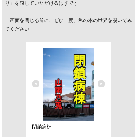
り」を感じていただけるはずです。
画面を閉じる前に、ぜひ一度、私の本の世界を覗いてみ
てください。
閉鎖病棟