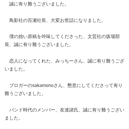
誠に有り難うございました。
鳥影社の百瀬社長、大変お世話になりました。
僕の拙い原稿を吟味してくださった、文芸社の坂場部
長、誠に有り難うございました。
恋人になってくれた、みっちーさん、誠に有り難うござ
いました。
ブロガーのsakamonoさん、懇意にしてくださって有り
難うございました。
バンド時代のメンバー、友達諸氏、誠に有り難うござい
ました。