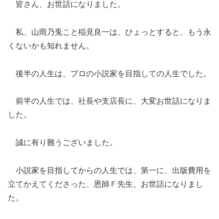
皆さん、お世話になりました。
私、山雨乃兎こと稲見良一は、ひょっとすると、もう永
くないかも知れません。
後半の人生は、プロの小説家を目指しての人生でした。
前半の人生では、社長や支店長に、大変お世話になりま
した。
誠に有り難うございました。
小説家を目指してからの人生では、第一に、出版費用を
立てかえてくださった、恩師Ｆ先生、お世話になりまし
た。