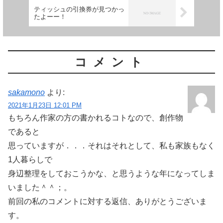
ティッシュの引換券が見つかっ
たよーー！
コメント
sakamono
より:
2021年1月23日 12:01 PM
もちろん作家の方の書かれるコトなので、創作物
であると
思っていますが．．．それはそれとして、私も家族もなく
1人暮らしで
身辺整理をしておこうかな、と思うような年になってしま
いました＾＾；。
前回の私のコメントに対する返信、ありがとうございま
す。