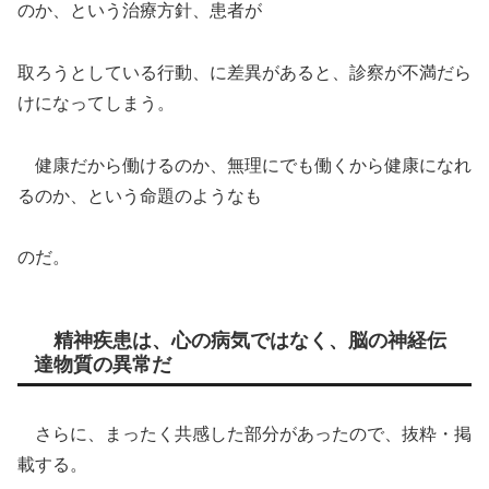
のか、という治療方針、患者が
取ろうとしている行動、に差異があると、診察が不満だら
けになってしまう。
健康だから働けるのか、無理にでも働くから健康になれ
るのか、という命題のようなも
のだ。
精神疾患は、心の病気ではなく、脳の神経伝
達物質の異常だ
さらに、まったく共感した部分があったので、抜粋・掲
載する。