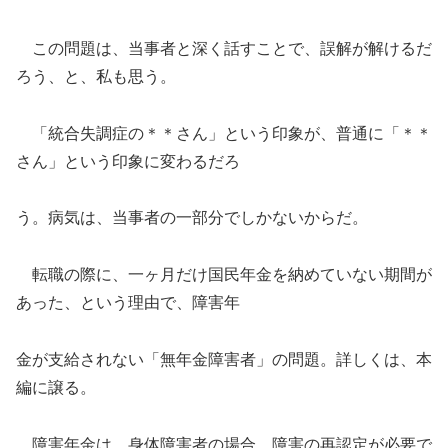
この問題は、当事者と深く話すことで、誤解が解けるだ
ろう、と、私も思う。
「統合失調症の＊＊さん」という印象が、普通に「＊＊
さん」という印象に変わるだろ
う。病気は、当事者の一部分でしかないからだ。
転職の際に、一ヶ月だけ国民年金を納めていない期間が
あった、という理由で、障害年
金が支給されない「無年金障害者」の問題。詳しくは、本
編に譲る。
障害年金は、身体障害者の場合、障害の再認定が必要で