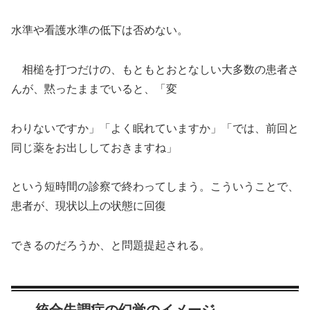
水準や看護水準の低下は否めない。
相槌を打つだけの、もともとおとなしい大多数の患者さ
んが、黙ったままでいると、「変
わりないですか」「よく眠れていますか」「では、前回と
同じ薬をお出ししておきますね」
という短時間の診察で終わってしまう。こういうことで、
患者が、現状以上の状態に回復
できるのだろうか、と問題提起される。