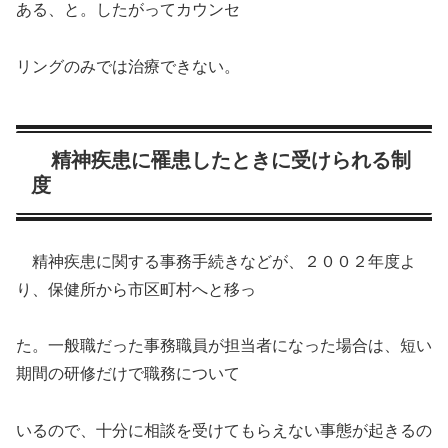
ある、と。したがってカウンセ
リングのみでは治療できない。
精神疾患に罹患したときに受けられる制
度
精神疾患に関する事務手続きなどが、２００２年度よ
り、保健所から市区町村へと移っ
た。一般職だった事務職員が担当者になった場合は、短い
期間の研修だけで職務について
いるので、十分に相談を受けてもらえない事態が起きるの