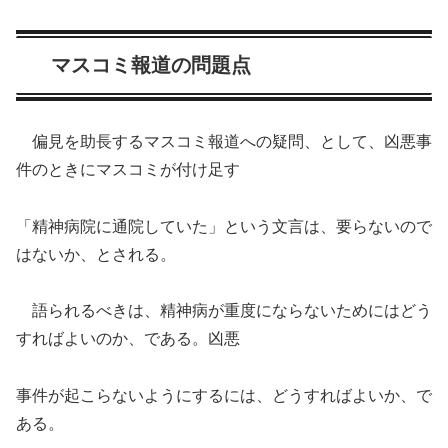
マスコミ報道の問題点
偏見を助長するマスコミ報道への疑問、として、凶悪事
件のときにマスコミが付け足す
「精神病院に通院していた」という文言は、要らないので
はないか、とされる。
語られるべきは、精神病が重度にならないためにはどう
すればよいのか、である。凶悪
事件が起こらないようにするには、どうすればよいか、で
ある。