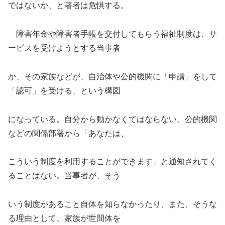
ではないか、と著者は危惧する。
障害年金や障害者手帳を交付してもらう福祉制度は、サ
ービスを受けようとする当事者
か、その家族などが、自治体や公的機関に「申請」をして
「認可」を受ける、という構図
になっている。自分から動かなくてはならない。公的機関
などの関係部署から「あなたは、
こういう制度を利用することができます」と通知されてく
ることはない。当事者が、そう
いう制度があること自体を知らなかったり、また、そうな
る理由として、家族が世間体を