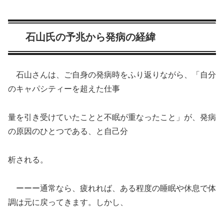
石山氏の予兆から発病の経緯
石山さんは、ご自身の発病時をふり返りながら、「自分
のキャパシティーを超えた仕事
量を引き受けていたことと不眠が重なったこと」が、発病
の原因のひとつである、と自己分
析される。
ーーー通常なら、疲れれば、ある程度の睡眠や休息で体
調は元に戻ってきます。しかし、