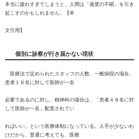
本当に疲れすぎてしまうと、人間は「過度の不眠」を引き
起こすのかもしれません。【本
文引用】
個別に診察が行き届かない現状
医療法で定められたスタッフの人数。一般病院の場合、
患者１６名に対して医師が一名
必要であるのに対し、精神科の場合は、「患者４８名に対
して医師が一名」配置されてい
ればいい」という医療体制になっている。人手が少ないわ
けだから、普通に考えても、医療