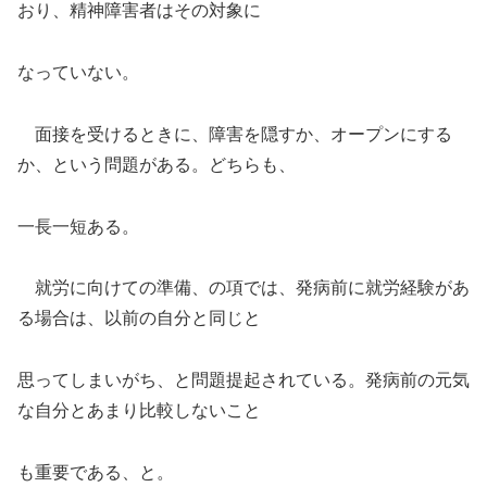
おり、精神障害者はその対象に
なっていない。
面接を受けるときに、障害を隠すか、オープンにする
か、という問題がある。どちらも、
一長一短ある。
就労に向けての準備、の項では、発病前に就労経験があ
る場合は、以前の自分と同じと
思ってしまいがち、と問題提起されている。発病前の元気
な自分とあまり比較しないこと
も重要である、と。