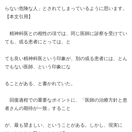
らない危険な人」とされてしまっているように思います。
【本文引用】
精神科医との相性の項では、同じ医師に診察を受けてい
ても、或る患者にとっては、と
ても良い精神科医という印象が、別の或る患者には、とん
でもない医師、という印象にな
ることがある、と書かれていた。
回復過程での重要なポイントに、「医師の治療方針と患
者さんの期待が一致」すること
が、最も望ましい、ということがある。しかし、現実に