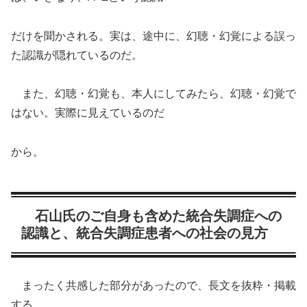
だけを聞かされる。実は、途中に、幻聴・幻覚による誤っ
た認識が隠れているのだ。
また、幻聴・幻覚も、本人にしてみたら、幻聴・幻覚で
はない。実際に見えているのだ
から。
石山氏のご自身も含めた統合失調症への
認識と、統合失調症患者への社会の見方
まったく共感した部分があったので、長文を抜粋・掲載
する。