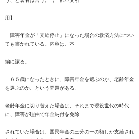
う、と著者は言う。【一部本文引
用】
障害年金が「支給停止」になった場合の救済方法につい
ても書かれている。内容は、本
編に譲る。
６５歳になったときに、障害年金を選ぶのか、老齢年金
を選ぶのか、という問題がある。
老齢年金に切り替えた場合は、それまで現役世代の時代
に、障害が理由で年金納付を免除
されていた場合は、国民年金の三分の一の額しか支給され