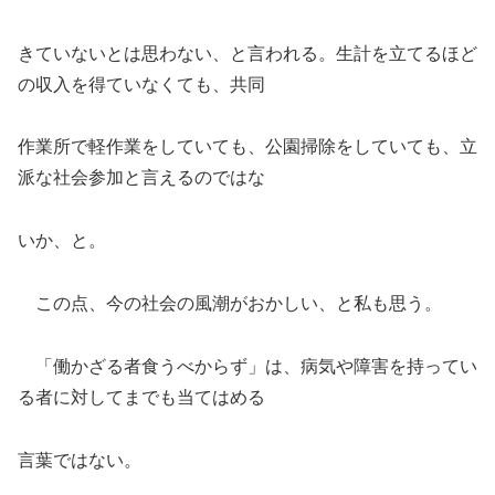
きていないとは思わない、と言われる。生計を立てるほど
の収入を得ていなくても、共同
作業所で軽作業をしていても、公園掃除をしていても、立
派な社会参加と言えるのではな
いか、と。
この点、今の社会の風潮がおかしい、と私も思う。
「働かざる者食うべからず」は、病気や障害を持ってい
る者に対してまでも当てはめる
言葉ではない。