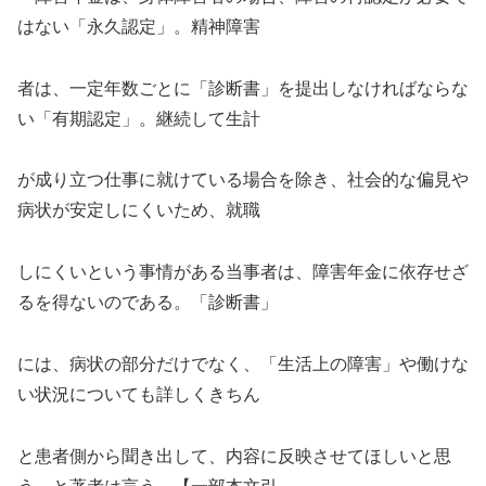
はない「永久認定」。精神障害
者は、一定年数ごとに「診断書」を提出しなければならな
い「有期認定」。継続して生計
が成り立つ仕事に就けている場合を除き、社会的な偏見や
病状が安定しにくいため、就職
しにくいという事情がある当事者は、障害年金に依存せざ
るを得ないのである。「診断書」
には、病状の部分だけでなく、「生活上の障害」や働けな
い状況についても詳しくきちん
と患者側から聞き出して、内容に反映させてほしいと思