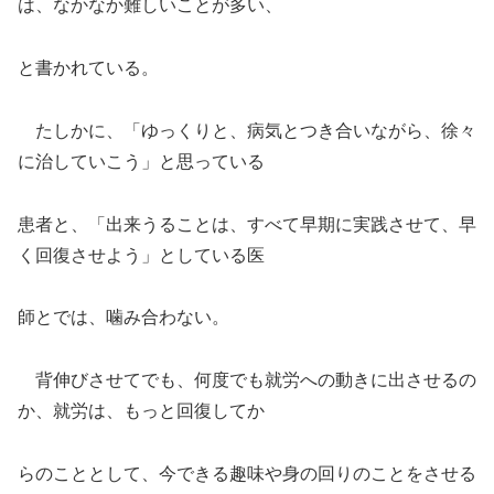
は、なかなか難しいことが多い、
と書かれている。
たしかに、「ゆっくりと、病気とつき合いながら、徐々
に治していこう」と思っている
患者と、「出来うることは、すべて早期に実践させて、早
く回復させよう」としている医
師とでは、噛み合わない。
背伸びさせてでも、何度でも就労への動きに出させるの
か、就労は、もっと回復してか
らのこととして、今できる趣味や身の回りのことをさせる