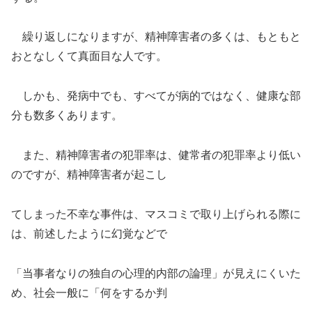
繰り返しになりますが、精神障害者の多くは、もともと
おとなしくて真面目な人です。
しかも、発病中でも、すべてが病的ではなく、健康な部
分も数多くあります。
また、精神障害者の犯罪率は、健常者の犯罪率より低い
のですが、精神障害者が起こし
てしまった不幸な事件は、マスコミで取り上げられる際に
は、前述したように幻覚などで
「当事者なりの独自の心理的内部の論理」が見えにくいた
め、社会一般に「何をするか判