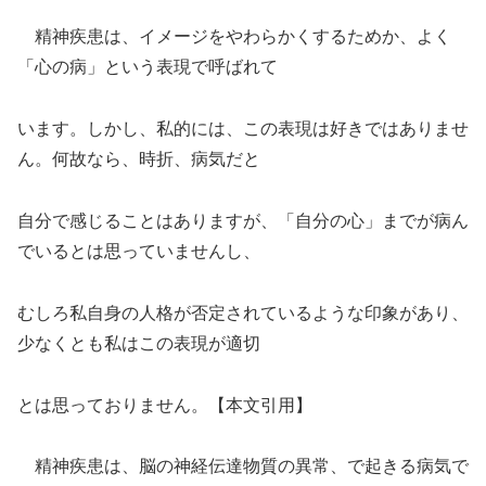
精神疾患は、イメージをやわらかくするためか、よく
「心の病」という表現で呼ばれて
います。しかし、私的には、この表現は好きではありませ
ん。何故なら、時折、病気だと
自分で感じることはありますが、「自分の心」までが病ん
でいるとは思っていませんし、
むしろ私自身の人格が否定されているような印象があり、
少なくとも私はこの表現が適切
とは思っておりません。【本文引用】
精神疾患は、脳の神経伝達物質の異常、で起きる病気で