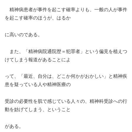
精神病患者が事件を起こす確率よりも、一般の人が事件
を起こす確率のほうが、はるか
に高いのである。
また、「精神病院通院歴＝犯罪者」という偏見を植えつ
けてしまう報道があることによ
って、「最近、自分は、どこか何かがおかしい」と精神疾
患を疑っている人や精神医療の
受診の必要性を肌で感じている人々の、精神科受診への行
動を妨げてしまう、ということ
がある。