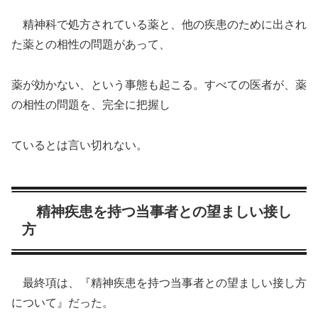
精神科で処方されている薬と、他の疾患のために出され
た薬との相性の問題があって、
薬が効かない、という事態も起こる。すべての医者が、薬
の相性の問題を、完全に把握し
ているとは言い切れない。
精神疾患を持つ当事者との望ましい接し
方
最終項は、『精神疾患を持つ当事者との望ましい接し方
について』だった。