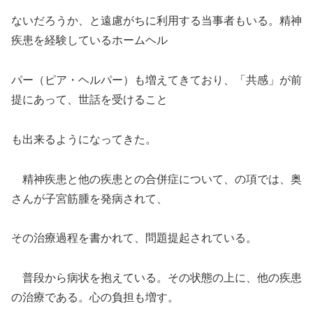
ないだろうか、と遠慮がちに利用する当事者もいる。精神
疾患を経験しているホームヘル
パー（ピア・ヘルパー）も増えてきており、「共感」が前
提にあって、世話を受けること
も出来るようになってきた。
精神疾患と他の疾患との合併症について、の項では、奥
さんが子宮筋腫を発病されて、
その治療過程を書かれて、問題提起されている。
普段から病状を抱えている。その状態の上に、他の疾患
の治療である。心の負担も増す。