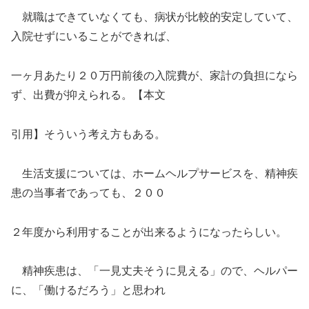
就職はできていなくても、病状が比較的安定していて、
入院せずにいることができれば、
一ヶ月あたり２０万円前後の入院費が、家計の負担になら
ず、出費が抑えられる。【本文
引用】そういう考え方もある。
生活支援については、ホームヘルプサービスを、精神疾
患の当事者であっても、２００
２年度から利用することが出来るようになったらしい。
精神疾患は、「一見丈夫そうに見える」ので、ヘルパー
に、「働けるだろう」と思われ