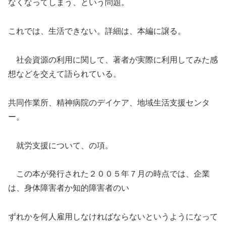
なくなってしまう、という問題。
これでは、生活できない。詳細は、本編に譲る。
社会資源の利用に関して、著者が実際に利用してみた感
想などを交えて語られている。
共同作業所、精神病院のデイケア、地域生活支援センタ
ー。
就労支援について、の項。
この本が発行された２００５年７月の時点では、企業
は、身体障害者か知的障害者のい
ずれかを何人雇用しなければならないというようになって