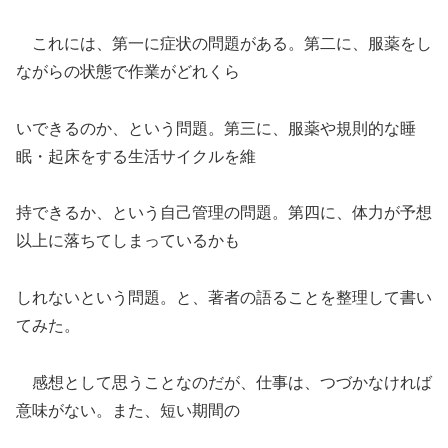
これには、第一に症状の問題がある。第二に、服薬をし
ながらの状態で作業がどれくら
いできるのか、という問題。第三に、服薬や規則的な睡
眠・起床をする生活サイクルを維
持できるか、という自己管理の問題。第四に、体力が予想
以上に落ちてしまっているかも
しれないという問題。と、著者の語ることを整理して書い
てみた。
感想として思うことなのだが、仕事は、つづかなければ
意味がない。また、短い期間の