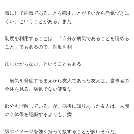
気にして病気であることを隠すことが多いから尚気づきに
くい、ということがある。また、
制度を利用することは、「自分が病気であることを認める
こと」でもあるので、制度を利
用したがらない、ということもある。
病気を発症するまえから友人であった友人は、当事者の
全体を見る。病気でない健常な
部分も理解している。が、病後に知りあった友人は、人間
の全体像を認識するよりも、病
気のイメージを強く持って接することが多いそうだ。