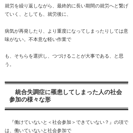
就労を繰り返しながら、最終的に長い期間の就労へと繋げ
ていく、としても、就労後に、
病気が再発したり、より重度になってしまったりしては意
味がない。不本意な軽い作業で
も、そちらを選択し、つづけることが大事である、と思
う。
統合失調症に罹患してしまった人の社会
参加の様々な形
『働けていないと＜社会参加＞できていない？』の項で
は、働いていないと社会参加で