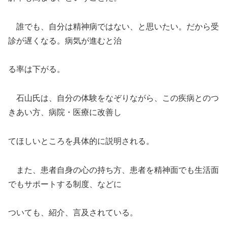
誰でも、自分は精神病ではない、と思いたい。だから受
診が遅くなる。病気が進むと治
る率は下がる。
石山氏は、自分の体験をなぞりながら、この疾病とのつ
きあい方、病院・医療に改善し
てほしいところを具体的に説明される。
また、患者自身の心の持ち方、患者を精神面でも生活面
でもサポートする制度、などに
ついても、紹介、言及されている。