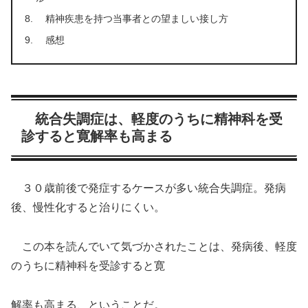
精神疾患を持つ当事者との望ましい接し方
感想
統合失調症は、軽度のうちに精神科を受
診すると寛解率も高まる
３０歳前後で発症するケースが多い統合失調症。発病
後、慢性化すると治りにくい。
この本を読んでいて気づかされたことは、発病後、軽度
のうちに精神科を受診すると寛
解率も高まる、ということだ。