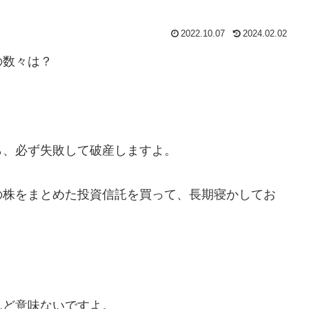
2022.10.07
2024.02.02
の数々は？
、必ず失敗して破産しますよ。
株をまとめた投資信託を買って、長期寝かしてお
ど意味ないですよ。