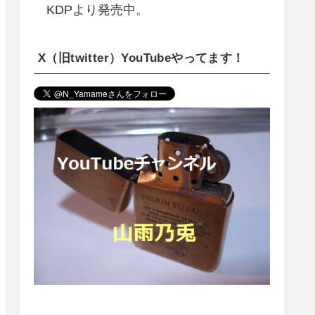
KDPより発売中。
X（旧twitter）YouTubeやってます！