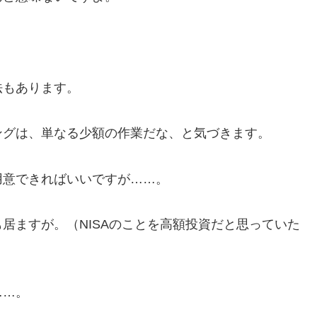
もあります。
グは、単なる少額の作業だな、と気づきます。
意できればいいですが……。
ますが。（NISAのことを高額投資だと思っていた
……。