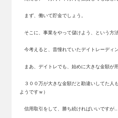
まず、働いて貯金でしょう。
そこに、事業をやって儲けよう、という方法
今考えると、昔憧れていたデイトレーディン
まあ、デイトレでも、始めに大きな金額が用
３００万が大きな金額だと勘違いしてた人も居
ようですｗ）
信用取引をして、勝ち続ければいいですが