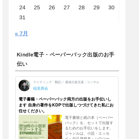
24
25
26
27
28
29
30
31
« 7月
Kindle電子・ペーパーバック出版のお手
伝い