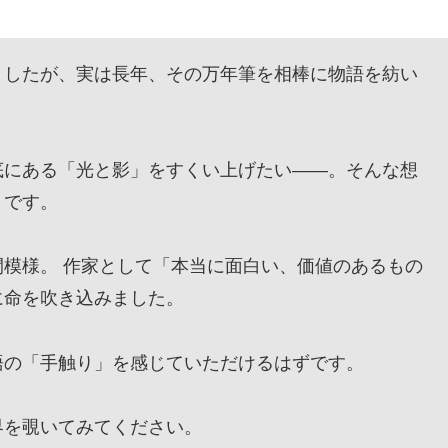
したが、実は長年、その万年筆を相棒に物語を紡い
にある「光と影」をすくい上げたい——。そんな想
』です。
模様。 作家として「本当に面白い、価値のあるもの
に命を吹き込みました。
の「手触り」を感じていただけるはずです。
を覗いてみてください。