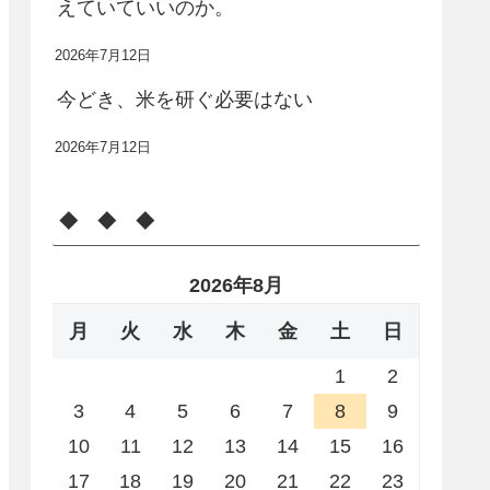
えていていいのか。
2026年7月12日
今どき、米を研ぐ必要はない
2026年7月12日
◆ ◆ ◆
2026年8月
月
火
水
木
金
土
日
1
2
3
4
5
6
7
8
9
10
11
12
13
14
15
16
17
18
19
20
21
22
23