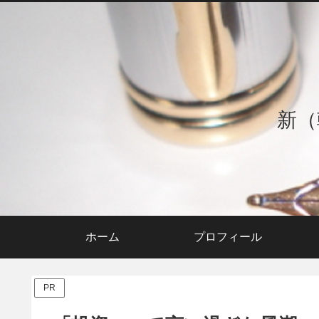
新（
ホーム
プロフィール
PR