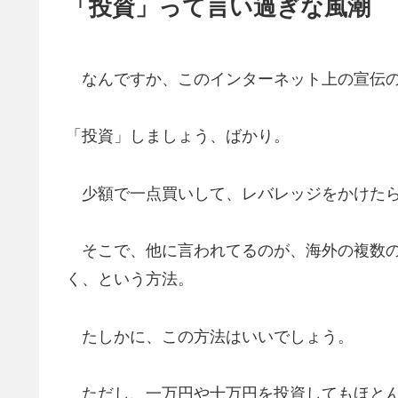
「投資」って言い過ぎな風潮
なんですか、このインターネット上の宣伝
「投資」しましょう、ばかり。
少額で一点買いして、レバレッジをかけたら
そこで、他に言われてるのが、海外の複数の
く、という方法。
たしかに、この方法はいいでしょう。
ただし、一万円や十万円を投資してもほとん