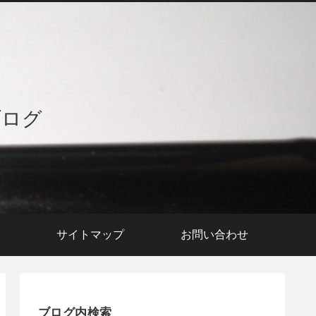
ブログ
援
サイトマップ
お問い合わせ
ブログ内検索