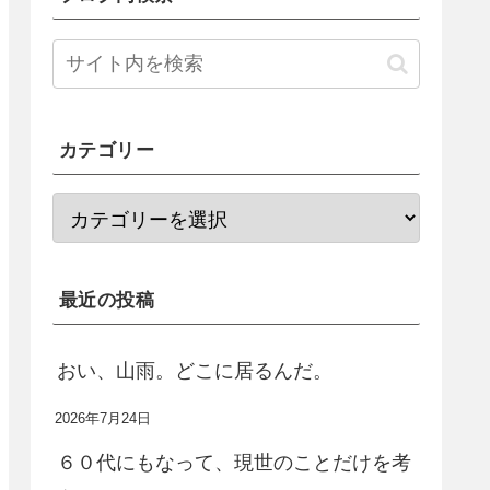
カテゴリー
最近の投稿
おい、山雨。どこに居るんだ。
2026年7月24日
６０代にもなって、現世のことだけを考