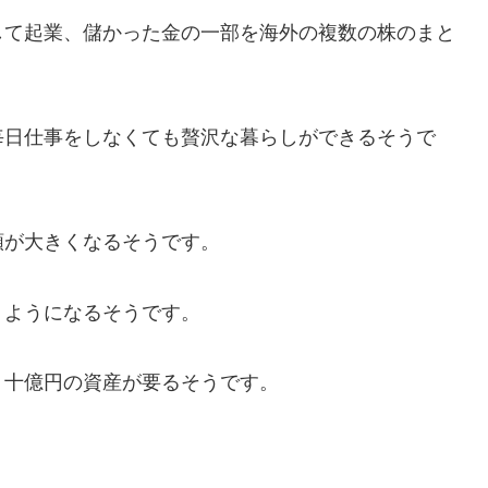
て起業、儲かった金の一部を海外の複数の株のまと
日仕事をしなくても贅沢な暮らしができるそうで
が大きくなるそうです。
ようになるそうです。
十億円の資産が要るそうです。