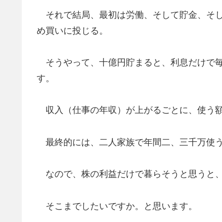
それで結局、最初は労働、そして貯金、そし
め買いに投じる。
そうやって、十億円貯まると、利息だけで毎
す。
収入（仕事の年収）が上がるごとに、使う額
最終的には、二人家族で年間二、三千万使う
なので、株の利益だけで暮らそうと思うと、
そこまでしたいですか。と思います。