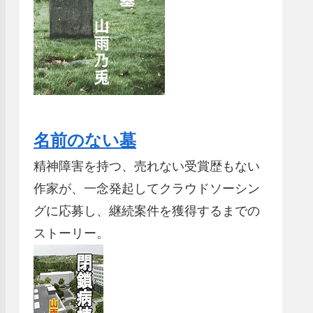
名前のない墓
精神障害を持つ、売れない受賞歴もない
作家が、一念発起してクラウドソーシン
グに応募し、継続案件を獲得するまでの
ストーリー。