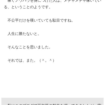
稼ぐノウハウを身につけた人は、メチャメチャ稼いでい
る、ということのようです。
不公平だけを嘆いていても駄目ですね。
人生に勝たないと。
そんなことを思いました。
それでは、また。（＾。＾）