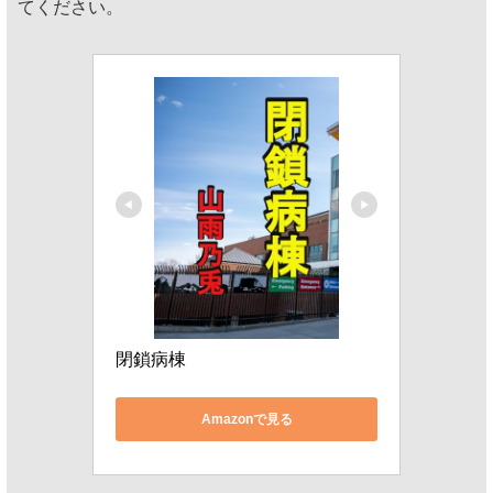
てください。
閉鎖病棟
Amazonで見る