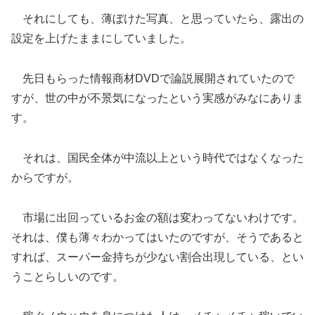
それにしても、薄ぼけた写真、と思っていたら、露出の
設定を上げたままにしていました。
先日もらった情報商材DVDで論説展開されていたので
すが、世の中が不景気になったという実感がみなにありま
す。
それは、国民全体が中流以上という時代ではなくなった
からですが。
市場に出回っているお金の額は変わってないわけです。
それは、僕も薄々わかってはいたのですが、そうであると
すれば、スーパー金持ちが少ない割合出現している、とい
うことらしいのです。