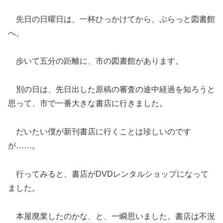
先日の日曜日は、一杯ひっかけてから、ぷらっと図書館
へ。
歩いて五分の距離に、市の図書館があります。
別の日は、先日出した原稿の審査の途中経過を知ろうと
思って、市で一番大きな書店に行きました。
だいたい僕が新刊書店に行くことは珍しいのです
が……。
行ってみると、書店がDVDレンタルショップになって
ました。
本屋廃業したのかな、と、一瞬思いました。書店は不況