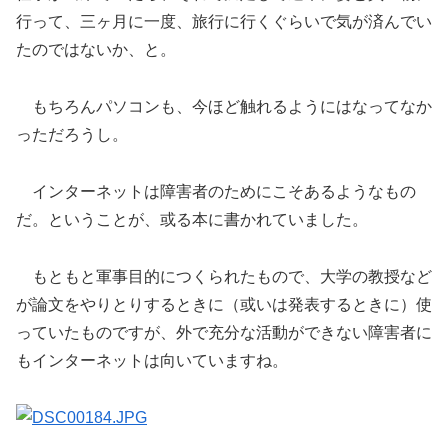
行って、三ヶ月に一度、旅行に行くぐらいで気が済んでい
たのではないか、と。
もちろんパソコンも、今ほど触れるようにはなってなか
っただろうし。
インターネットは障害者のためにこそあるようなもの
だ。ということが、或る本に書かれていました。
もともと軍事目的につくられたもので、大学の教授など
が論文をやりとりするときに（或いは発表するときに）使
っていたものですが、外で充分な活動ができない障害者に
もインターネットは向いていますね。