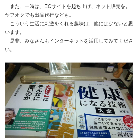
また、一時は、ECサイトを起ち上げ、ネット販売を。
ヤフオクでも出品代行なども。
こういう生活に刺激をくれる趣味は、他には少ないと思
います。
是非、みなさんもインターネットを活用してみてくださ
い。