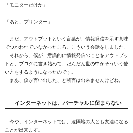
「モニターだけか」
「あと、プリンター」
まだ、アウトプットという言葉が、情報発信を示す意味
でつかわれていなかったころ、こういう会話をしました。
それから、僕が、意識的に情報発信のことをアウトプッ
トと、ブログに書き始めて、だんだん世の中がそういう使
い方をするようになったのです。
まあ、僕が言い出した、と断言は出来ませんけどね。
インターネットは、バーチャルに留まらない
今や、インターネットでは、遠隔地の人とも友達になる
ことが出来ます。