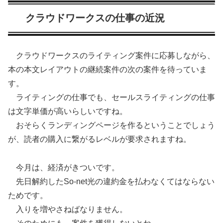
クラウドワークスの仕事の近況
クラウドワークスのライティング案件に応募しながら、
本の本文レイアウトの継続案件の次の案件を待っていま
す。
ライティングの仕事でも、セールスライティングの仕事
は文字単価が高いらしいですね。
おそらくランディングページを作るということでしょう
が、読者の購入に繋がるレベルが要求されますね。
今月は、経済がきついです。
先日解約したSo-net光の違約金を払わなくてはならない
ためです。
入りを増やさねばなりません。