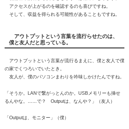
アクセスが上がるのを確認するのも喜びですね。
そして、収益を得られる可能性があることもですね。
アウトプットという言葉を流行らせたのは、
僕と友人だと思っている。
アウトプットという言葉が流行るまえに、僕と友人で僕
の家でくつろいでいたとき。
友人が、僕のパソコンまわりを吟味しかけたんですね。
「そうか。LANで繋がっとんのか。USBメモリーも挿せ
るんやな。……で？ Outputは、なんや？」（友人）
「Outputは、モニター」（僕）