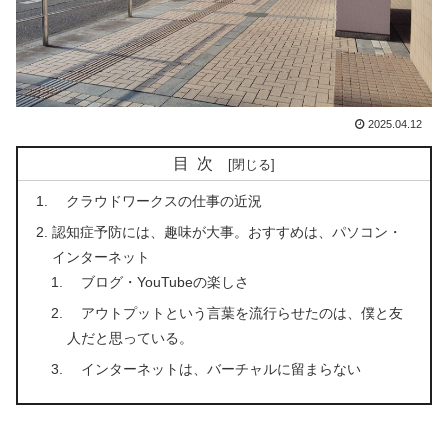
2025.04.12
目次
クラウドワークスの仕事の近況
認知症予防には、趣味が大事。おすすめは、パソコン・
インターネット
ブログ・YouTubeの楽しさ
アウトプットという言葉を流行らせたのは、僕と友
人だと思っている。
インターネットは、バーチャルに留まらない