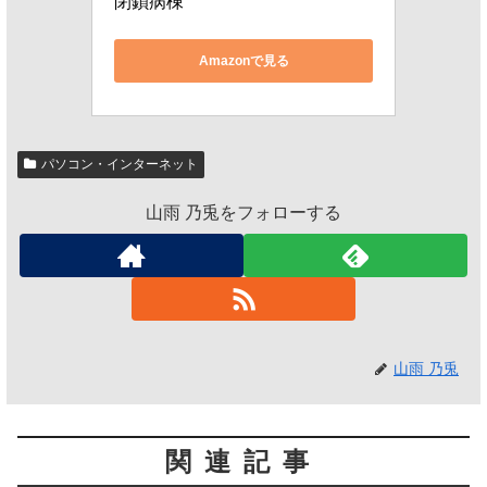
閉鎖病棟
Amazonで見る
パソコン・インターネット
山雨 乃兎をフォローする
山雨 乃兎
関連記事