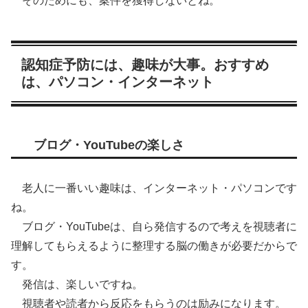
そのためにも、案件を獲得しないとね。
認知症予防には、趣味が大事。おすすめ
は、パソコン・インターネット
ブログ・YouTubeの楽しさ
老人に一番いい趣味は、インターネット・パソコンです
ね。
ブログ・YouTubeは、自ら発信するので考えを視聴者に
理解してもらえるように整理する脳の働きが必要だからで
す。
発信は、楽しいですね。
視聴者や読者から反応をもらうのは励みになります。