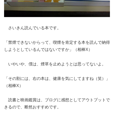
さいきん読んでいる本です。
「禁煙できないからって、喫煙を肯定する本を読んで納得
しようとしているんではないですか」（相棒X）
いやいや、僕は、煙草を止めようとは思ってないよ。
「その割には、右の本は、健康を気にしてますね（笑）」
（相棒X）
読書と映画鑑賞は、ブログに感想としてアウトプットで
きるので、断然おすすめです。