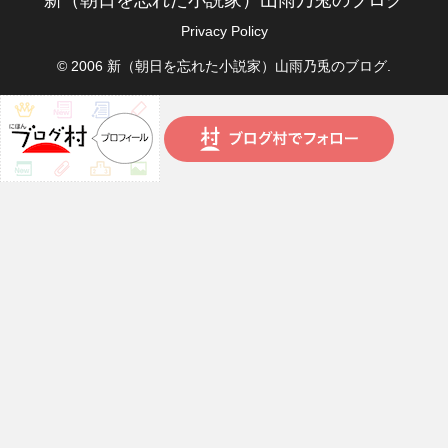
新（朝日を忘れた小説家）山雨乃兎のブログ
Privacy Policy
© 2006 新（朝日を忘れた小説家）山雨乃兎のブログ.