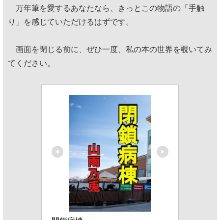
万年筆を愛するあなたなら、きっとこの物語の「手触
り」を感じていただけるはずです。
画面を閉じる前に、ぜひ一度、私の本の世界を覗いてみ
てください。