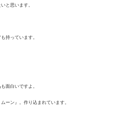
いと思います。
も持っています。
も面白いですよ。
ムーン』。作り込まれています。