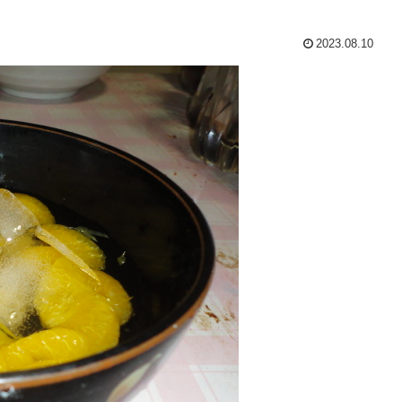
2023.08.10