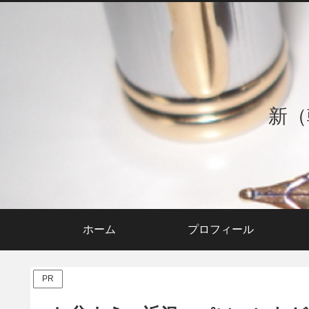
新（
ホーム
プロフィール
PR