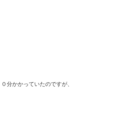
。
０分かかっていたのですが、