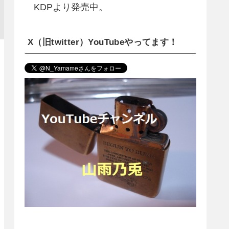
KDPより発売中。
X（旧twitter）YouTubeやってます！