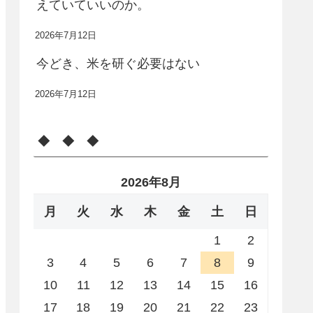
えていていいのか。
2026年7月12日
今どき、米を研ぐ必要はない
2026年7月12日
◆ ◆ ◆
2026年8月
月
火
水
木
金
土
日
1
2
3
4
5
6
7
8
9
10
11
12
13
14
15
16
17
18
19
20
21
22
23