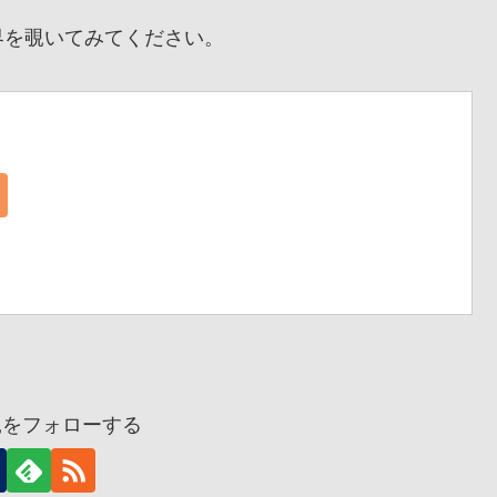
を覗いてみてください。
兎をフォローする