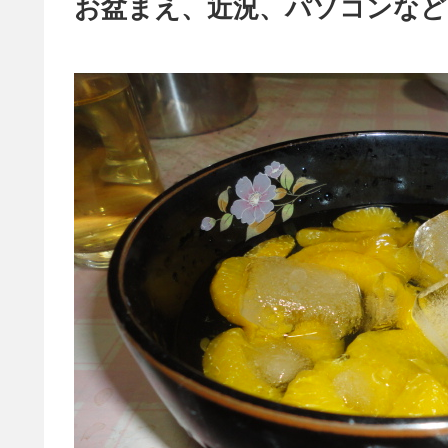
お盆まえ、近況、パソコンなど