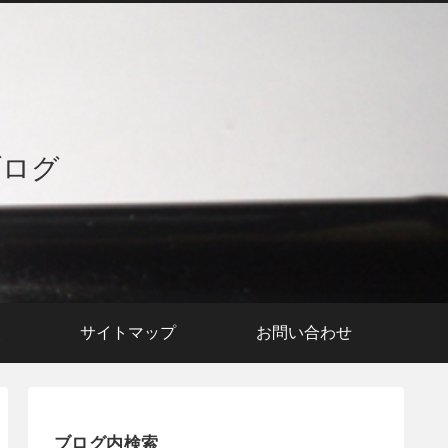
ブログ
援
サイトマップ
お問い合わせ
ブログ内検索