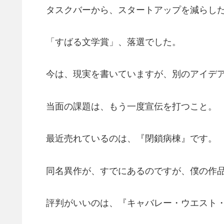
タスクバーから、スタートアップを減らした
「すばる文学賞」、落選でした。
今は、現実を書いていますが、別のアイデア
当面の課題は、もう一度宣伝を打つこと。
最近売れているのは、『閉鎖病棟』です。
同名異作が、すでにあるのですが、僕の作品
評判がいいのは、『キャバレー・ウエスト・