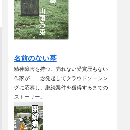
名前のない墓
精神障害を持つ、売れない受賞歴もない
作家が、一念発起してクラウドソーシン
グに応募し、継続案件を獲得するまでの
ストーリー。