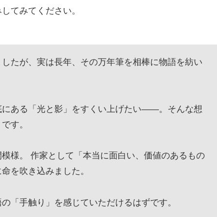
みしてみてください。
したが、実は長年、その万年筆を相棒に物語を紡い
にある「光と影」をすくい上げたい——。そんな想
』です。
模様。 作家として「本当に面白い、価値のあるもの
に命を吹き込みました。
の「手触り」を感じていただけるはずです。