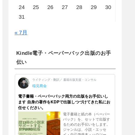
24
25
26
27
28
29
30
31
« 7月
Kindle電子・ペーパーバック出版のお手
伝い