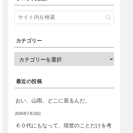
カテゴリー
最近の投稿
おい、山雨。どこに居るんだ。
2026年7月24日
６０代にもなって、現世のことだけを考