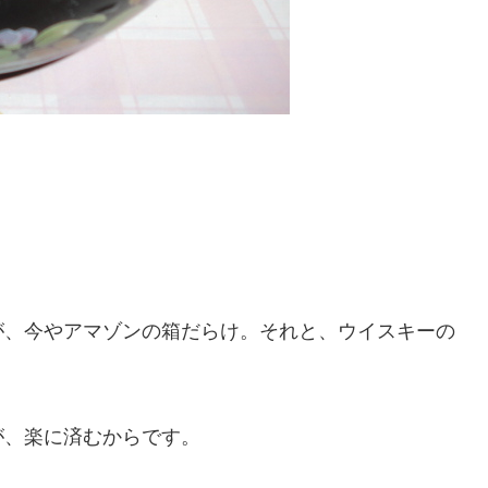
、今やアマゾンの箱だらけ。それと、ウイスキーの
、楽に済むからです。