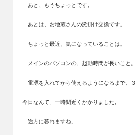
あと、もうちょっとです。
あとは、お地蔵さんの涎掛け交換です。
ちょっと最近、気になっていることは。
メインのパソコンの、起動時間が長いこと
電源を入れてから使えるようになるまで、３
今日なんて、一時間近くかかりました。
途方に暮れますね。