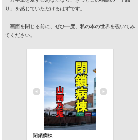
り」を感じていただけるはずです。
画面を閉じる前に、ぜひ一度、私の本の世界を覗いてみ
てください。
閉鎖病棟