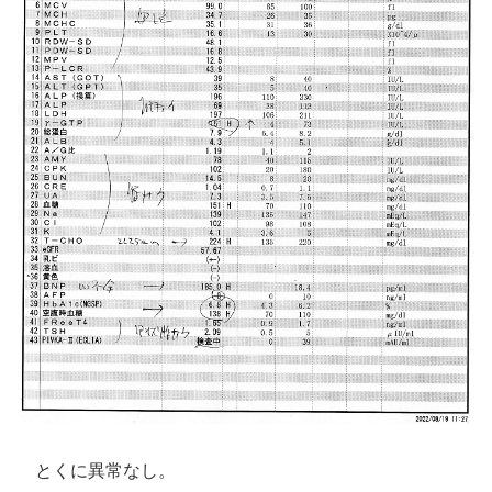
とくに異常なし。