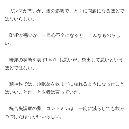
ガンマが悪いが、酒の影響で、とくに問題になるほどで
はないらしい。
BNPが悪いが、一旦心不全になると、こんなものらし
い。
糖尿の状態を表すhba1cも悪いが、突出して悪いという
ほどではない。
精神科では、睡眠薬を飲まずに寝れるようになったこと
はいいことだ、と医者は言っていた。
統合失調症の薬、コントミンは、一錠に減らしても飲み
つづけたほうがいいらしい。