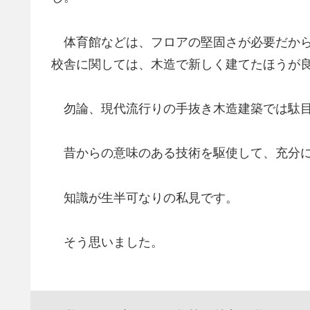
体育館などは、フロアの堅固さが必要だから
校舎に関しては、木造で新しく建てたほうが
勿論、現代流行りの手抜き木造建築では駄
昔からの意味のある技術を駆使して、充分に
知識が生半可なりの私見です。
そう思いました。