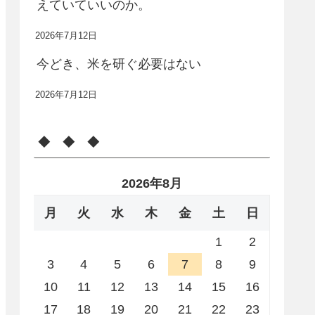
えていていいのか。
2026年7月12日
今どき、米を研ぐ必要はない
2026年7月12日
◆ ◆ ◆
2026年8月
月
火
水
木
金
土
日
1
2
3
4
5
6
7
8
9
10
11
12
13
14
15
16
17
18
19
20
21
22
23