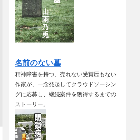
名前のない墓
精神障害を持つ、売れない受賞歴もない
作家が、一念発起してクラウドソーシン
グに応募し、継続案件を獲得するまでの
ストーリー。