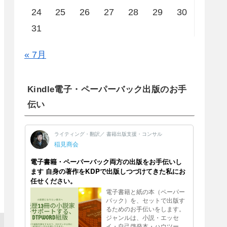
24
25
26
27
28
29
30
31
« 7月
Kindle電子・ペーパーバック出版のお手
伝い