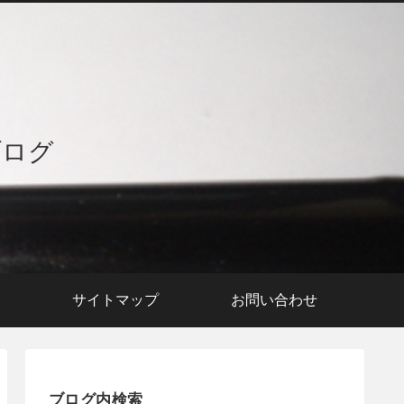
ブログ
援
サイトマップ
お問い合わせ
ブログ内検索