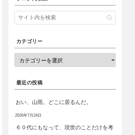
カテゴリー
最近の投稿
おい、山雨。どこに居るんだ。
2026年7月24日
６０代にもなって、現世のことだけを考