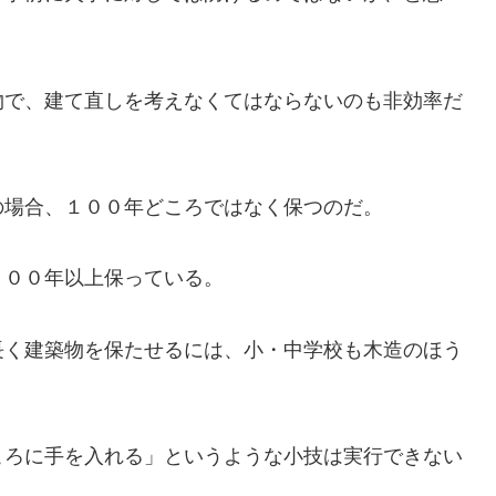
で、建て直しを考えなくてはならないのも非効率だ
場合、１００年どころではなく保つのだ。
００年以上保っている。
く建築物を保たせるには、小・中学校も木造のほう
ろに手を入れる」というような小技は実行できない