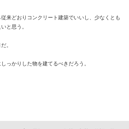
従来どおりコンクリート建築でいいし、少なくとも
良いと思う。
目だ。
しっかりした物を建てるべきだろう。