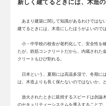
新しく建てるときには、木造の
あまり建築に関して知識があるわけではない
建てるときには、木造にしたほうがよいので
小・中学校の校舎が老朽化して、安全性を確
たが、鉄筋コンクリートだから、内蔵された
クリートもひび割れる。
日本という、夏期には高温多湿で、冬期には
は、木造よりも長く保たないのではないか、
放火されたときに延焼するスピードは勿論木
のセキュリティーシステムを導入することで