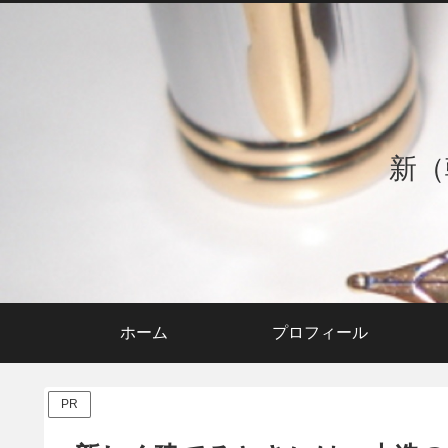
新（
ホーム
プロフィール
PR