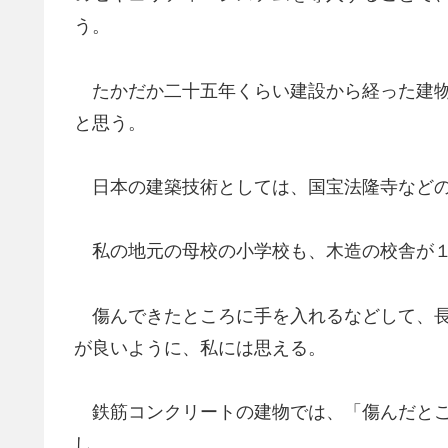
う。
たかだか二十五年くらい建設から経った建物
と思う。
日本の建築技術としては、国宝法隆寺などの
私の地元の母校の小学校も、木造の校舎が１
傷んできたところに手を入れるなどして、長
が良いように、私には思える。
鉄筋コンクリートの建物では、「傷んだとこ
し。