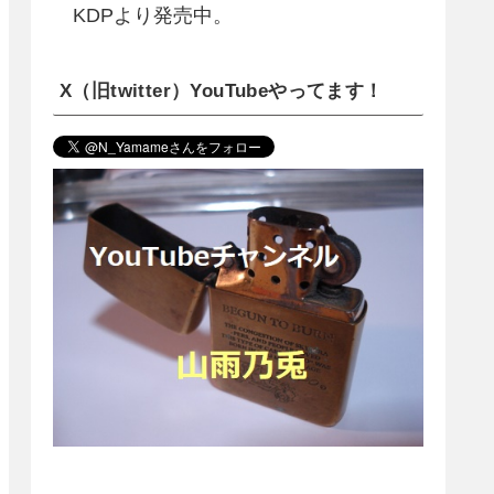
KDPより発売中。
X（旧twitter）YouTubeやってます！