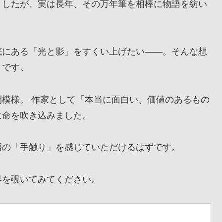
したが、実は長年、その万年筆を相棒に物語を紡い
にある「光と影」をすくい上げたい——。そんな想
』です。
模様。 作家として「本当に面白い、価値のあるもの
に命を吹き込みました。
の「手触り」を感じていただけるはずです。
を覗いてみてください。