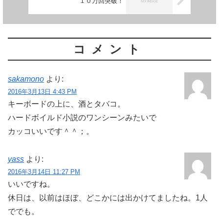
１０万回突破！
コメント
sakamono
より:
2016年3月13日 4:43 PM
キーボードの上に、酒とタバコ。
ハードボイルド小説のワンシーンみたいで
カッコいいです＾＾；。
yass
より:
2016年3月14日 11:27 PM
いいですね。
休日は、以前はほぼ、どこかには出かけてましたね。1人
ででも。