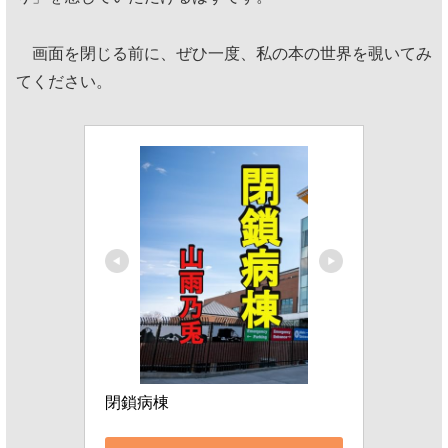
画面を閉じる前に、ぜひ一度、私の本の世界を覗いてみ
てください。
閉鎖病棟