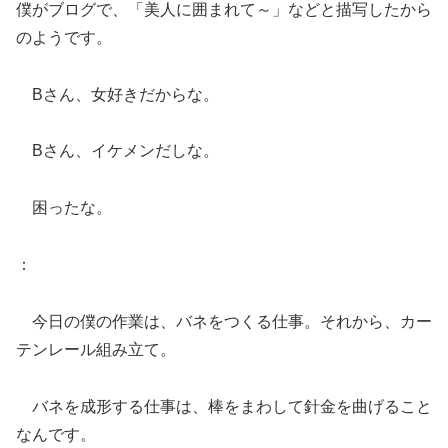
僕がブログで、「美人に囲まれて～」などと描写したから
のようです。
Bさん、女好きだからな。
Bさん、イケメンだしな。
困ったな。
：
今日の僕の作業は、バネをつくる仕事。それから、カー
テンレール組み立て。
バネを成形する仕事は、棒をまわして針金を曲げること
なんです。