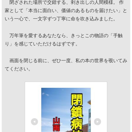
閉ざされた場所で交錯する、剥き出しの人間模様。 作
家として「本当に面白い、価値のあるものを届けたい」と
いう一心で、一文字ずつ丁寧に命を吹き込みました。
万年筆を愛するあなたなら、きっとこの物語の「手触
り」を感じていただけるはずです。
画面を閉じる前に、ぜひ一度、私の本の世界を覗いてみ
てください。