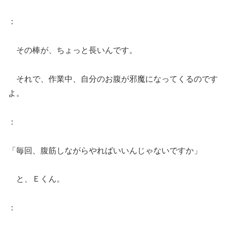
：
その棒が、ちょっと長いんです。
それで、作業中、自分のお腹が邪魔になってくるのです
よ。
：
「毎回、腹筋しながらやればいいんじゃないですか」
と、Ｅくん。
：