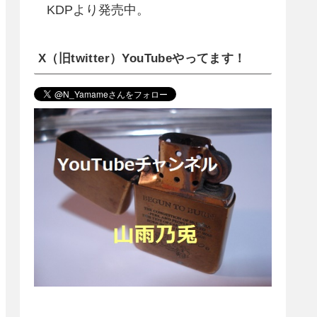
KDPより発売中。
X（旧twitter）YouTubeやってます！