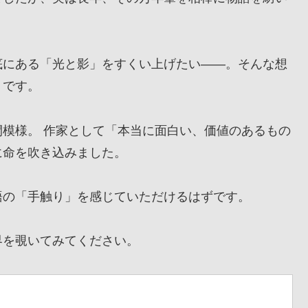
にある「光と影」をすくい上げたい——。そんな想
』です。
模様。 作家として「本当に面白い、価値のあるもの
に命を吹き込みました。
の「手触り」を感じていただけるはずです。
を覗いてみてください。