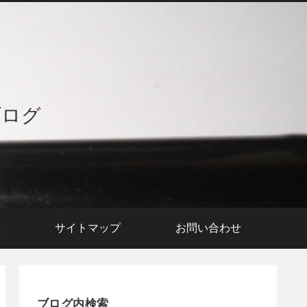
ブログ
援
サイトマップ
お問い合わせ
ブログ内検索