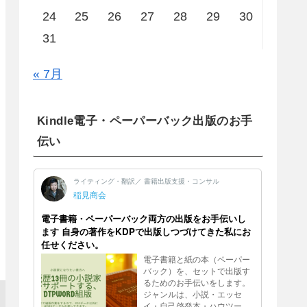
24
25
26
27
28
29
30
31
« 7月
Kindle電子・ペーパーバック出版のお手
伝い