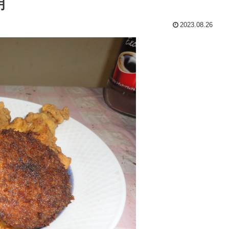
明
2023.08.26