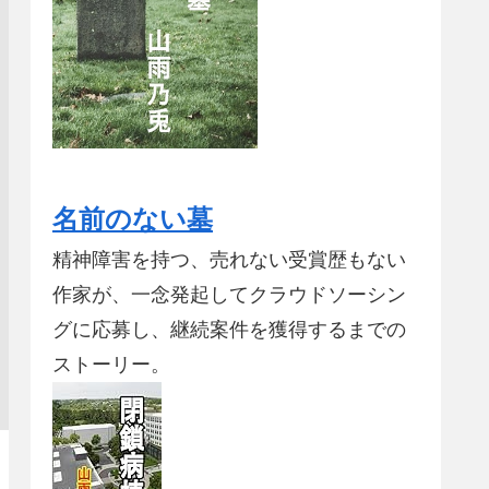
名前のない墓
精神障害を持つ、売れない受賞歴もない
作家が、一念発起してクラウドソーシン
グに応募し、継続案件を獲得するまでの
ストーリー。