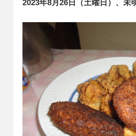
2023年8月26日（土曜日）、未