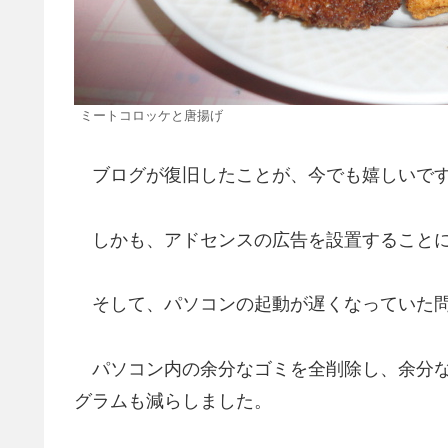
ミートコロッケと唐揚げ
ブログが復旧したことが、今でも嬉しいで
しかも、アドセンスの広告を設置することに
そして、パソコンの起動が遅くなっていた問
パソコン内の余分なゴミを全削除し、余分な
グラムも減らしました。