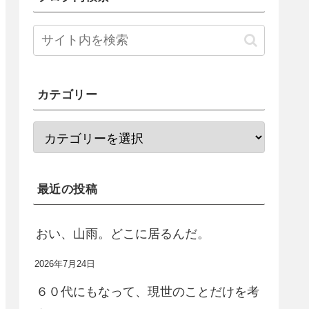
カテゴリー
最近の投稿
おい、山雨。どこに居るんだ。
2026年7月24日
６０代にもなって、現世のことだけを考