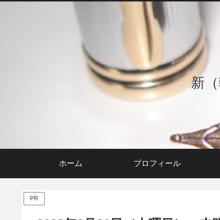
新（
ホーム
プロフィール
PR