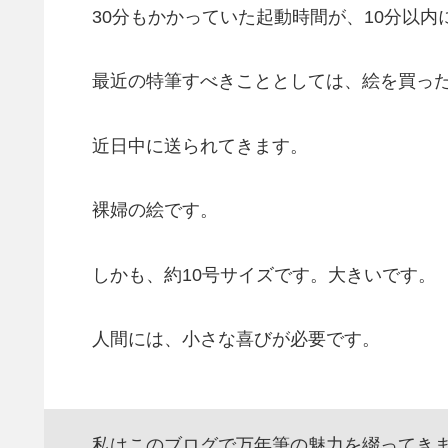
30分もかかっていた起動時間が、10分以内
最近の特筆すべきこととしては、絵を買っ
近日中に送られてきます。
裸婦の絵です。
しかも、約10号サイズです。大きいです。
人間には、小さな喜びが必要です。
私はこのブログで万年筆の魅力を綴ってきま