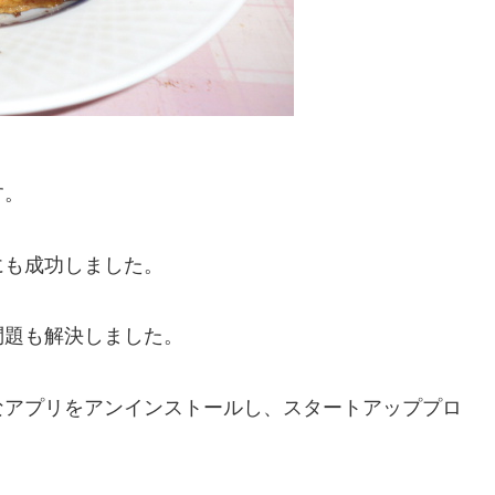
す。
も成功しました。
題も解決しました。
アプリをアンインストールし、スタートアッププロ