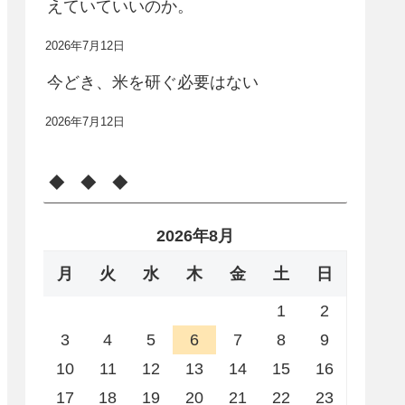
えていていいのか。
2026年7月12日
今どき、米を研ぐ必要はない
2026年7月12日
◆ ◆ ◆
2026年8月
月
火
水
木
金
土
日
1
2
3
4
5
6
7
8
9
10
11
12
13
14
15
16
17
18
19
20
21
22
23