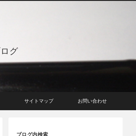
ブログ
援
サイトマップ
お問い合わせ
ブログ内検索