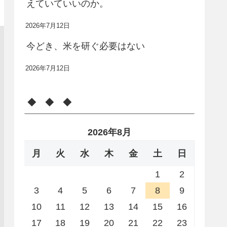
えていていいのか。
2026年7月12日
今どき、米を研ぐ必要はない
2026年7月12日
◆ ◆ ◆
2026年8月
月
火
水
木
金
土
日
1
2
3
4
5
6
7
8
9
10
11
12
13
14
15
16
17
18
19
20
21
22
23