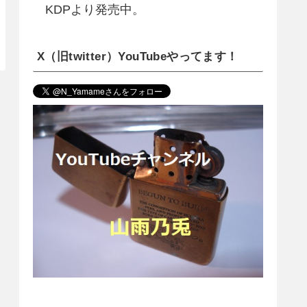
KDPより発売中。
X（旧twitter）YouTubeやってます！