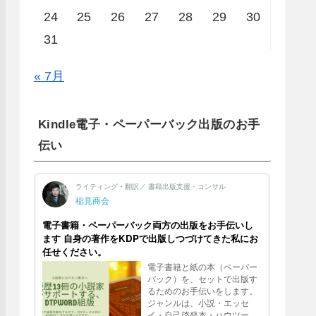
24
25
26
27
28
29
30
31
« 7月
Kindle電子・ペーパーバック出版のお手
伝い