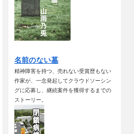
名前のない墓
精神障害を持つ、売れない受賞歴もない
作家が、一念発起してクラウドソーシン
グに応募し、継続案件を獲得するまでの
ストーリー。