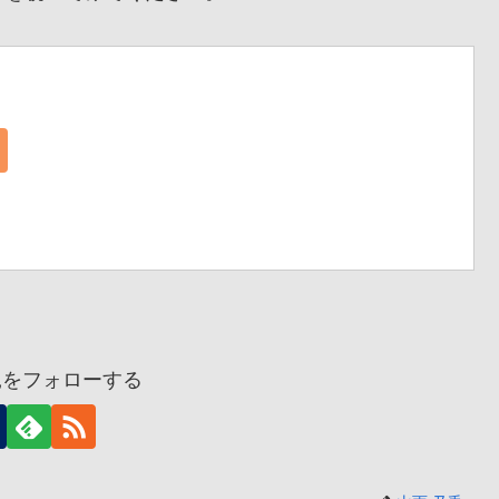
兎をフォローする