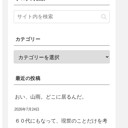
カテゴリー
最近の投稿
おい、山雨。どこに居るんだ。
2026年7月24日
６０代にもなって、現世のことだけを考