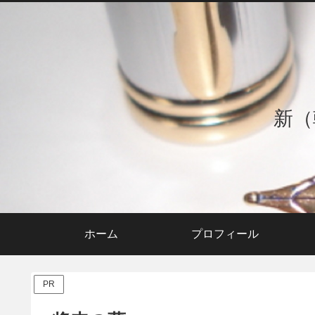
新（
ホーム
プロフィール
PR