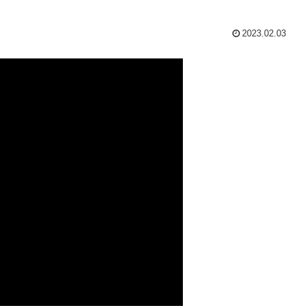
2023.02.03