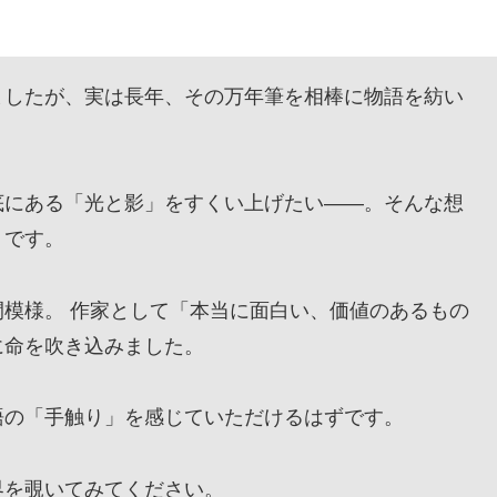
したが、実は長年、その万年筆を相棒に物語を紡い
にある「光と影」をすくい上げたい——。そんな想
』です。
模様。 作家として「本当に面白い、価値のあるもの
に命を吹き込みました。
の「手触り」を感じていただけるはずです。
を覗いてみてください。