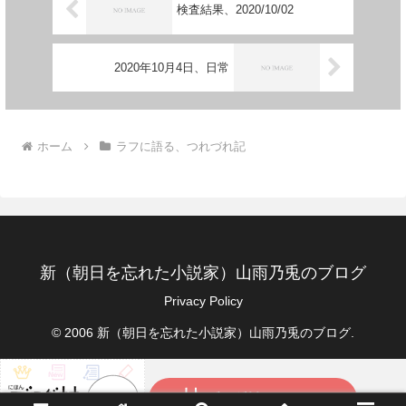
検査結果、2020/10/02
2020年10月4日、日常
ホーム
ラフに語る、つれづれ記
新（朝日を忘れた小説家）山雨乃兎のブログ
Privacy Policy
© 2006 新（朝日を忘れた小説家）山雨乃兎のブログ.