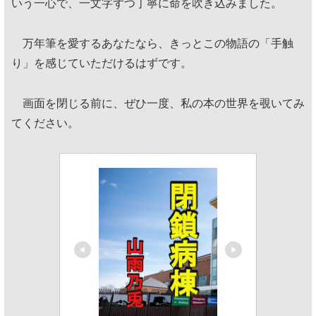
いう一心で、一文字ずつ丁寧に命を吹き込みました。
万年筆を愛するあなたなら、きっとこの物語の「手触
り」を感じていただけるはずです。
画面を閉じる前に、ぜひ一度、私の本の世界を覗いてみ
てください。