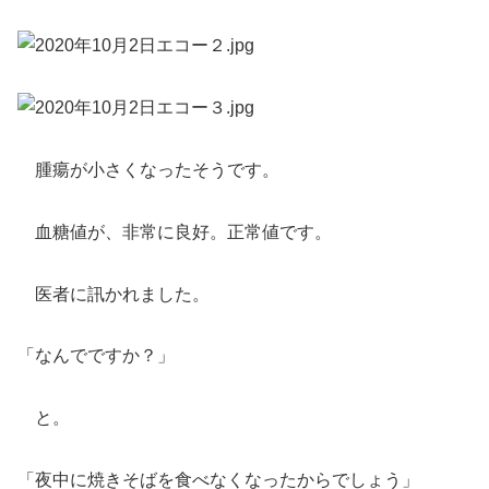
腫瘍が小さくなったそうです。
血糖値が、非常に良好。正常値です。
医者に訊かれました。
「なんでですか？」
と。
「夜中に焼きそばを食べなくなったからでしょう」