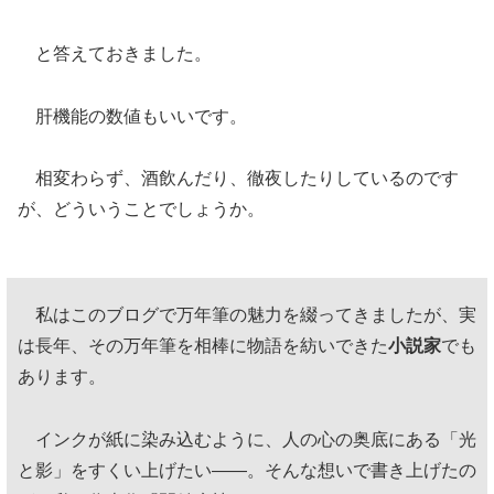
と答えておきました。
肝機能の数値もいいです。
相変わらず、酒飲んだり、徹夜したりしているのです
が、どういうことでしょうか。
私はこのブログで万年筆の魅力を綴ってきましたが、実
は長年、その万年筆を相棒に物語を紡いできた
小説家
でも
あります。
インクが紙に染み込むように、人の心の奥底にある「光
と影」をすくい上げたい——。そんな想いで書き上げたの