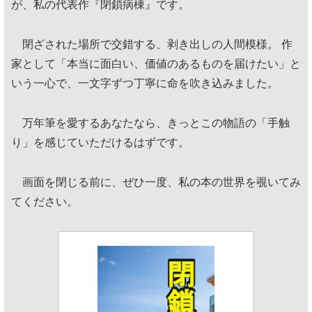
が、私の代表作『閉鎖病棟』です。
閉ざされた場所で交錯する、剥き出しの人間模様。 作
家として「本当に面白い、価値のあるものを届けたい」と
いう一心で、一文字ずつ丁寧に命を吹き込みました。
万年筆を愛するあなたなら、きっとこの物語の「手触
り」を感じていただけるはずです。
画面を閉じる前に、ぜひ一度、私の本の世界を覗いてみ
てください。