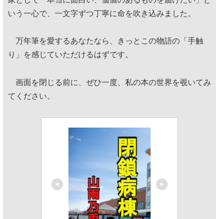
いう一心で、一文字ずつ丁寧に命を吹き込みました。
万年筆を愛するあなたなら、きっとこの物語の「手触
り」を感じていただけるはずです。
画面を閉じる前に、ぜひ一度、私の本の世界を覗いてみ
てください。