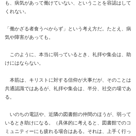
も、病気があって働けていない、ということを容認はして
くれない。
「働かざる者食うべからず」という考え方だ。たとえ、病
気や障害があっても。
このように、本当に弱っているとき、礼拝や集会は、助
けにはならない。
本筋は、キリストに対する信仰が大事だが、そのことは
共通認識ではあるが、礼拝や集会は、半分、社交の場であ
る。
いのちの電話や、近隣の図書館の仲間のほうが、弱って
いるとき助けになる。（具体的に考えると、図書館でのコ
ミュニティーにも疲れる場合はある。それは、上手く行っ