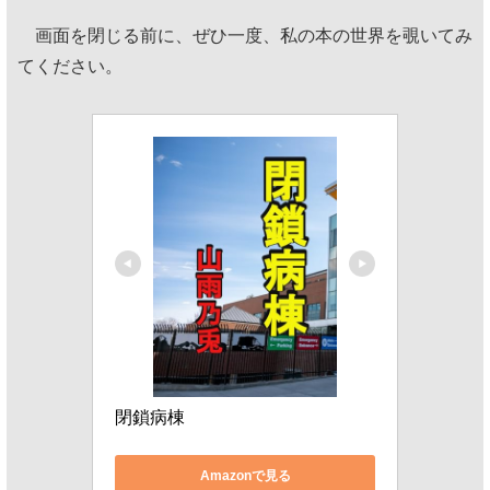
画面を閉じる前に、ぜひ一度、私の本の世界を覗いてみ
てください。
閉鎖病棟
Amazonで見る