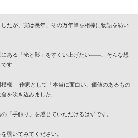
したが、実は長年、その万年筆を相棒に物語を紡い
にある「光と影」をすくい上げたい——。そんな想
』です。
模様。 作家として「本当に面白い、価値のあるもの
に命を吹き込みました。
の「手触り」を感じていただけるはずです。
を覗いてみてください。