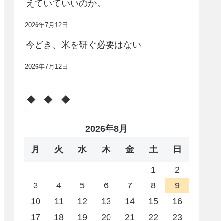
えていていいのか。
2026年7月12日
今どき、米を研ぐ必要はない
2026年7月12日
◆ ◆ ◆
2026年8月
月
火
水
木
金
土
日
1
2
3
4
5
6
7
8
9
10
11
12
13
14
15
16
17
18
19
20
21
22
23