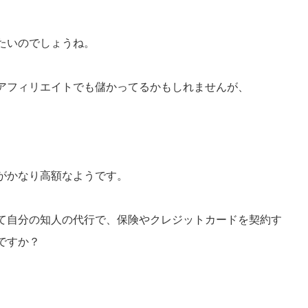
たいのでしょうね。
アフィリエイトでも儲かってるかもしれませんが、
がかなり高額なようです。
て自分の知人の代行で、保険やクレジットカードを契約す
ですか？