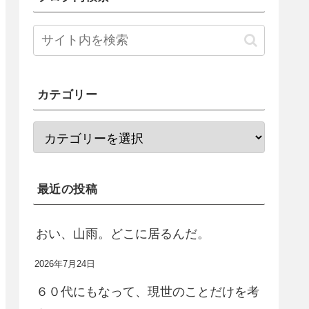
カテゴリー
最近の投稿
おい、山雨。どこに居るんだ。
2026年7月24日
６０代にもなって、現世のことだけを考