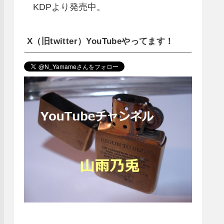
KDPより発売中。
X（旧twitter）YouTubeやってます！