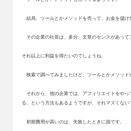
結局、ツールとかメソッドを売って、お金を儲け
その企業の社長は、多分、文章のセンスがあって
それ以上に利益を得たいのでしょうね。
検索で調べてみましたけど、ツールとかメソッド
それから、他の企業では、アフィリエイトをやっ
る、という方法もあるようですが、それマズくない
初期費用が高いのは、失敗したときに損です。