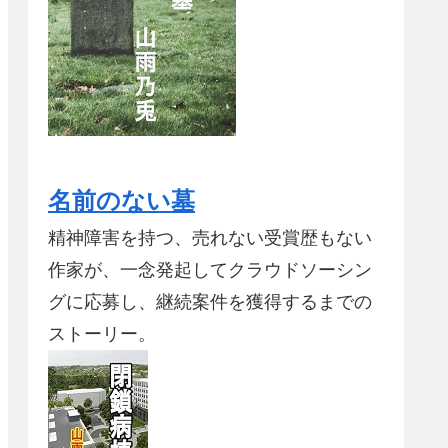
名前のない墓
精神障害を持つ、売れない受賞歴もない
作家が、一念発起してクラウドソーシン
グに応募し、継続案件を獲得するまでの
ストーリー。