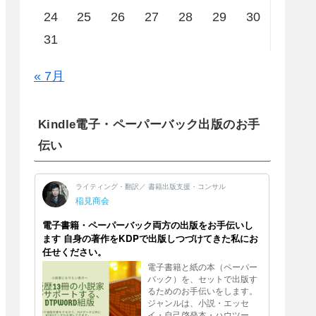
24
25
26
27
28
29
30
31
« 7月
Kindle電子・ペーパーバック出版のお手
伝い