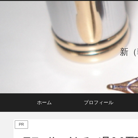
新（
ホーム
プロフィール
PR