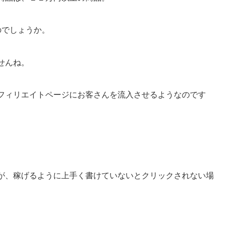
のでしょうか。
せんね。
フィリエイトページにお客さんを流入させるようなのです
。
が、稼げるように上手く書けていないとクリックされない場