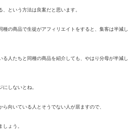
る、という方法は良案だと思います。
同種の商品で生徒がアフィリエイトをすると、集客は半減し
いる人たちと同種の商品を紹介しても、やはり分母が半減し
ジにしないとね。
から向いている人とそうでない人が居ますので、
ましょう。