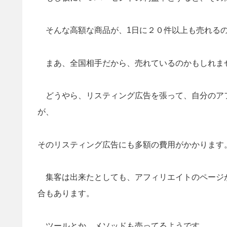
そんな高額な商品が、1日に２０件以上も売れる
まあ、全国相手だから、売れているのかもしれま
どうやら、リスティング広告を張って、自分のア
が、
そのリスティング広告にも多額の費用がかかります
集客は出来たとしても、アフィリエイトのページ
合もあります。
ツールとか、メソッドも売ってるようです。