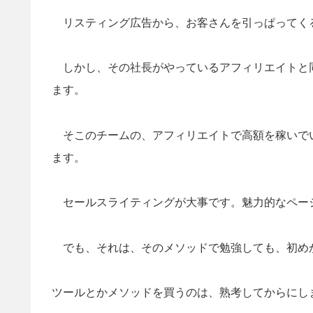
リスティング広告から、お客さんを引っぱってく
しかし、その社長がやっているアフィリエイトと
ます。
そこのチームの、アフィリエイトで高額を稼いで
ます。
セールスライティングが大事です。魅力的なペー
でも、それは、そのメソッドで勉強しても、初め
ツールとかメソッドを買うのは、熟考してからにし