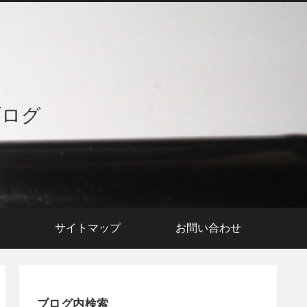
ブログ
援
サイトマップ
お問い合わせ
ブログ内検索