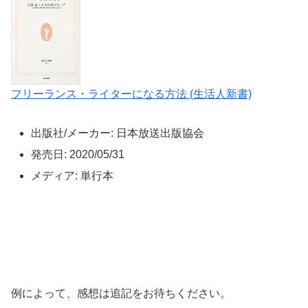
フリーランス・ライターになる方法 (生活人新書)
出版社/メーカー: 日本放送出版協会
発売日: 2020/05/31
メディア: 単行本
例によって、感想は追記をお待ちください。