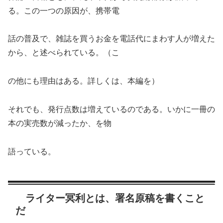
る。この一つの原因が、携帯電
話の普及で、雑誌を買うお金を電話代にまわす人が増えた
から、と述べられている。（こ
の他にも理由はある。詳しくは、本編を）
それでも、発行点数は増えているのである。いかに一冊の
本の実売数が減ったか、を物
語っている。
ライター冥利とは、署名原稿を書くこと
だ