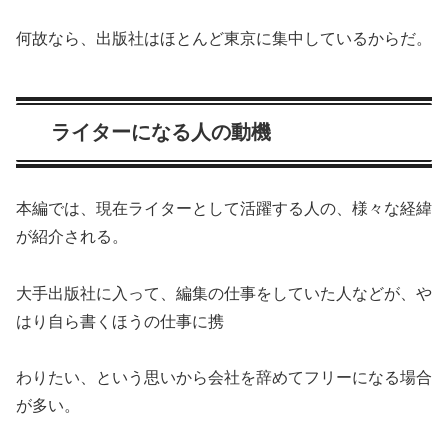
何故なら、出版社はほとんど東京に集中しているからだ。
ライターになる人の動機
本編では、現在ライターとして活躍する人の、様々な経緯
が紹介される。
大手出版社に入って、編集の仕事をしていた人などが、や
はり自ら書くほうの仕事に携
わりたい、という思いから会社を辞めてフリーになる場合
が多い。