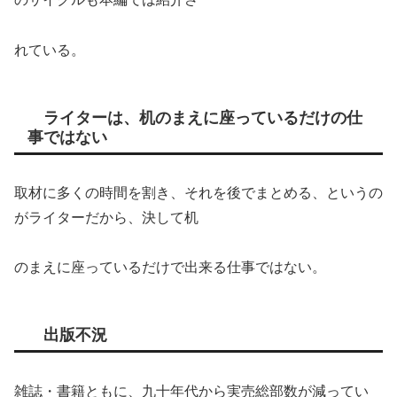
れている。
ライターは、机のまえに座っているだけの仕
事ではない
取材に多くの時間を割き、それを後でまとめる、というの
がライターだから、決して机
のまえに座っているだけで出来る仕事ではない。
出版不況
雑誌・書籍ともに、九十年代から実売総部数が減ってい