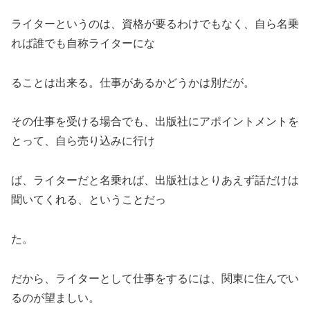
ライターというのは、資格が要るわけでもなく、自ら名乗
れば誰でも自称ライターにな
ることは出来る。仕事があるかどうかは別だが。
その仕事を受ける場合でも、出版社にアポイントメントを
とって、自ら売り込みに行け
ば、ライターだと名乗れば、出版社はとりあえず話だけは
聞いてくれる、ということだっ
た。
だから、ライターとして仕事をするには、関東に住んでい
るのが望ましい。