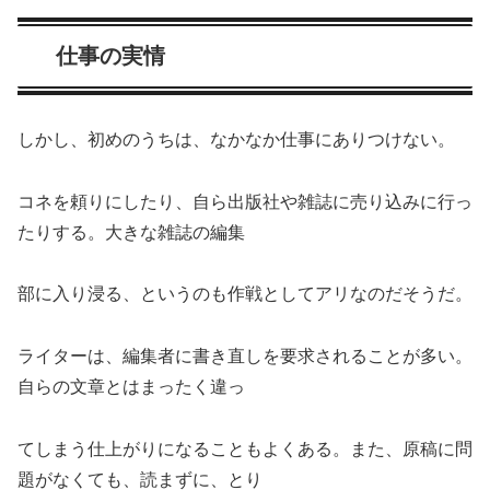
仕事の実情
しかし、初めのうちは、なかなか仕事にありつけない。
コネを頼りにしたり、自ら出版社や雑誌に売り込みに行っ
たりする。大きな雑誌の編集
部に入り浸る、というのも作戦としてアリなのだそうだ。
ライターは、編集者に書き直しを要求されることが多い。
自らの文章とはまったく違っ
てしまう仕上がりになることもよくある。また、原稿に問
題がなくても、読まずに、とり