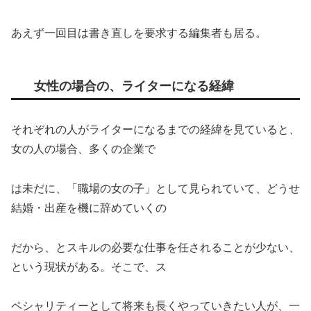
あえず一回目は書き直しを要求する編集者も居る。
女性の場合の、ライターになる経緯
それぞれの人がライターになるまでの経緯を見ていると、
女の人の場合、多くの企業で
は未だに、「職場の女の子」として見られていて、どうせ
結婚・出産を機に辞めていくの
だから、とスキルの必要な仕事を任されることが少ない、
という現状がある。そこで、ス
ペシャリティーとして将来も長くやっていきたい人が、一