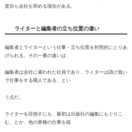
度自ら会社を辞める場合がある。
ライターと編集者の立ち位置の違い
編集者とライターという仕事・立ち位置を対照的にとりあ
げられる。その一番の違いは、
編集者は会社に雇われた社員であり、ライターは請け負い
で仕事をする職人である、とい
う点だ。
ライターを目指すにも、最初は出版社の編集にもぐりこ
む、とか、他の業種の仕事を或