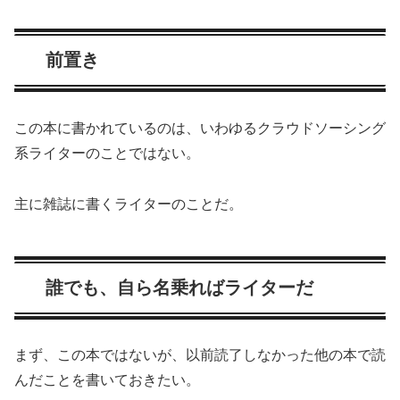
前置き
この本に書かれているのは、いわゆるクラウドソーシング
系ライターのことではない。
主に雑誌に書くライターのことだ。
誰でも、自ら名乗ればライターだ
まず、この本ではないが、以前読了しなかった他の本で読
んだことを書いておきたい。