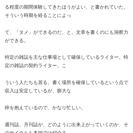
る程度の期間体験してきたほうがよい、と書かれていた。
そういう時期を経ることによっ
て、「タメ」ができるのだ、と。文章を書くのにも洞察力
ができる。
特定の雑誌を主な仕事場として確保しているライター。特
定の雑誌の契約ライター。こ
ういう人たちも居る。書く場所を確保しているという点で
収入は安定しているが、膨大な
枠を抱えているので、かなり忙しい。
週刊誌、月刊誌が、どのように出来上がっていくのか、そ
のサイクルも本編では紹介さ