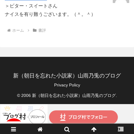
＞ビター・スイートさん
ナイスを有り難うございます。（＾。＾）
ホーム
書評
新（朝日を忘れた小説家）山雨乃兎のブログ
Privacy Policy
© 2006 新（朝日を忘れた小説家）山雨乃兎のブログ.