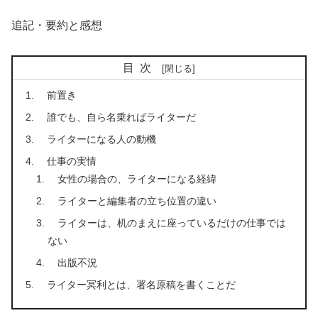
追記・要約と感想
目次
前置き
誰でも、自ら名乗ればライターだ
ライターになる人の動機
仕事の実情
女性の場合の、ライターになる経緯
ライターと編集者の立ち位置の違い
ライターは、机のまえに座っているだけの仕事では
ない
出版不況
ライター冥利とは、署名原稿を書くことだ