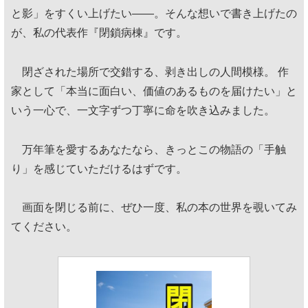
と影」をすくい上げたい——。そんな想いで書き上げたの
が、私の代表作『閉鎖病棟』です。
閉ざされた場所で交錯する、剥き出しの人間模様。 作
家として「本当に面白い、価値のあるものを届けたい」と
いう一心で、一文字ずつ丁寧に命を吹き込みました。
万年筆を愛するあなたなら、きっとこの物語の「手触
り」を感じていただけるはずです。
画面を閉じる前に、ぜひ一度、私の本の世界を覗いてみ
てください。